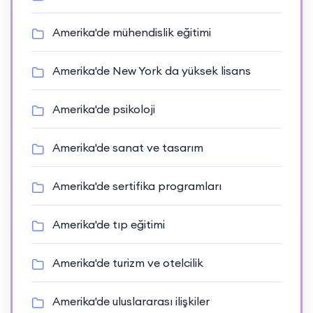
Amerika'de mühendislik eğitimi
Amerika'de New York da yüksek lisans
Amerika'de psikoloji
Amerika'de sanat ve tasarım
Amerika'de sertifika programları
Amerika'de tıp eğitimi
Amerika'de turizm ve otelcilik
Amerika'de uluslararası ilişkiler