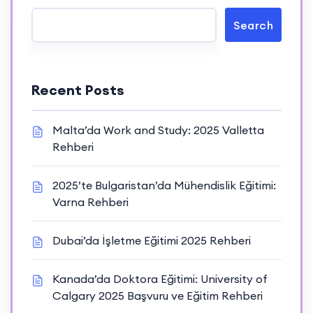
Search
Recent Posts
Malta’da Work and Study: 2025 Valletta
Rehberi
2025’te Bulgaristan’da Mühendislik Eğitimi:
Varna Rehberi
Dubai’da İşletme Eğitimi 2025 Rehberi
Kanada’da Doktora Eğitimi: University of
Calgary 2025 Başvuru ve Eğitim Rehberi