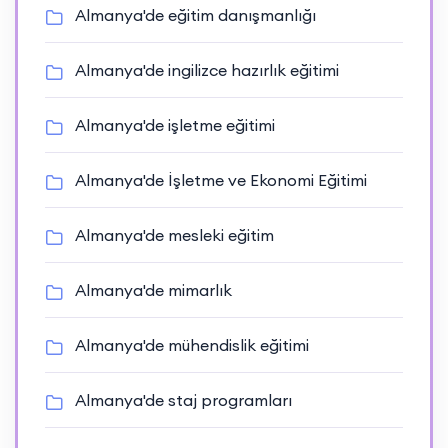
Almanya'de eğitim danışmanlığı
Almanya'de ingilizce hazırlık eğitimi
Almanya'de işletme eğitimi
Almanya'de İşletme ve Ekonomi Eğitimi
Almanya'de mesleki eğitim
Almanya'de mimarlık
Almanya'de mühendislik eğitimi
Almanya'de staj programları