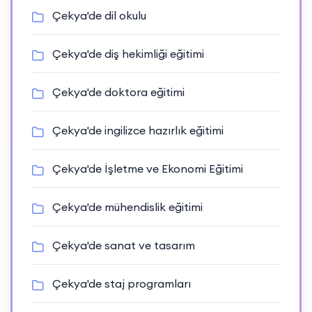
Çekya'de dil okulu
Çekya'de diş hekimliği eğitimi
Çekya'de doktora eğitimi
Çekya'de ingilizce hazırlık eğitimi
Çekya'de İşletme ve Ekonomi Eğitimi
Çekya'de mühendislik eğitimi
Çekya'de sanat ve tasarım
Çekya'de staj programları