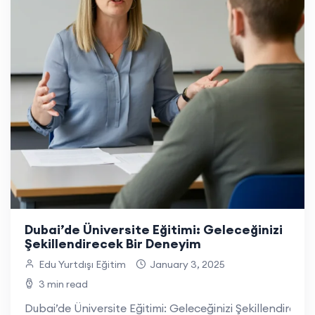
Dubai’de Üniversite Eğitimi: Geleceğinizi
Şekillendirecek Bir Deneyim
Edu Yurtdışı Eğitim
January 3, 2025
3 min read
Dubai’de Üniversite Eğitimi: Geleceğinizi Şekillendirece