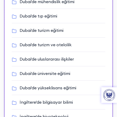
Dubai'de mühendislik eğitimi
Dubai'de tıp eğitimi
Dubai'de turizm eğitimi
Dubai'de turizm ve otelcilik
Dubai'de uluslararası ilişkiler
Dubai'de üniversite eğitimi
Dubai'de yükseklisans eğitimi
İngiltere'de bilgisayar bilimi
İngiltere'de biyoteknoloji