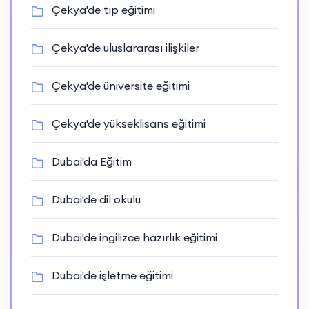
Çekya'de tıp eğitimi
Çekya'de uluslararası ilişkiler
Çekya'de üniversite eğitimi
Çekya'de yükseklisans eğitimi
Dubai'da Eğitim
Dubai'de dil okulu
Dubai'de ingilizce hazırlık eğitimi
Dubai'de işletme eğitimi