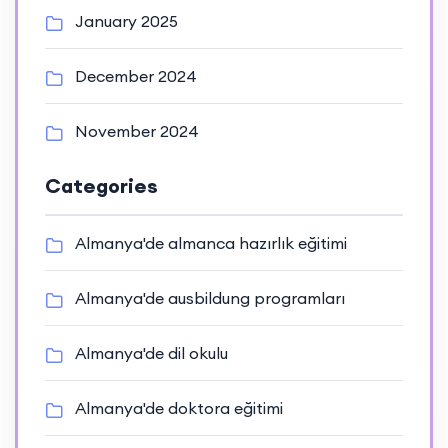
January 2025
December 2024
November 2024
Categories
Almanya'de almanca hazırlık eğitimi
Almanya'de ausbildung programları
Almanya'de dil okulu
Almanya'de doktora eğitimi