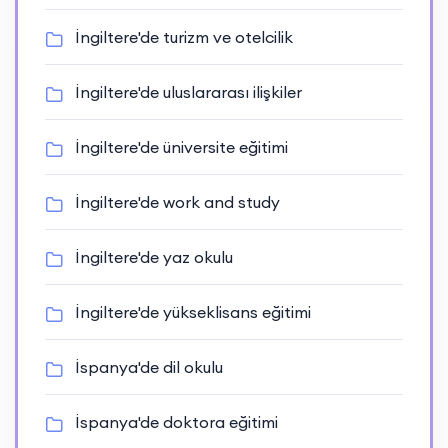
İngiltere'de turizm ve otelcilik
İngiltere'de uluslararası ilişkiler
İngiltere'de üniversite eğitimi
İngiltere'de work and study
İngiltere'de yaz okulu
İngiltere'de yükseklisans eğitimi
İspanya'de dil okulu
İspanya'de doktora eğitimi