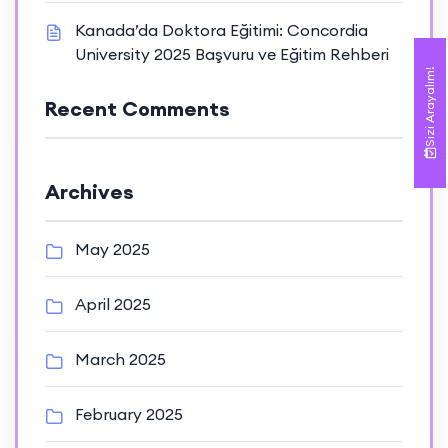
Kanada’da Doktora Eğitimi: Concordia
University 2025 Başvuru ve Eğitim Rehberi
Sizi Arayalım!
Recent Comments
Archives
May 2025
April 2025
March 2025
February 2025