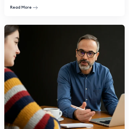
Read More