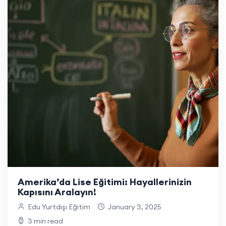
Amerika’da Lise Eğitimi: Hayallerinizin
Kapısını Aralayın!
Edu Yurtdışı Eğitim
January 3, 2025
3 min read