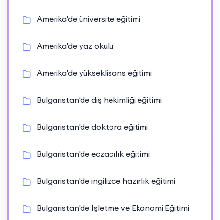
Amerika'de üniversite eğitimi
Amerika'de yaz okulu
Amerika'de yükseklisans eğitimi
Bulgaristan'de diş hekimliği eğitimi
Bulgaristan'de doktora eğitimi
Bulgaristan'de eczacılık eğitimi
Bulgaristan'de ingilizce hazırlık eğitimi
Bulgaristan'de İşletme ve Ekonomi Eğitimi