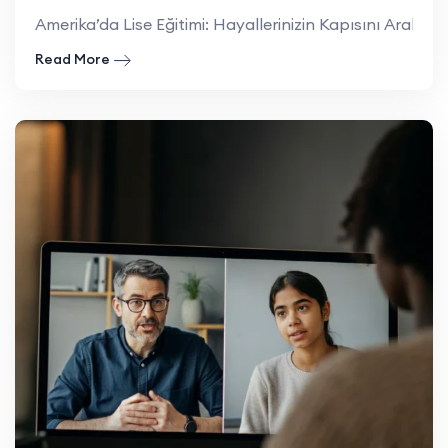
Amerika’da Lise Eğitimi: Hayallerinizin Kapısını Aralayın
Read More