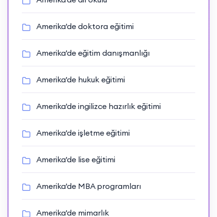
Amerika'de doktora eğitimi
Amerika'de eğitim danışmanlığı
Amerika'de hukuk eğitimi
Amerika'de ingilizce hazırlık eğitimi
Amerika'de işletme eğitimi
Amerika'de lise eğitimi
Amerika'de MBA programları
Amerika'de mimarlık