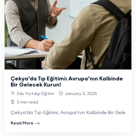
Çekya’da Tıp Eğitimi: Avrupa’nın Kalbinde
Bir Gelecek Kurun!
Edu Yurtdışı Eğitim
January 3, 2025
3 min read
Çekya’da Tıp Eğitimi: Avrupa’nın Kalbinde Bir Gelecek Ku
Read More