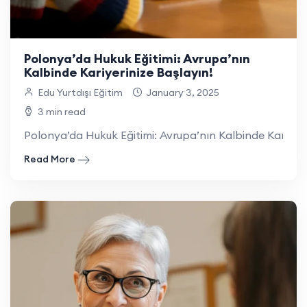
Polonya’da Hukuk Eğitimi: Avrupa’nın
Kalbinde Kariyerinize Başlayın!
Edu Yurtdışı Eğitim
January 3, 2025
3 min read
Polonya’da Hukuk Eğitimi: Avrupa’nın Kalbinde Kariyeriniz
Read More