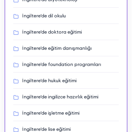
İngiltere'de dil okulu
İngiltere'de doktora eğitimi
İngiltere'de eğitim danışmanlığı
İngiltere'de foundation programları
İngiltere'de hukuk eğitimi
İngiltere'de ingilizce hazırlık eğitimi
İngiltere'de işletme eğitimi
İngiltere'de lise eğitimi