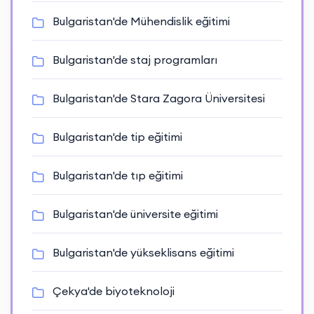
Bulgaristan'de Mühendislik eğitimi
Bulgaristan'de staj programları
Bulgaristan'de Stara Zagora Üniversitesi
Bulgaristan'de tip eğitimi
Bulgaristan'de tıp eğitimi
Bulgaristan'de üniversite eğitimi
Bulgaristan'de yükseklisans eğitimi
Çekya'de biyoteknoloji