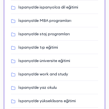
İspanya'de ispanyolca dil eğitimi
İspanya'de MBA programları
İspanya'de staj programları
İspanya'de tıp eğitimi
İspanya'de üniversite eğitimi
İspanya'de work and study
İspanya'de yaz okulu
İspanya'de yükseklisans eğitimi