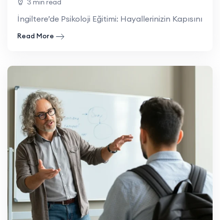
3 min read
İngiltere’de Psikoloji Eğitimi: Hayallerinizin Kapısını Ar
Read More