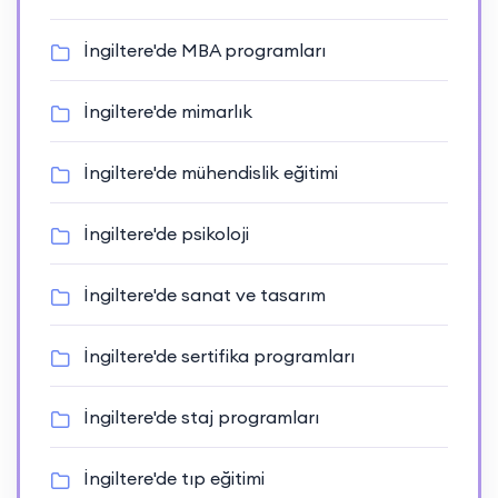
İngiltere'de MBA programları
İngiltere'de mimarlık
İngiltere'de mühendislik eğitimi
İngiltere'de psikoloji
İngiltere'de sanat ve tasarım
İngiltere'de sertifika programları
İngiltere'de staj programları
İngiltere'de tıp eğitimi