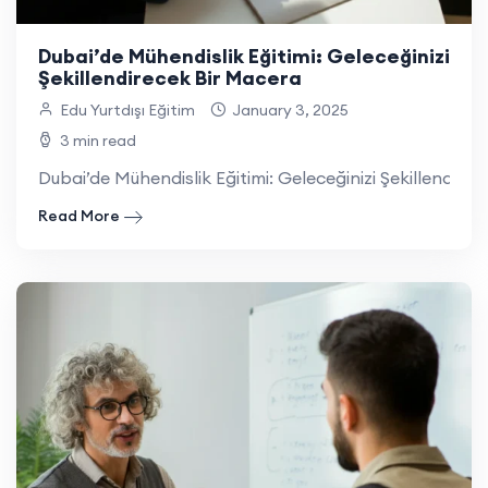
Dubai’de Mühendislik Eğitimi: Geleceğinizi
Şekillendirecek Bir Macera
Edu Yurtdışı Eğitim
January 3, 2025
3 min read
Dubai’de Mühendislik Eğitimi: Geleceğinizi Şekillendirec
Read More