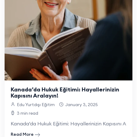
Kanada’da Hukuk Eğitimi: Hayallerinizin
Kapısını Aralayın!
Edu Yurtdışı Eğitim
January 3, 2025
3 min read
Kanada’da Hukuk Eğitimi: Hayallerinizin Kapısını Aralay
Read More