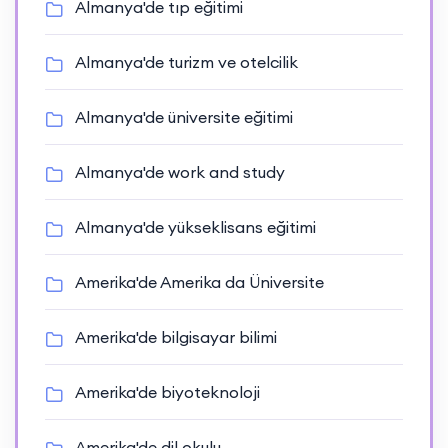
Almanya'de tıp eğitimi
Almanya'de turizm ve otelcilik
Almanya'de üniversite eğitimi
Almanya'de work and study
Almanya'de yükseklisans eğitimi
Amerika'de Amerika da Üniversite
Amerika'de bilgisayar bilimi
Amerika'de biyoteknoloji
Amerika'de dil okulu