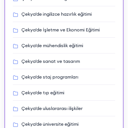
Çekya'de ingilizce hazırlık eğitimi
Çekya'de İşletme ve Ekonomi Eğitimi
Çekya'de mühendislik eğitimi
Çekya'de sanat ve tasarım
Çekya'de staj programları
Çekya'de tıp eğitimi
Çekya'de uluslararası ilişkiler
Çekya'de üniversite eğitimi