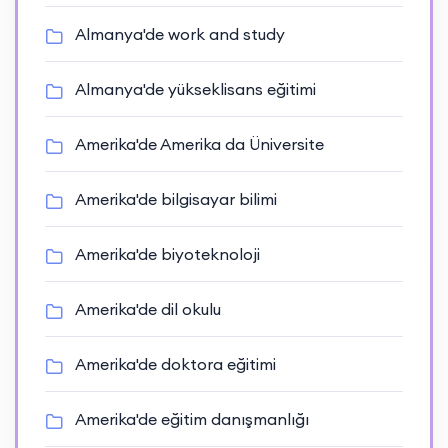
Almanya'de work and study
Almanya'de yükseklisans eğitimi
Amerika'de Amerika da Üniversite
Amerika'de bilgisayar bilimi
Amerika'de biyoteknoloji
Amerika'de dil okulu
Amerika'de doktora eğitimi
Amerika'de eğitim danışmanlığı