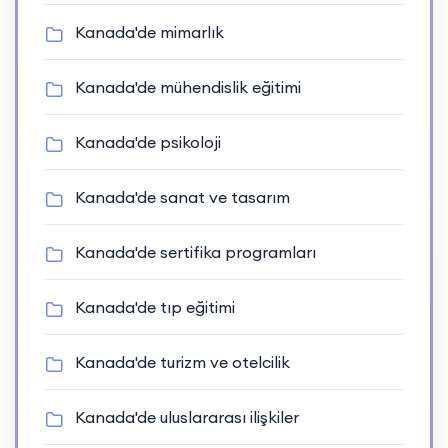
Kanada'de mimarlık
Kanada'de mühendislik eğitimi
Kanada'de psikoloji
Kanada'de sanat ve tasarım
Kanada'de sertifika programları
Kanada'de tıp eğitimi
Kanada'de turizm ve otelcilik
Kanada'de uluslararası ilişkiler