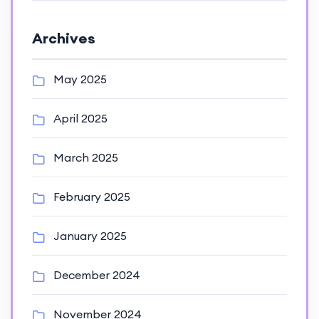
Archives
May 2025
April 2025
March 2025
February 2025
January 2025
December 2024
November 2024