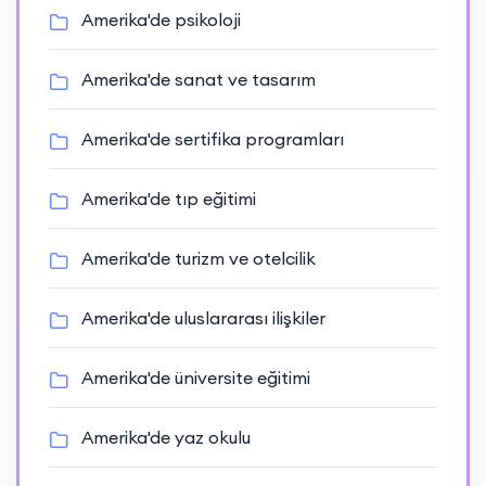
Amerika'de psikoloji
Amerika'de sanat ve tasarım
Amerika'de sertifika programları
Amerika'de tıp eğitimi
Amerika'de turizm ve otelcilik
Amerika'de uluslararası ilişkiler
Amerika'de üniversite eğitimi
Amerika'de yaz okulu