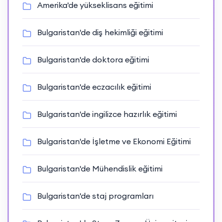
Amerika'de yükseklisans eğitimi
Bulgaristan'de diş hekimliği eğitimi
Bulgaristan'de doktora eğitimi
Bulgaristan'de eczacılık eğitimi
Bulgaristan'de ingilizce hazırlık eğitimi
Bulgaristan'de İşletme ve Ekonomi Eğitimi
Bulgaristan'de Mühendislik eğitimi
Bulgaristan'de staj programları