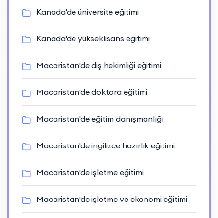
Kanada'de üniversite eğitimi
Kanada'de yükseklisans eğitimi
Macaristan'de diş hekimliği eğitimi
Macaristan'de doktora eğitimi
Macaristan'de eğitim danışmanlığı
Macaristan'de ingilizce hazırlık eğitimi
Macaristan'de işletme eğitimi
Macaristan'de işletme ve ekonomi eğitimi