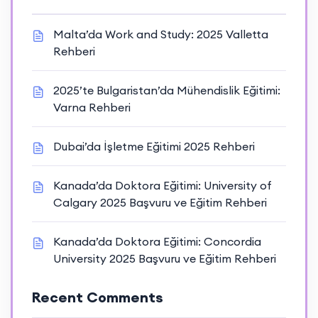
Malta’da Work and Study: 2025 Valletta
Rehberi
2025’te Bulgaristan’da Mühendislik Eğitimi:
Varna Rehberi
Dubai’da İşletme Eğitimi 2025 Rehberi
Kanada’da Doktora Eğitimi: University of
Calgary 2025 Başvuru ve Eğitim Rehberi
Kanada’da Doktora Eğitimi: Concordia
University 2025 Başvuru ve Eğitim Rehberi
Recent Comments