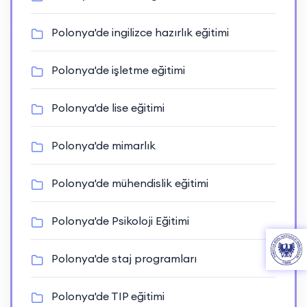
Polonya'de ingilizce hazırlık eğitimi
Polonya'de işletme eğitimi
Polonya'de lise eğitimi
Polonya'de mimarlık
Polonya'de mühendislik eğitimi
Polonya'de Psikoloji Eğitimi
Polonya'de staj programları
Polonya'de TIP eğitimi