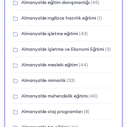
Almanya'de eğitim danışmanlığı
(45)
Almanya'de ingilizce hazırlık eğitimi
(1)
Almanya'de işletme eğitimi
(43)
Almanya'de İşletme ve Ekonomi Eğitimi
(3)
Almanya'de mesleki eğitim
(44)
Almanya'de mimarlık
(33)
Almanya'de mühendislik eğitimi
(40)
Almanya'de staj programları
(8)