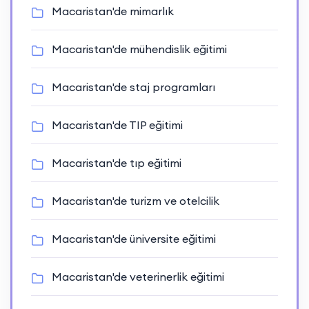
Macaristan'de mimarlık
Macaristan'de mühendislik eğitimi
Macaristan'de staj programları
Macaristan'de TIP eğitimi
Macaristan'de tıp eğitimi
Macaristan'de turizm ve otelcilik
Macaristan'de üniversite eğitimi
Macaristan'de veterinerlik eğitimi