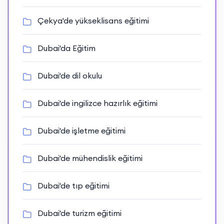
Çekya'de yükseklisans eğitimi
Dubai'da Eğitim
Dubai'de dil okulu
Dubai'de ingilizce hazırlık eğitimi
Dubai'de işletme eğitimi
Dubai'de mühendislik eğitimi
Dubai'de tıp eğitimi
Dubai'de turizm eğitimi