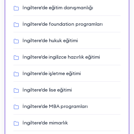
İngiltere'de eğitim danışmanlığı
İngiltere'de foundation programları
İngiltere'de hukuk eğitimi
İngiltere'de ingilizce hazırlık eğitimi
İngiltere'de işletme eğitimi
İngiltere'de lise eğitimi
İngiltere'de MBA programları
İngiltere'de mimarlık