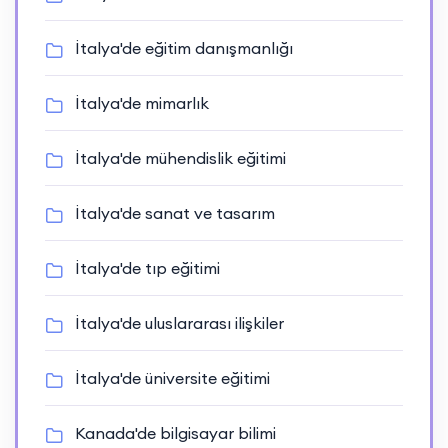
İtalya'de eğitim danışmanlığı
İtalya'de mimarlık
İtalya'de mühendislik eğitimi
İtalya'de sanat ve tasarım
İtalya'de tıp eğitimi
İtalya'de uluslararası ilişkiler
İtalya'de üniversite eğitimi
Kanada'de bilgisayar bilimi