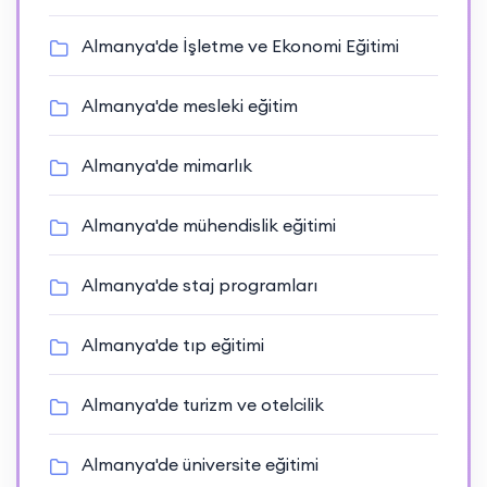
Almanya'de İşletme ve Ekonomi Eğitimi
Almanya'de mesleki eğitim
Almanya'de mimarlık
Almanya'de mühendislik eğitimi
Almanya'de staj programları
Almanya'de tıp eğitimi
Almanya'de turizm ve otelcilik
Almanya'de üniversite eğitimi