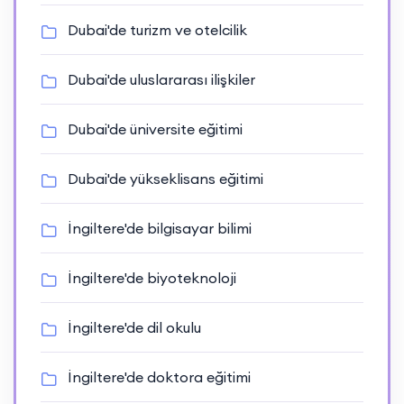
Dubai'de turizm ve otelcilik
Dubai'de uluslararası ilişkiler
Dubai'de üniversite eğitimi
Dubai'de yükseklisans eğitimi
İngiltere'de bilgisayar bilimi
İngiltere'de biyoteknoloji
İngiltere'de dil okulu
İngiltere'de doktora eğitimi