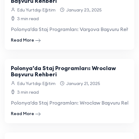
Başvuru Rehberi
Edu Yurtdışı Eğitim
January 23, 2025
3 min read
Polonya’da Staj Programları: Varşova Başvuru Rehberi 
Read More
Polonya’da Staj Programları: Wroclaw
Başvuru Rehberi
Edu Yurtdışı Eğitim
January 21, 2025
3 min read
Polonya’da Staj Programları: Wroclaw Başvuru Rehberi 
Read More