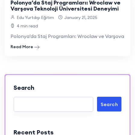
Polonya’da Staj Programları: Wroclaw ve
Varşova Teknoloji Üniversitesi Deneyimi
Edu Yurtdışı Eğitim
January 21, 2025
4 min read
Polonya’da Staj Programları: Wroclaw ve Varşova Teknol
Read More
Search
Search
Recent Posts