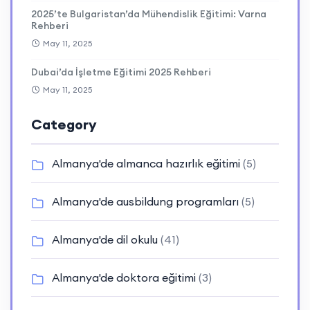
2025’te Bulgaristan’da Mühendislik Eğitimi: Varna
Rehberi
May 11, 2025
Dubai’da İşletme Eğitimi 2025 Rehberi
May 11, 2025
Category
Almanya'de almanca hazırlık eğitimi
(5)
Almanya'de ausbildung programları
(5)
Almanya'de dil okulu
(41)
Almanya'de doktora eğitimi
(3)