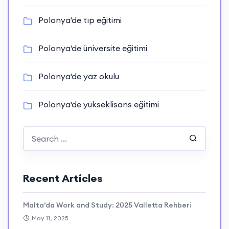
Polonya'de tıp eğitimi
Polonya'de üniversite eğitimi
Polonya'de yaz okulu
Polonya'de yükseklisans eğitimi
Recent Articles
Malta’da Work and Study: 2025 Valletta Rehberi
May 11, 2025