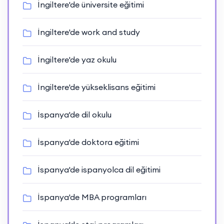
İngiltere'de üniversite eğitimi
İngiltere'de work and study
İngiltere'de yaz okulu
İngiltere'de yükseklisans eğitimi
İspanya'de dil okulu
İspanya'de doktora eğitimi
İspanya'de ispanyolca dil eğitimi
İspanya'de MBA programları