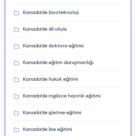
Kanada'de biyoteknoloji
Kanada'de dil okulu
Kanada'de doktora eğitimi
Kanada'de eğitim danışmanlığı
Kanada'de hukuk eğitimi
Kanada'de ingilizce hazırlık eğitimi
Kanada'de işletme eğitimi
Kanada'de lise eğitimi