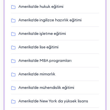
Amerika'de hukuk eğitimi
Amerika'de ingilizce hazırlık eğitimi
Amerika'de işletme eğitimi
Amerika'de lise eğitimi
Amerika'de MBA programları
Amerika'de mimarlık
Amerika'de mühendislik eğitimi
Amerika'de New York da yüksek lisans