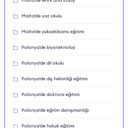
Malta'de work and study
Malta'de yaz okulu
Malta'de yükseklisans eğitimi
Polonya'de biyoteknoloji
Polonya'de dil okulu
Polonya'de diş hekimliği eğitimi
Polonya'de doktora eğitimi
Polonya'de eğitim danışmanlığı
Polonya'de hukuk eğitimi