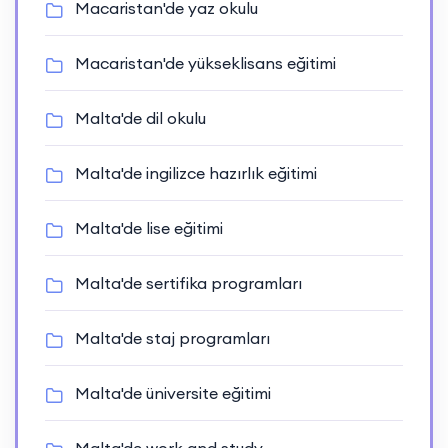
Macaristan'de yaz okulu
Macaristan'de yükseklisans eğitimi
Malta'de dil okulu
Malta'de ingilizce hazırlık eğitimi
Malta'de lise eğitimi
Malta'de sertifika programları
Malta'de staj programları
Malta'de üniversite eğitimi