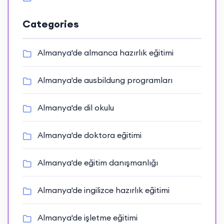
Categories
Almanya'de almanca hazırlık eğitimi
Almanya'de ausbildung programları
Almanya'de dil okulu
Almanya'de doktora eğitimi
Almanya'de eğitim danışmanlığı
Almanya'de ingilizce hazırlık eğitimi
Almanya'de işletme eğitimi