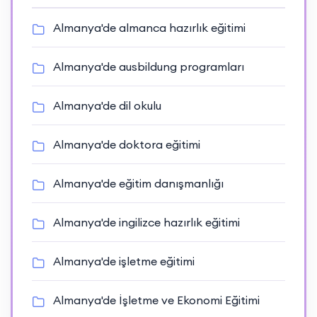
Almanya'de almanca hazırlık eğitimi
Almanya'de ausbildung programları
Almanya'de dil okulu
Almanya'de doktora eğitimi
Almanya'de eğitim danışmanlığı
Almanya'de ingilizce hazırlık eğitimi
Almanya'de işletme eğitimi
Almanya'de İşletme ve Ekonomi Eğitimi