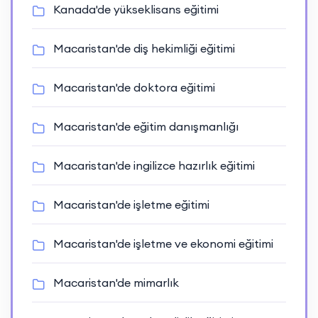
Kanada'de yükseklisans eğitimi
Macaristan'de diş hekimliği eğitimi
Macaristan'de doktora eğitimi
Macaristan'de eğitim danışmanlığı
Macaristan'de ingilizce hazırlık eğitimi
Macaristan'de işletme eğitimi
Macaristan'de işletme ve ekonomi eğitimi
Macaristan'de mimarlık