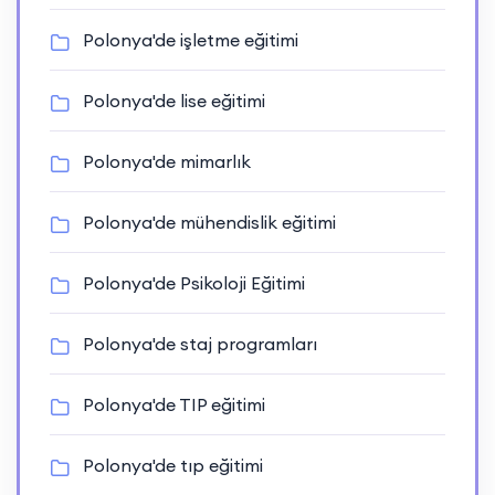
Polonya'de işletme eğitimi
Polonya'de lise eğitimi
Polonya'de mimarlık
Polonya'de mühendislik eğitimi
Polonya'de Psikoloji Eğitimi
Polonya'de staj programları
Polonya'de TIP eğitimi
Polonya'de tıp eğitimi