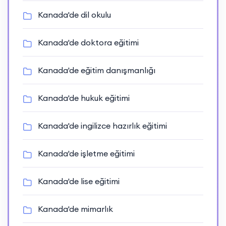
Kanada'de dil okulu
Kanada'de doktora eğitimi
Kanada'de eğitim danışmanlığı
Kanada'de hukuk eğitimi
Kanada'de ingilizce hazırlık eğitimi
Kanada'de işletme eğitimi
Kanada'de lise eğitimi
Kanada'de mimarlık