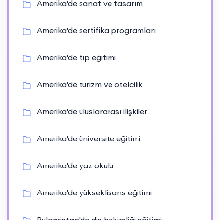
Amerika'de sanat ve tasarım
Amerika'de sertifika programları
Amerika'de tıp eğitimi
Amerika'de turizm ve otelcilik
Amerika'de uluslararası ilişkiler
Amerika'de üniversite eğitimi
Amerika'de yaz okulu
Amerika'de yükseklisans eğitimi
Bulgaristan'de diş hekimliği eğitimi