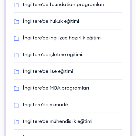
İngiltere'de foundation programları
İngiltere'de hukuk eğitimi
İngiltere'de ingilizce hazırlık eğitimi
İngiltere'de işletme eğitimi
İngiltere'de lise eğitimi
İngiltere'de MBA programları
İngiltere'de mimarlık
İngiltere'de mühendislik eğitimi