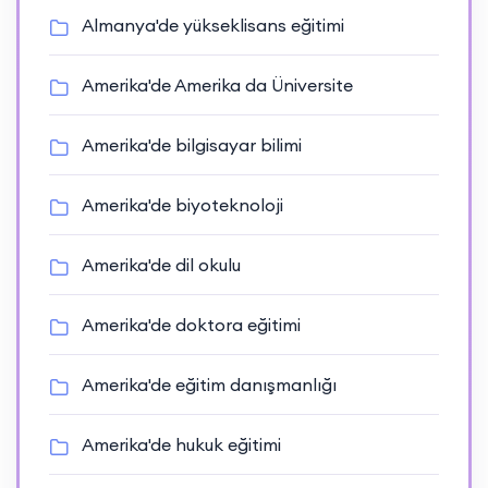
Almanya'de yükseklisans eğitimi
Amerika'de Amerika da Üniversite
Amerika'de bilgisayar bilimi
Amerika'de biyoteknoloji
Amerika'de dil okulu
Amerika'de doktora eğitimi
Amerika'de eğitim danışmanlığı
Amerika'de hukuk eğitimi