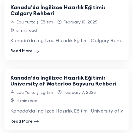
Kanada’da İngilizce Hazırlık Eğitimi:
Calgary Rehberi
Edu Yurtdışı Eğitim
February 10, 2025
5 min read
Kanada’da İngilizce Hazırlık Eğitimi: Calgary Rehberi Kana
Read More
Kanada’da İngilizce Hazırlık Eğitimi:
University of Waterloo Başvuru Rehberi
Edu Yurtdışı Eğitim
February 7, 2025
4 min read
Kanada’da İngilizce Hazırlık Eğitimi: University of Wat
Read More