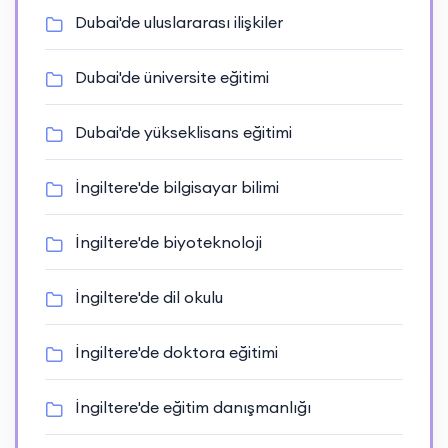
Dubai'de uluslararası ilişkiler
Dubai'de üniversite eğitimi
Dubai'de yükseklisans eğitimi
İngiltere'de bilgisayar bilimi
İngiltere'de biyoteknoloji
İngiltere'de dil okulu
İngiltere'de doktora eğitimi
İngiltere'de eğitim danışmanlığı