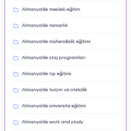
Almanya'de mesleki eğitim
Almanya'de mimarlık
Almanya'de mühendislik eğitimi
Almanya'de staj programları
Almanya'de tıp eğitimi
Almanya'de turizm ve otelcilik
Almanya'de üniversite eğitimi
Almanya'de work and study