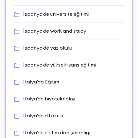
İspanya'de üniversite eğitimi
İspanya'de work and study
İspanya'de yaz okulu
İspanya'de yükseklisans eğitimi
İtalya'da Eğitim
İtalya'de biyoteknoloji
İtalya'de dil okulu
İtalya'de eğitim danışmanlığı