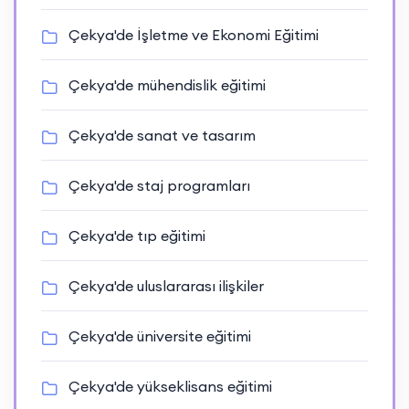
Çekya'de İşletme ve Ekonomi Eğitimi
Çekya'de mühendislik eğitimi
Çekya'de sanat ve tasarım
Çekya'de staj programları
Çekya'de tıp eğitimi
Çekya'de uluslararası ilişkiler
Çekya'de üniversite eğitimi
Çekya'de yükseklisans eğitimi