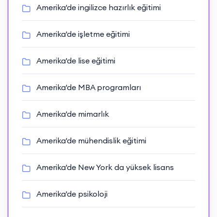
Amerika'de ingilizce hazırlık eğitimi
Amerika'de işletme eğitimi
Amerika'de lise eğitimi
Amerika'de MBA programları
Amerika'de mimarlık
Amerika'de mühendislik eğitimi
Amerika'de New York da yüksek lisans
Amerika'de psikoloji