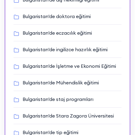
Bulgaristan'de doktora eğitimi
Bulgaristan'de eczacılık eğitimi
Bulgaristan'de ingilizce hazırlık eğitimi
Bulgaristan'de İşletme ve Ekonomi Eğitimi
Bulgaristan'de Mühendislik eğitimi
Bulgaristan'de staj programları
Bulgaristan'de Stara Zagora Üniversitesi
Bulgaristan'de tip eğitimi