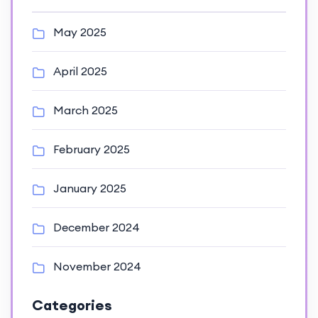
May 2025
April 2025
March 2025
February 2025
January 2025
December 2024
November 2024
Categories