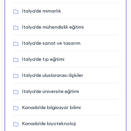
İtalya'de mimarlık
İtalya'de mühendislik eğitimi
İtalya'de sanat ve tasarım
İtalya'de tıp eğitimi
İtalya'de uluslararası ilişkiler
İtalya'de üniversite eğitimi
Kanada'de bilgisayar bilimi
Kanada'de biyoteknoloji