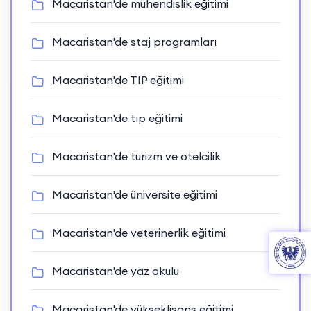
Macaristan'de mühendislik eğitimi
Macaristan'de staj programları
Macaristan'de TIP eğitimi
Macaristan'de tıp eğitimi
Macaristan'de turizm ve otelcilik
Macaristan'de üniversite eğitimi
Macaristan'de veterinerlik eğitimi
Macaristan'de yaz okulu
Macaristan'de yükseklisans eğitimi