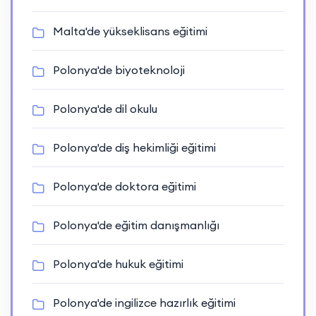
Malta'de yükseklisans eğitimi
Polonya'de biyoteknoloji
Polonya'de dil okulu
Polonya'de diş hekimliği eğitimi
Polonya'de doktora eğitimi
Polonya'de eğitim danışmanlığı
Polonya'de hukuk eğitimi
Polonya'de ingilizce hazırlık eğitimi