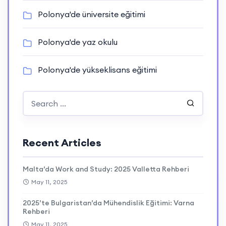
Polonya'de üniversite eğitimi
Polonya'de yaz okulu
Polonya'de yükseklisans eğitimi
Recent Articles
Malta’da Work and Study: 2025 Valletta Rehberi
May 11, 2025
2025’te Bulgaristan’da Mühendislik Eğitimi: Varna
Rehberi
May 11, 2025