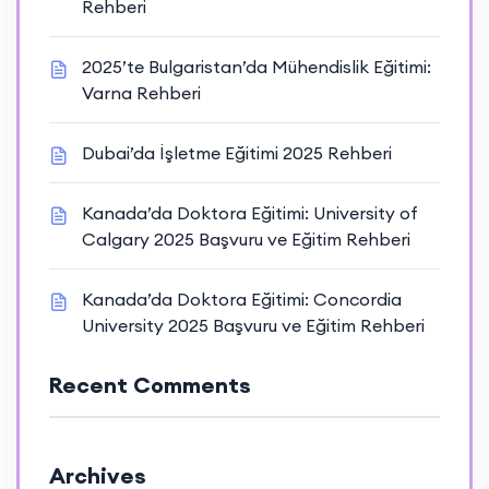
Rehberi
2025’te Bulgaristan’da Mühendislik Eğitimi:
Varna Rehberi
Dubai’da İşletme Eğitimi 2025 Rehberi
Kanada’da Doktora Eğitimi: University of
Calgary 2025 Başvuru ve Eğitim Rehberi
Kanada’da Doktora Eğitimi: Concordia
University 2025 Başvuru ve Eğitim Rehberi
Recent Comments
Archives