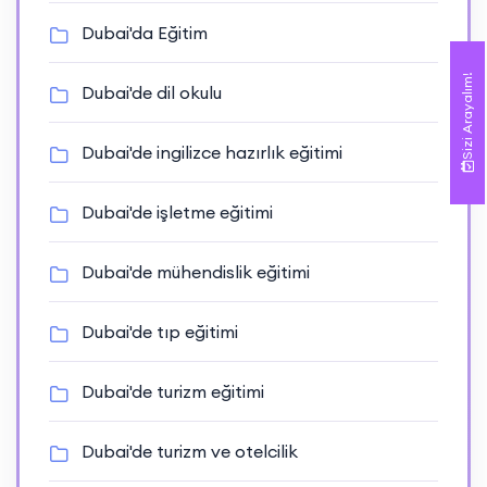
Dubai'da Eğitim
Sizi Arayalım!
Dubai'de dil okulu
Dubai'de ingilizce hazırlık eğitimi
Dubai'de işletme eğitimi
Dubai'de mühendislik eğitimi
Dubai'de tıp eğitimi
Dubai'de turizm eğitimi
Dubai'de turizm ve otelcilik