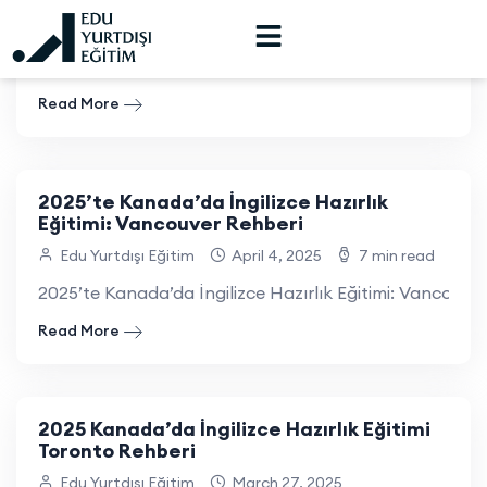
Edu Yurtdışı Eğitim
April 7, 2025
12 min read
Kanada’da İngilizce Hazırlık Eğitimi: University of Calg
Read More
2025’te Kanada’da İngilizce Hazırlık
Eğitimi: Vancouver Rehberi
Edu Yurtdışı Eğitim
April 4, 2025
7 min read
2025’te Kanada’da İngilizce Hazırlık Eğitimi: Vancouver 
Read More
2025 Kanada’da İngilizce Hazırlık Eğitimi
Toronto Rehberi
Edu Yurtdışı Eğitim
March 27, 2025