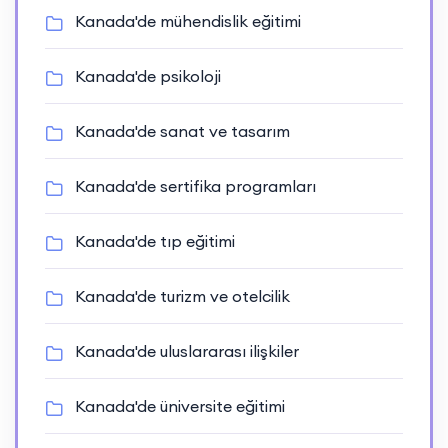
Kanada'de mühendislik eğitimi
Kanada'de psikoloji
Kanada'de sanat ve tasarım
Kanada'de sertifika programları
Kanada'de tıp eğitimi
Kanada'de turizm ve otelcilik
Kanada'de uluslararası ilişkiler
Kanada'de üniversite eğitimi