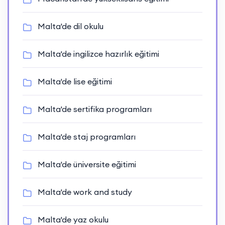
Malta'de dil okulu
Malta'de ingilizce hazırlık eğitimi
Malta'de lise eğitimi
Malta'de sertifika programları
Malta'de staj programları
Malta'de üniversite eğitimi
Malta'de work and study
Malta'de yaz okulu