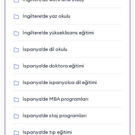
İngiltere'de yaz okulu
İngiltere'de yükseklisans eğitimi
İspanya'de dil okulu
İspanya'de doktora eğitimi
İspanya'de ispanyolca dil eğitimi
İspanya'de MBA programları
İspanya'de staj programları
İspanya'de tıp eğitimi