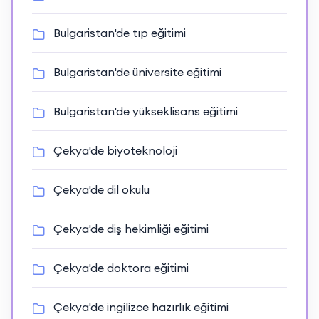
Bulgaristan'de tıp eğitimi
Bulgaristan'de üniversite eğitimi
Bulgaristan'de yükseklisans eğitimi
Çekya'de biyoteknoloji
Çekya'de dil okulu
Çekya'de diş hekimliği eğitimi
Çekya'de doktora eğitimi
Çekya'de ingilizce hazırlık eğitimi