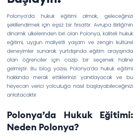
Polonya’da hukuk eğitimi almak, geleceğinizi
şekillendirmek için eşsiz bir fırsattır. Avrupa Birliği’nin
dinamik ülkelerinden biri olan Polonya, kaliteli hukuk
eğitimi, uygun maliyetli yaşam ve zengin kültürel
deneyimler sunarak yurtdışında eğitim arayışında
olan öğrenciler için cazip bir seçenek haline
gelmiştir. Bu blog yazısı, Polonya’da hukuk eğitimi
hakkında merak ettiklerinizi yanıtlayacak ve bu
heyecan verici yolculuğa nasıl başlayabileceğinizi
anlatacaktır.
Polonya’da Hukuk Eğitimi:
Neden Polonya?