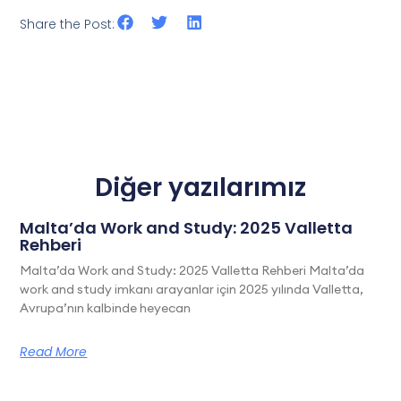
Share the Post:
Diğer yazılarımız
Malta’da Work and Study: 2025 Valletta
Rehberi
Malta’da Work and Study: 2025 Valletta Rehberi Malta’da
work and study imkanı arayanlar için 2025 yılında Valletta,
Avrupa’nın kalbinde heyecan
Read More