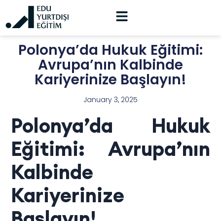
Polonya’da Hukuk Eğitimi:
Avrupa’nın Kalbinde
Kariyerinize Başlayın!
January 3, 2025
Polonya’da Hukuk
Eğitimi: Avrupa’nın
Kalbinde
Kariyerinize
Başlayın!