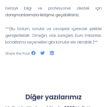
Detaylı bilgi ve profesyonel destek için
danışmanlarımızla iletişime geçebilirsiniz
.
**(Bu bölüm, sorular ve cevaplar içerecek şekilde
genişletilebilir. Örneğin, vize süreçleri, burs imkanları,
konaklama seçenekleri gibi konular ele alınabilir.)**
Share the Post:
Diğer yazılarımız