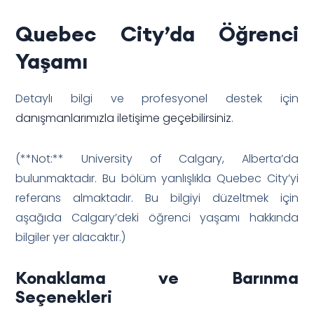
Quebec City’da Öğrenci
Yaşamı
Detaylı bilgi ve profesyonel destek için
danışmanlarımızla iletişime geçebilirsiniz
.
(**Not:** University of Calgary, Alberta’da
bulunmaktadır. Bu bölüm yanlışlıkla Quebec City’yi
referans almaktadır. Bu bilgiyi düzeltmek için
aşağıda Calgary’deki öğrenci yaşamı hakkında
bilgiler yer alacaktır.)
Konaklama ve Barınma
Seçenekleri