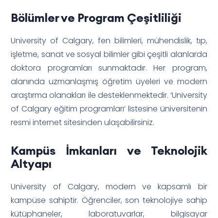
Bölümler ve Program Çeşitliliği
University of Calgary, fen bilimleri, mühendislik, tıp,
işletme, sanat ve sosyal bilimler gibi çeşitli alanlarda
doktora programları sunmaktadır. Her program,
alanında uzmanlaşmış öğretim üyeleri ve modern
araştırma olanakları ile desteklenmektedir. ‘University
of Calgary eğitim programları’ listesine üniversitenin
resmi internet sitesinden ulaşabilirsiniz.
Kampüs İmkanları ve Teknolojik
Altyapı
University of Calgary, modern ve kapsamlı bir
kampüse sahiptir. Öğrenciler, son teknolojiye sahip
kütüphaneler, laboratuvarlar, bilgisayar