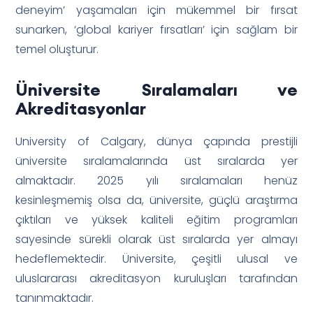
deneyim’ yaşamaları için mükemmel bir fırsat
sunarken, ‘global kariyer fırsatları’ için sağlam bir
temel oluşturur.
Üniversite Sıralamaları ve
Akreditasyonlar
University of Calgary, dünya çapında prestijli
üniversite sıralamalarında üst sıralarda yer
almaktadır. 2025 yılı sıralamaları henüz
kesinleşmemiş olsa da, üniversite, güçlü araştırma
çıktıları ve yüksek kaliteli eğitim programları
sayesinde sürekli olarak üst sıralarda yer almayı
hedeflemektedir. Üniversite, çeşitli ulusal ve
uluslararası akreditasyon kuruluşları tarafından
tanınmaktadır.