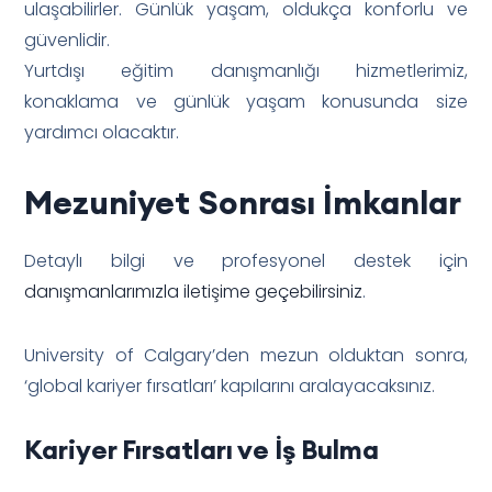
ulaşabilirler. Günlük yaşam, oldukça konforlu ve
güvenlidir.
Yurtdışı eğitim danışmanlığı hizmetlerimiz,
konaklama ve günlük yaşam konusunda size
yardımcı olacaktır.
Mezuniyet Sonrası İmkanlar
Detaylı bilgi ve profesyonel destek için
danışmanlarımızla iletişime geçebilirsiniz
.
University of Calgary’den mezun olduktan sonra,
‘global kariyer fırsatları’ kapılarını aralayacaksınız.
Kariyer Fırsatları ve İş Bulma