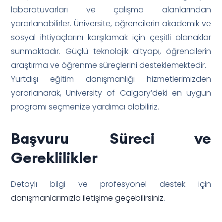
laboratuvarları ve çalışma alanlarından
yararlanabilirler. Üniversite, öğrencilerin akademik ve
sosyal ihtiyaçlarını karşılamak için çeşitli olanaklar
sunmaktadır. Güçlü teknolojik altyapı, öğrencilerin
araştırma ve öğrenme süreçlerini desteklemektedir.
Yurtdışı eğitim danışmanlığı hizmetlerimizden
yararlanarak, University of Calgary’deki en uygun
programı seçmenize yardımcı olabiliriz.
Başvuru Süreci ve
Gereklilikler
Detaylı bilgi ve profesyonel destek için
danışmanlarımızla iletişime geçebilirsiniz
.