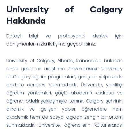
University of Calgary
Hakkında
Detaylı bilgi ve profesyonel destek için
danışmanlarımızla iletişime geçebilirsiniz
.
University of Calgary, Alberta, Kanada’da bulunan
önde gelen bir araştırma üniversitesidir. ‘University
of Calgary eğitim programları’, geniş bir yelpazede
doktora derecesi sunmaktadır. Üniversite, yenilikçi
öğretim yöntemleri, güçlü akademik kadrosu ve
öğrenci odaklı yaklaşımıyla tanınır. Calgary şehrinin
dinamik ve gelişen yapısı, öğrencilere hem
akademik hem de sosyal açıdan zengin bir ortam
sunmaktadır. Üniversite, öğrencilerin ‘kültürlerarası