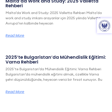
Malta’da Work and Study: 2025 Valletta
Rehberi
Malta’da Work and Study: 2025 Valletta Rehberi Malta’da
work and study imkanı arayanlar için 2025 yılında Valletta,
Avrupa’nın kalbinde heyecan
Read More
2025’te Bulgaristan’da Mühendislik Eğitimi:
Varna Rehberi
2025’te Bulgaristan’da Mühendislik Eğitimi: Varna Rehberi
Bulgaristan’da mühendislik eğitimi almak, özellikle Varna
şehri düşünüldüğünde, heyecan verici bir fırsat sunuyor. Bu
Read More