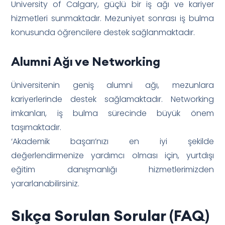
University of Calgary, güçlü bir iş ağı ve kariyer
hizmetleri sunmaktadır. Mezuniyet sonrası iş bulma
konusunda öğrencilere destek sağlanmaktadır.
Alumni Ağı ve Networking
Üniversitenin geniş alumni ağı, mezunlara
kariyerlerinde destek sağlamaktadır. Networking
imkanları, iş bulma sürecinde büyük önem
taşımaktadır.
‘Akademik başarı’nızı en iyi şekilde
değerlendirmenize yardımcı olması için, yurtdışı
eğitim danışmanlığı hizmetlerimizden
yararlanabilirsiniz.
Sıkça Sorulan Sorular (FAQ)