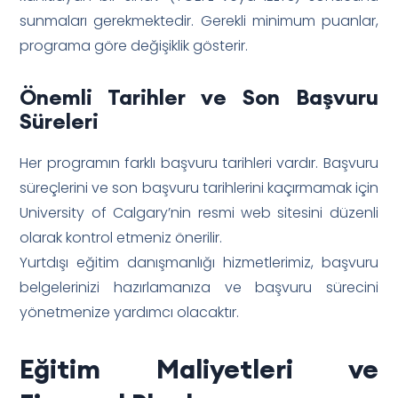
sunmaları gerekmektedir. Gerekli minimum puanlar,
programa göre değişiklik gösterir.
Önemli Tarihler ve Son Başvuru
Süreleri
Her programın farklı başvuru tarihleri vardır. Başvuru
süreçlerini ve son başvuru tarihlerini kaçırmamak için
University of Calgary’nin resmi web sitesini düzenli
olarak kontrol etmeniz önerilir.
Yurtdışı eğitim danışmanlığı hizmetlerimiz, başvuru
belgelerinizi hazırlamanıza ve başvuru sürecini
yönetmenize yardımcı olacaktır.
Eğitim Maliyetleri ve