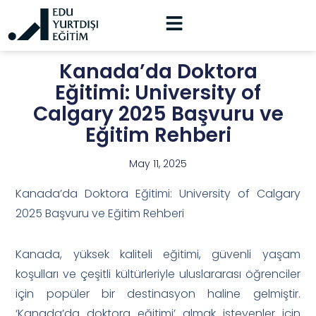
Kanada’da Doktora
Eğitimi: University of
Calgary 2025 Başvuru ve
Eğitim Rehberi
May 11, 2025
Kanada’da Doktora Eğitimi: University of Calgary
2025 Başvuru ve Eğitim Rehberi
Kanada, yüksek kaliteli eğitimi, güvenli yaşam
koşulları ve çeşitli kültürleriyle uluslararası öğrenciler
için popüler bir destinasyon haline gelmiştir.
‘Kanada’da doktora eğitimi’ almak isteyenler için