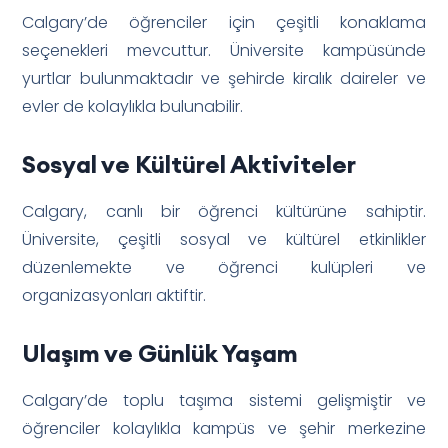
Calgary’de öğrenciler için çeşitli konaklama
seçenekleri mevcuttur. Üniversite kampüsünde
yurtlar bulunmaktadır ve şehirde kiralık daireler ve
evler de kolaylıkla bulunabilir.
Sosyal ve Kültürel Aktiviteler
Calgary, canlı bir öğrenci kültürüne sahiptir.
Üniversite, çeşitli sosyal ve kültürel etkinlikler
düzenlemekte ve öğrenci kulüpleri ve
organizasyonları aktiftir.
Ulaşım ve Günlük Yaşam
Calgary’de toplu taşıma sistemi gelişmiştir ve
öğrenciler kolaylıkla kampüs ve şehir merkezine