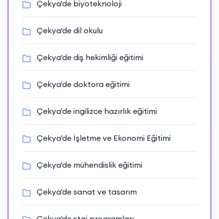
Çekya'de biyoteknoloji
Çekya'de dil okulu
Çekya'de diş hekimliği eğitimi
Çekya'de doktora eğitimi
Çekya'de ingilizce hazırlık eğitimi
Çekya'de İşletme ve Ekonomi Eğitimi
Çekya'de mühendislik eğitimi
Çekya'de sanat ve tasarım
Çekya'de staj programları