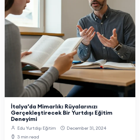
İtalya’da Mimarlık: Rüyalarınızı
Gerçekleştirecek Bir Yurtdışı Eğitim
Deneyimi
Edu Yurtdışı Eğitim
December 31, 2024
3 min read