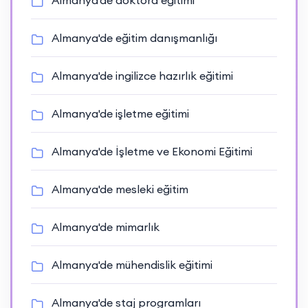
Almanya'de doktora eğitimi
Almanya'de eğitim danışmanlığı
Almanya'de ingilizce hazırlık eğitimi
Almanya'de işletme eğitimi
Almanya'de İşletme ve Ekonomi Eğitimi
Almanya'de mesleki eğitim
Almanya'de mimarlık
Almanya'de mühendislik eğitimi
Almanya'de staj programları