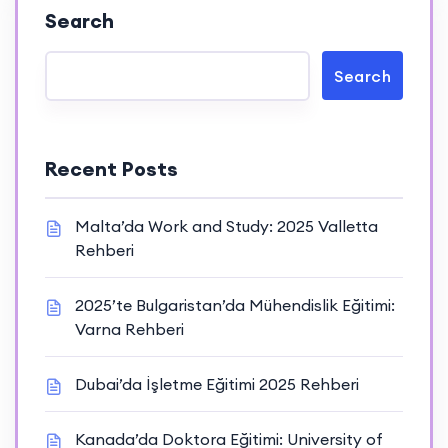
Search
Search
Recent Posts
Malta’da Work and Study: 2025 Valletta
Rehberi
2025’te Bulgaristan’da Mühendislik Eğitimi:
Varna Rehberi
Dubai’da İşletme Eğitimi 2025 Rehberi
Kanada’da Doktora Eğitimi: University of