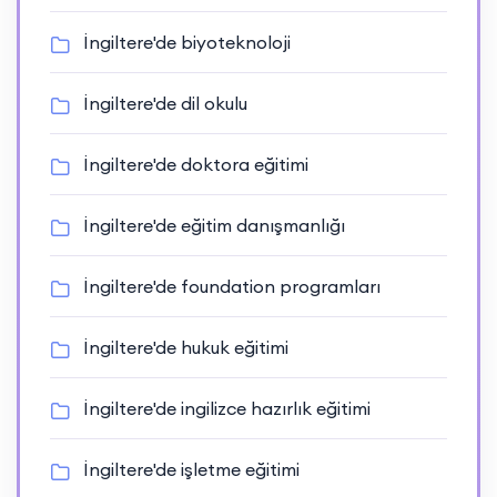
İngiltere'de biyoteknoloji
İngiltere'de dil okulu
İngiltere'de doktora eğitimi
İngiltere'de eğitim danışmanlığı
İngiltere'de foundation programları
İngiltere'de hukuk eğitimi
İngiltere'de ingilizce hazırlık eğitimi
İngiltere'de işletme eğitimi