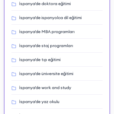
İspanya'de doktora eğitimi
İspanya'de ispanyolca dil eğitimi
İspanya'de MBA programları
İspanya'de staj programları
İspanya'de tıp eğitimi
İspanya'de üniversite eğitimi
İspanya'de work and study
İspanya'de yaz okulu