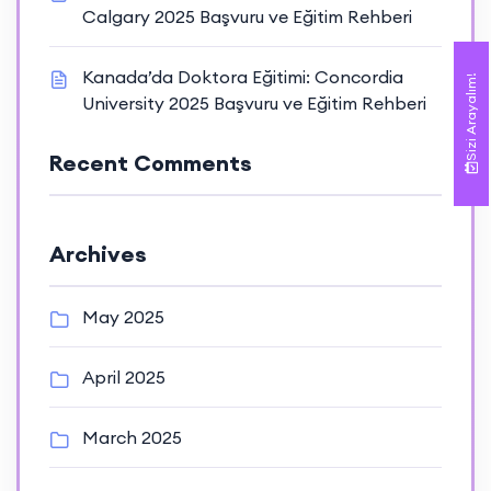
Calgary 2025 Başvuru ve Eğitim Rehberi
Kanada’da Doktora Eğitimi: Concordia
Sizi Arayalım!
University 2025 Başvuru ve Eğitim Rehberi
Recent Comments
Archives
May 2025
April 2025
March 2025