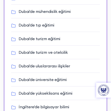
Dubai'de mühendislik eğitimi
Dubai'de tıp eğitimi
Dubai'de turizm eğitimi
Dubai'de turizm ve otelcilik
Dubai'de uluslararası ilişkiler
Dubai'de üniversite eğitimi
Dubai'de yükseklisans eğitimi
İngiltere'de bilgisayar bilimi