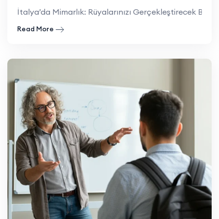
İtalya’da Mimarlık: Rüyalarınızı Gerçekleştirecek Bir Yur
Read More