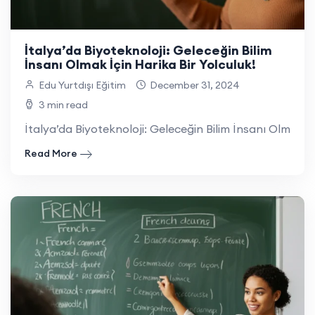
İtalya’da Biyoteknoloji: Geleceğin Bilim
İnsanı Olmak İçin Harika Bir Yolculuk!
Edu Yurtdışı Eğitim
December 31, 2024
3 min read
İtalya’da Biyoteknoloji: Geleceğin Bilim İnsanı Olmak İçi
Read More