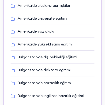
Amerika'de uluslararası ilişkiler
Amerika'de üniversite eğitimi
Amerika'de yaz okulu
Amerika'de yükseklisans eğitimi
Bulgaristan'de diş hekimliği eğitimi
Bulgaristan'de doktora eğitimi
Bulgaristan'de eczacılık eğitimi
Bulgaristan'de ingilizce hazırlık eğitimi