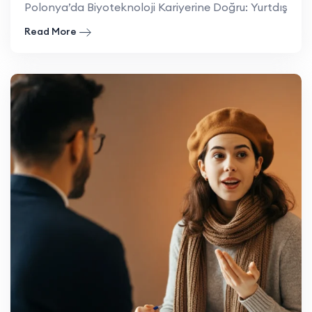
Polonya’da Biyoteknoloji Kariyerine Doğru: Yurtdışı Eği
Read More