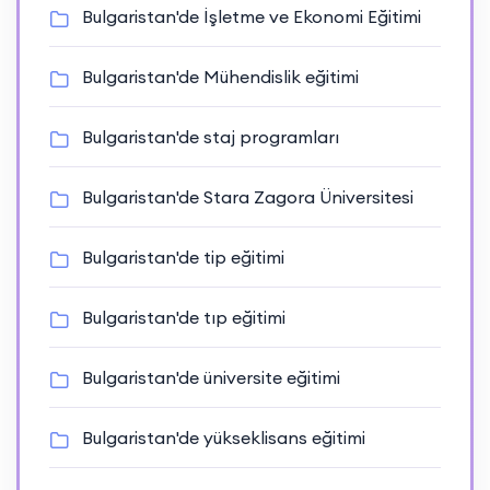
Bulgaristan'de İşletme ve Ekonomi Eğitimi
Bulgaristan'de Mühendislik eğitimi
Bulgaristan'de staj programları
Bulgaristan'de Stara Zagora Üniversitesi
Bulgaristan'de tip eğitimi
Bulgaristan'de tıp eğitimi
Bulgaristan'de üniversite eğitimi
Bulgaristan'de yükseklisans eğitimi