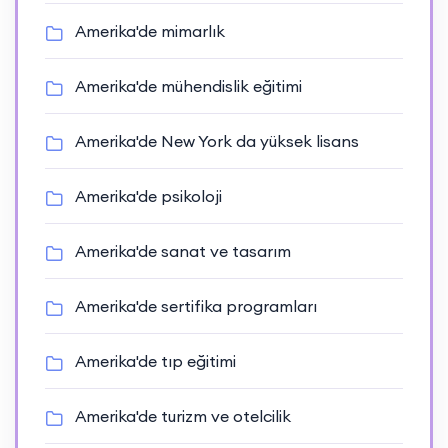
Amerika'de mimarlık
Amerika'de mühendislik eğitimi
Amerika'de New York da yüksek lisans
Amerika'de psikoloji
Amerika'de sanat ve tasarım
Amerika'de sertifika programları
Amerika'de tıp eğitimi
Amerika'de turizm ve otelcilik