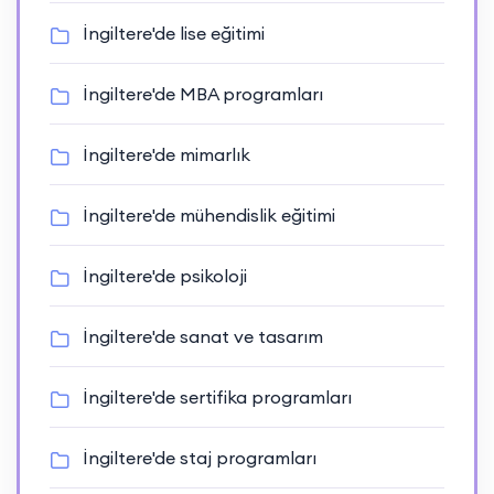
İngiltere'de lise eğitimi
İngiltere'de MBA programları
İngiltere'de mimarlık
İngiltere'de mühendislik eğitimi
İngiltere'de psikoloji
İngiltere'de sanat ve tasarım
İngiltere'de sertifika programları
İngiltere'de staj programları