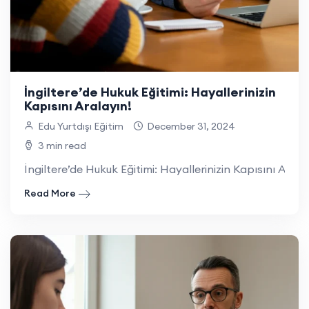
İngiltere’de Hukuk Eğitimi: Hayallerinizin
Kapısını Aralayın!
Edu Yurtdışı Eğitim
December 31, 2024
3 min read
İngiltere’de Hukuk Eğitimi: Hayallerinizin Kapısını Arala
Read More