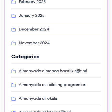
February 2025
January 2025
December 2024
November 2024
Categories
Almanya'de almanca hazırlık eğitimi
Almanya'de ausbildung programları
Almanya'de dil okulu