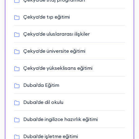
Çekya'de tıp eğitimi
Çekya'de uluslararası ilişkiler
Çekya'de üniversite eğitimi
Çekya'de yükseklisans eğitimi
Dubai'da Eğitim
Dubai'de dil okulu
Dubai'de ingilizce hazırlık eğitimi
Dubai'de işletme eğitimi