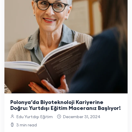
Polonya’da Biyoteknoloji Kariyerine
Doğru: Yurtdışı Eğitim Maceranız Başlıyor!
Edu Yurtdışı Eğitim
December 31, 2024
3 min read