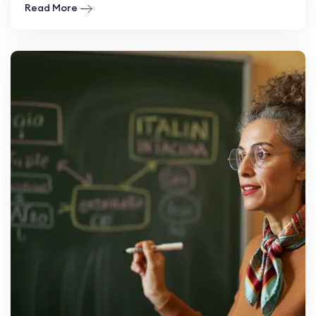
Read More