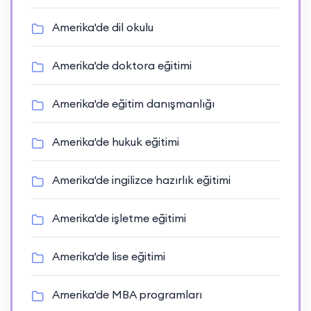
Amerika'de dil okulu
Amerika'de doktora eğitimi
Amerika'de eğitim danışmanlığı
Amerika'de hukuk eğitimi
Amerika'de ingilizce hazırlık eğitimi
Amerika'de işletme eğitimi
Amerika'de lise eğitimi
Amerika'de MBA programları