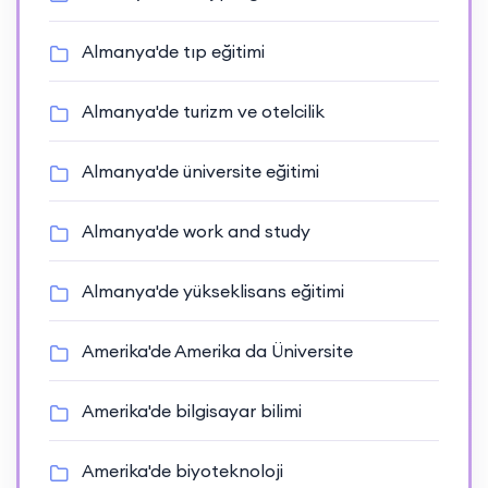
Almanya'de tıp eğitimi
Almanya'de turizm ve otelcilik
Almanya'de üniversite eğitimi
Almanya'de work and study
Almanya'de yükseklisans eğitimi
Amerika'de Amerika da Üniversite
Amerika'de bilgisayar bilimi
Amerika'de biyoteknoloji