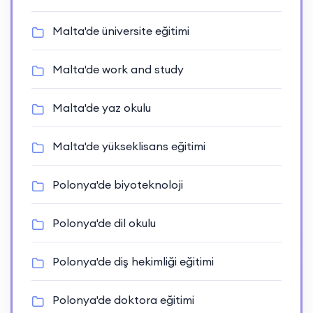
Malta'de üniversite eğitimi
Malta'de work and study
Malta'de yaz okulu
Malta'de yükseklisans eğitimi
Polonya'de biyoteknoloji
Polonya'de dil okulu
Polonya'de diş hekimliği eğitimi
Polonya'de doktora eğitimi