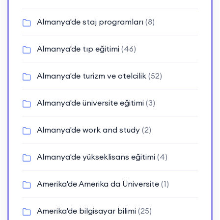
Almanya'de staj programları
(8)
Almanya'de tıp eğitimi
(46)
Almanya'de turizm ve otelcilik
(52)
Almanya'de üniversite eğitimi
(3)
Almanya'de work and study
(2)
Almanya'de yükseklisans eğitimi
(4)
Amerika'de Amerika da Üniversite
(1)
Amerika'de bilgisayar bilimi
(25)