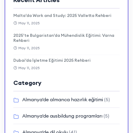
Malta’da Work and Study: 2025 Valletta Rehberi
May 11, 2025
2025’te Bulgaristan’da Mühendislik Eğitimi: Varna
Rehberi
May 11, 2025
Dubai’da İşletme Eğitimi 2025 Rehberi
May 11, 2025
Category
Almanya'de almanca hazırlık eğitimi
(5)
Almanya'de ausbildung programları
(5)
Almanya'de dil okulu
(41)