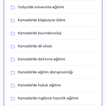
İtalya'de üniversite eğitimi
Kanada'de bilgisayar bilimi
Kanada'de biyoteknoloji
Kanada'de dil okulu
Kanada'de doktora eğitimi
Kanada'de eğitim danışmanlığı
Kanada'de hukuk eğitimi
Kanada'de ingilizce hazırlık eğitimi