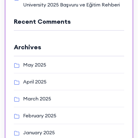
University 2025 Başvuru ve Eğitim Rehberi
Recent Comments
Archives
May 2025
April 2025
March 2025
February 2025
January 2025