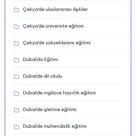
Çekya'de uluslararası ilişkiler
Çekya'de üniversite eğitimi
Çekya'de yükseklisans eğitimi
Dubai'da Eğitim
Dubai'de dil okulu
Dubai'de ingilizce hazırlık eğitimi
Dubai'de işletme eğitimi
Dubai'de mühendislik eğitimi