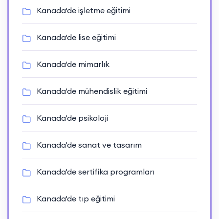
Kanada'de işletme eğitimi
Kanada'de lise eğitimi
Kanada'de mimarlık
Kanada'de mühendislik eğitimi
Kanada'de psikoloji
Kanada'de sanat ve tasarım
Kanada'de sertifika programları
Kanada'de tıp eğitimi