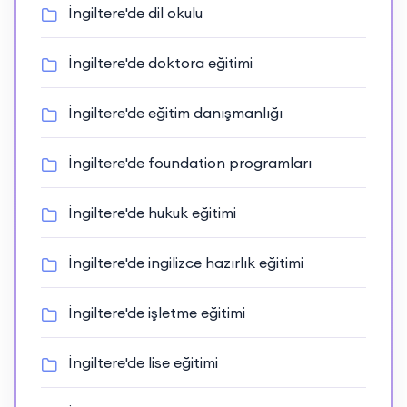
İngiltere'de dil okulu
İngiltere'de doktora eğitimi
İngiltere'de eğitim danışmanlığı
İngiltere'de foundation programları
İngiltere'de hukuk eğitimi
İngiltere'de ingilizce hazırlık eğitimi
İngiltere'de işletme eğitimi
İngiltere'de lise eğitimi