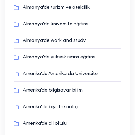
Almanya'de turizm ve otelcilik
Almanya'de üniversite eğitimi
Almanya'de work and study
Almanya'de yükseklisans eğitimi
Amerika'de Amerika da Üniversite
Amerika'de bilgisayar bilimi
Amerika'de biyoteknoloji
Amerika'de dil okulu