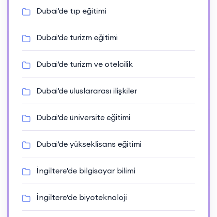
Dubai'de tıp eğitimi
Dubai'de turizm eğitimi
Dubai'de turizm ve otelcilik
Dubai'de uluslararası ilişkiler
Dubai'de üniversite eğitimi
Dubai'de yükseklisans eğitimi
İngiltere'de bilgisayar bilimi
İngiltere'de biyoteknoloji