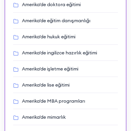
Amerika'de doktora eğitimi
Amerika'de eğitim danışmanlığı
Amerika'de hukuk eğitimi
Amerika'de ingilizce hazırlık eğitimi
Amerika'de işletme eğitimi
Amerika'de lise eğitimi
Amerika'de MBA programları
Amerika'de mimarlık