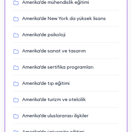
Amerika'de mühendislik eğitimi
Amerika'de New York da yüksek lisans
Amerika'de psikoloji
Amerika'de sanat ve tasarım
Amerika'de sertifika programları
Amerika'de tıp eğitimi
Amerika'de turizm ve otelcilik
Amerika'de uluslararası ilişkiler
Amerika'de üniversite eğitimi