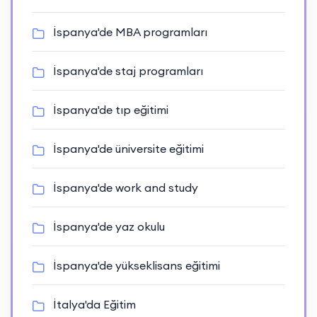
İspanya'de MBA programları
İspanya'de staj programları
İspanya'de tıp eğitimi
İspanya'de üniversite eğitimi
İspanya'de work and study
İspanya'de yaz okulu
İspanya'de yükseklisans eğitimi
İtalya'da Eğitim