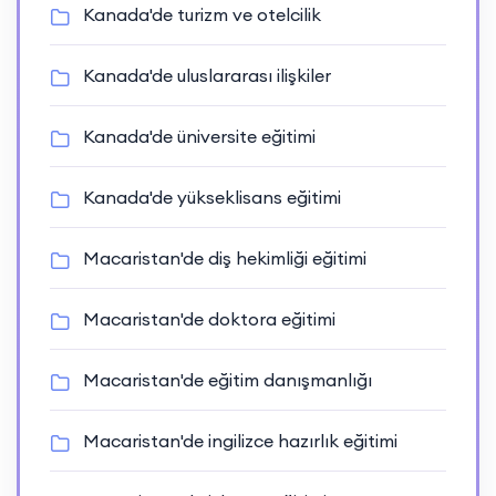
Kanada'de turizm ve otelcilik
Kanada'de uluslararası ilişkiler
Kanada'de üniversite eğitimi
Kanada'de yükseklisans eğitimi
Macaristan'de diş hekimliği eğitimi
Macaristan'de doktora eğitimi
Macaristan'de eğitim danışmanlığı
Macaristan'de ingilizce hazırlık eğitimi