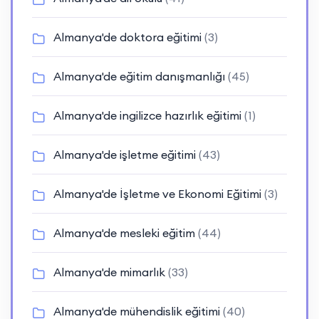
Almanya'de doktora eğitimi
(3)
Almanya'de eğitim danışmanlığı
(45)
Almanya'de ingilizce hazırlık eğitimi
(1)
Almanya'de işletme eğitimi
(43)
Almanya'de İşletme ve Ekonomi Eğitimi
(3)
Almanya'de mesleki eğitim
(44)
Almanya'de mimarlık
(33)
Almanya'de mühendislik eğitimi
(40)