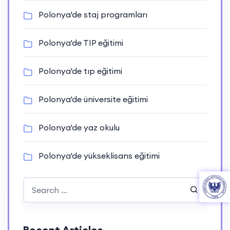
Polonya'de staj programları
Polonya'de TIP eğitimi
Polonya'de tıp eğitimi
Polonya'de üniversite eğitimi
Polonya'de yaz okulu
Polonya'de yükseklisans eğitimi
Recent Articles