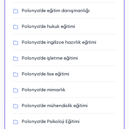
Polonya'de eğitim danışmanlığı
Polonya'de hukuk eğitimi
Polonya'de ingilizce hazırlık eğitimi
Polonya'de işletme eğitimi
Polonya'de lise eğitimi
Polonya'de mimarlık
Polonya'de mühendislik eğitimi
Polonya'de Psikoloji Eğitimi