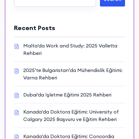
Recent Posts
Malta’da Work and Study: 2025 Valletta
Rehberi
2025’te Bulgaristan’da Mühendislik Eğitimi:
Varna Rehberi
Dubai’da İşletme Eğitimi 2025 Rehberi
Kanada’da Doktora Eğitimi: University of
Calgary 2025 Başvuru ve Eğitim Rehberi
Kanada’da Doktora Eğitimi: Concordia