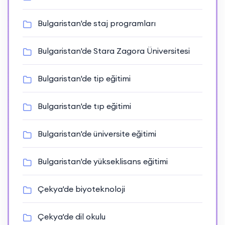
Bulgaristan'de staj programları
Bulgaristan'de Stara Zagora Üniversitesi
Bulgaristan'de tip eğitimi
Bulgaristan'de tıp eğitimi
Bulgaristan'de üniversite eğitimi
Bulgaristan'de yükseklisans eğitimi
Çekya'de biyoteknoloji
Çekya'de dil okulu