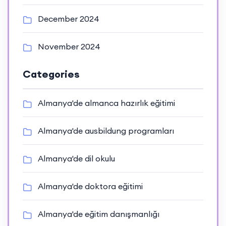
December 2024
November 2024
Categories
Almanya'de almanca hazırlık eğitimi
Almanya'de ausbildung programları
Almanya'de dil okulu
Almanya'de doktora eğitimi
Almanya'de eğitim danışmanlığı