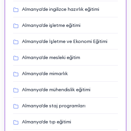
Almanya'de ingilizce hazırlık eğitimi
Almanya'de işletme eğitimi
Almanya'de İşletme ve Ekonomi Eğitimi
Almanya'de mesleki eğitim
Almanya'de mimarlık
Almanya'de mühendislik eğitimi
Almanya'de staj programları
Almanya'de tıp eğitimi