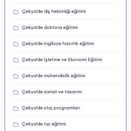
Çekya'de diş hekimliği eğitimi
Çekya'de doktora eğitimi
Çekya'de ingilizce hazırlık eğitimi
Çekya'de İşletme ve Ekonomi Eğitimi
Çekya'de mühendislik eğitimi
Çekya'de sanat ve tasarım
Çekya'de staj programları
Çekya'de tıp eğitimi