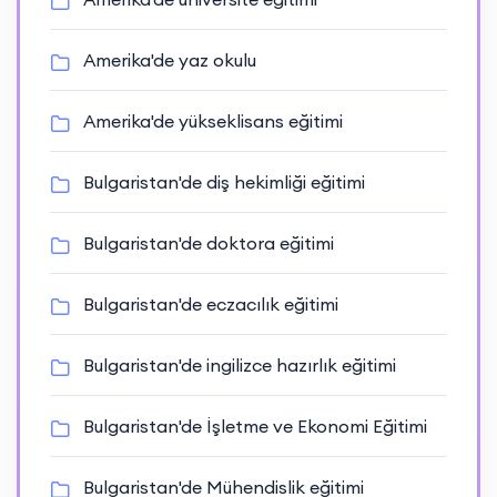
Amerika'de yaz okulu
Amerika'de yükseklisans eğitimi
Bulgaristan'de diş hekimliği eğitimi
Bulgaristan'de doktora eğitimi
Bulgaristan'de eczacılık eğitimi
Bulgaristan'de ingilizce hazırlık eğitimi
Bulgaristan'de İşletme ve Ekonomi Eğitimi
Bulgaristan'de Mühendislik eğitimi