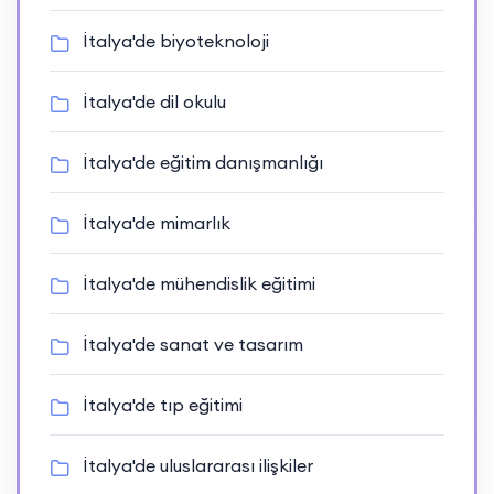
İtalya'de biyoteknoloji
İtalya'de dil okulu
İtalya'de eğitim danışmanlığı
İtalya'de mimarlık
İtalya'de mühendislik eğitimi
İtalya'de sanat ve tasarım
İtalya'de tıp eğitimi
İtalya'de uluslararası ilişkiler