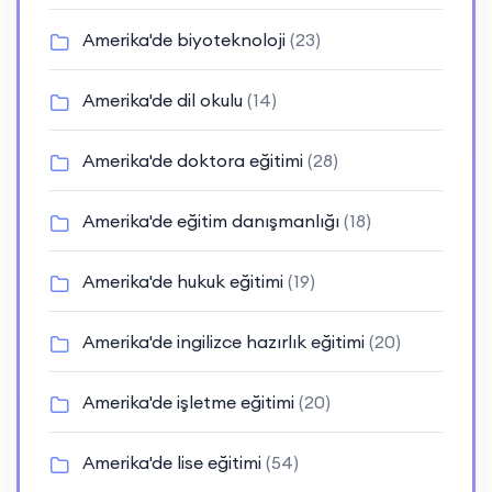
Amerika'de biyoteknoloji
(23)
Amerika'de dil okulu
(14)
Amerika'de doktora eğitimi
(28)
Amerika'de eğitim danışmanlığı
(18)
Amerika'de hukuk eğitimi
(19)
Amerika'de ingilizce hazırlık eğitimi
(20)
Amerika'de işletme eğitimi
(20)
Amerika'de lise eğitimi
(54)