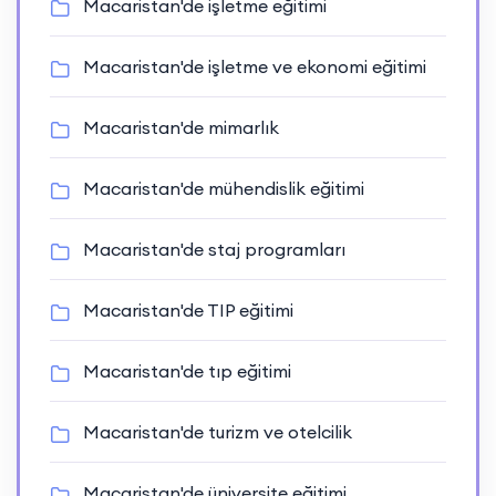
Macaristan'de işletme eğitimi
Macaristan'de işletme ve ekonomi eğitimi
Macaristan'de mimarlık
Macaristan'de mühendislik eğitimi
Macaristan'de staj programları
Macaristan'de TIP eğitimi
Macaristan'de tıp eğitimi
Macaristan'de turizm ve otelcilik
Macaristan'de üniversite eğitimi