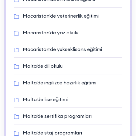
Macaristan'de veterinerlik eğitimi
Macaristan'de yaz okulu
Macaristan'de yükseklisans eğitimi
Malta'de dil okulu
Malta'de ingilizce hazırlık eğitimi
Malta'de lise eğitimi
Malta'de sertifika programları
Malta'de staj programları