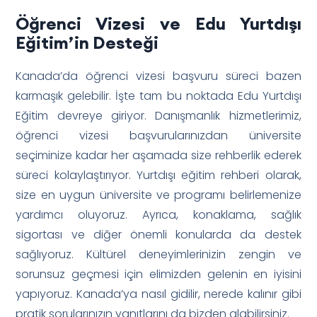
Öğrenci Vizesi ve Edu Yurtdışı
Eğitim’in Desteği
Kanada’da öğrenci vizesi başvuru süreci bazen
karmaşık gelebilir. İşte tam bu noktada Edu Yurtdışı
Eğitim devreye giriyor. Danışmanlık hizmetlerimiz,
öğrenci vizesi başvurularınızdan üniversite
seçiminize kadar her aşamada size rehberlik ederek
süreci kolaylaştırıyor. Yurtdışı eğitim rehberi olarak,
size en uygun üniversite ve programı belirlemenize
yardımcı oluyoruz. Ayrıca, konaklama, sağlık
sigortası ve diğer önemli konularda da destek
sağlıyoruz. Kültürel deneyimlerinizin zengin ve
sorunsuz geçmesi için elimizden gelenin en iyisini
yapıyoruz. Kanada’ya nasıl gidilir, nerede kalınır gibi
pratik sorularınızın yanıtlarını da bizden alabilirsiniz.