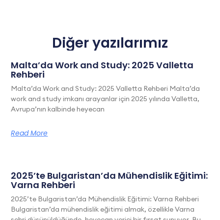
Diğer yazılarımız
Malta’da Work and Study: 2025 Valletta
Rehberi
Malta’da Work and Study: 2025 Valletta Rehberi Malta’da
work and study imkanı arayanlar için 2025 yılında Valletta,
Avrupa’nın kalbinde heyecan
Read More
2025’te Bulgaristan’da Mühendislik Eğitimi:
Varna Rehberi
2025’te Bulgaristan’da Mühendislik Eğitimi: Varna Rehberi
Bulgaristan’da mühendislik eğitimi almak, özellikle Varna
şehri düşünüldüğünde, heyecan verici bir fırsat sunuyor. Bu