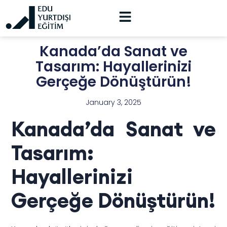
Kanada’da Sanat ve
Tasarım: Hayallerinizi
Gerçeğe Dönüştürün!
January 3, 2025
Kanada’da Sanat ve
Tasarım:
Hayallerinizi
Gerçeğe Dönüştürün!