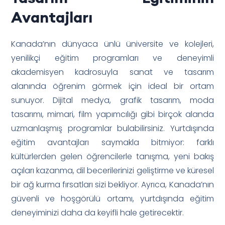
Avantajları
Kanada’nın dünyaca ünlü üniversite ve kolejleri,
yenilikçi eğitim programları ve deneyimli
akademisyen kadrosuyla sanat ve tasarım
alanında öğrenim görmek için ideal bir ortam
sunuyor. Dijital medya, grafik tasarım, moda
tasarımı, mimari, film yapımcılığı gibi birçok alanda
uzmanlaşmış programlar bulabilirsiniz. Yurtdışında
eğitim avantajları saymakla bitmiyor: farklı
kültürlerden gelen öğrencilerle tanışma, yeni bakış
açıları kazanma, dil becerilerinizi geliştirme ve küresel
bir ağ kurma fırsatları sizi bekliyor. Ayrıca, Kanada’nın
güvenli ve hoşgörülü ortamı, yurtdışında eğitim
deneyiminizi daha da keyifli hale getirecektir.