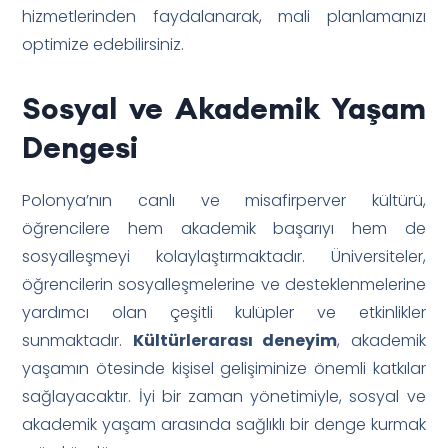
hizmetlerinden faydalanarak, mali planlamanızı
optimize edebilirsiniz.
Sosyal ve Akademik Yaşam
Dengesi
Polonya’nın canlı ve misafirperver kültürü,
öğrencilere hem akademik başarıyı hem de
sosyalleşmeyi kolaylaştırmaktadır. Üniversiteler,
öğrencilerin sosyalleşmelerine ve desteklenmelerine
yardımcı olan çeşitli kulüpler ve etkinlikler
sunmaktadır.
Kültürlerarası deneyim
, akademik
yaşamın ötesinde kişisel gelişiminize önemli katkılar
sağlayacaktır. İyi bir zaman yönetimiyle, sosyal ve
akademik yaşam arasında sağlıklı bir denge kurmak