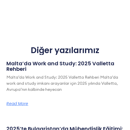
Diğer yazılarımız
Malta’da Work and Study: 2025 Valletta
Rehberi
Malta’da Work and Study: 2025 Valletta Rehberi Malta’da
work and study imkanı arayanlar için 2025 yılında Valletta,
Avrupa’nın kalbinde heyecan
Read More
2025’te Bulgaristan’da Mühendislik Eğitimi: