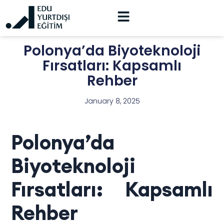
Polonya’da Biyoteknoloji
Fırsatları: Kapsamlı
Rehber
January 8, 2025
Polonya’da
Biyoteknoloji
Fırsatları: Kapsamlı
Rehber