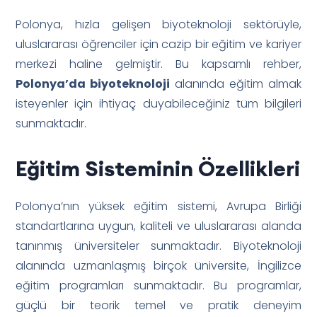
Polonya, hızla gelişen biyoteknoloji sektörüyle,
uluslararası öğrenciler için cazip bir eğitim ve kariyer
merkezi haline gelmiştir. Bu kapsamlı rehber,
Polonya’da biyoteknoloji
alanında eğitim almak
isteyenler için ihtiyaç duyabileceğiniz tüm bilgileri
sunmaktadır.
Eğitim Sisteminin Özellikleri
Polonya’nın yüksek eğitim sistemi, Avrupa Birliği
standartlarına uygun, kaliteli ve uluslararası alanda
tanınmış üniversiteler sunmaktadır. Biyoteknoloji
alanında uzmanlaşmış birçok üniversite, İngilizce
eğitim programları sunmaktadır. Bu programlar,
güçlü bir teorik temel ve pratik deneyim