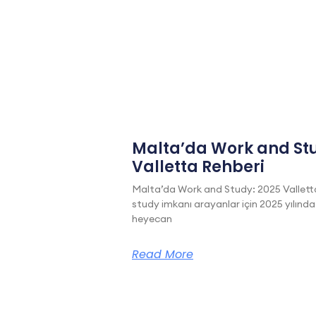
Malta’da Work and Stu
Valletta Rehberi
Malta’da Work and Study: 2025 Vallett
study imkanı arayanlar için 2025 yılında
heyecan
Read More