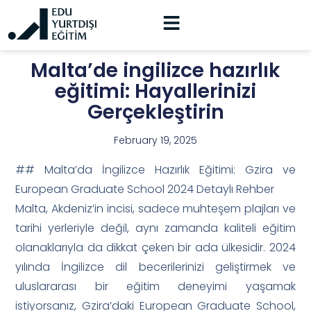
Malta’de ingilizce hazırlık
eğitimi: Hayallerinizi
Gerçekleştirin
February 19, 2025
## Malta’da İngilizce Hazırlık Eğitimi: Gzira ve
European Graduate School 2024 Detaylı Rehber
Malta, Akdeniz’in incisi, sadece muhteşem plajları ve
tarihi yerleriyle değil, aynı zamanda kaliteli eğitim
olanaklarıyla da dikkat çeken bir ada ülkesidir. 2024
yılında İngilizce dil becerilerinizi geliştirmek ve
uluslararası bir eğitim deneyimi yaşamak
istiyorsanız, Gzira’daki European Graduate School,