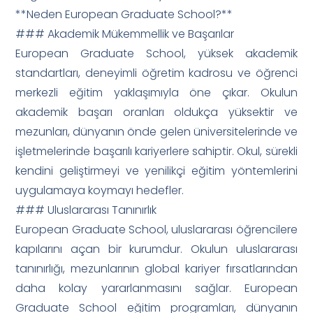
**Neden European Graduate School?**
### Akademik Mükemmellik ve Başarılar
European Graduate School, yüksek akademik
standartları, deneyimli öğretim kadrosu ve öğrenci
merkezli eğitim yaklaşımıyla öne çıkar. Okulun
akademik başarı oranları oldukça yüksektir ve
mezunları, dünyanın önde gelen üniversitelerinde ve
işletmelerinde başarılı kariyerlere sahiptir. Okul, sürekli
kendini geliştirmeyi ve yenilikçi eğitim yöntemlerini
uygulamaya koymayı hedefler.
### Uluslararası Tanınırlık
European Graduate School, uluslararası öğrencilere
kapılarını açan bir kurumdur. Okulun uluslararası
tanınırlığı, mezunlarının global kariyer fırsatlarından
daha kolay yararlanmasını sağlar. European
Graduate School eğitim programları, dünyanın