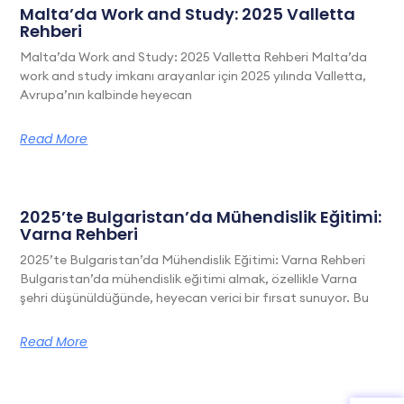
Malta’da Work and Study: 2025 Valletta
Rehberi
Malta’da Work and Study: 2025 Valletta Rehberi Malta’da
work and study imkanı arayanlar için 2025 yılında Valletta,
Avrupa’nın kalbinde heyecan
Read More
2025’te Bulgaristan’da Mühendislik Eğitimi:
Varna Rehberi
2025’te Bulgaristan’da Mühendislik Eğitimi: Varna Rehberi
Bulgaristan’da mühendislik eğitimi almak, özellikle Varna
şehri düşünüldüğünde, heyecan verici bir fırsat sunuyor. Bu
Read More