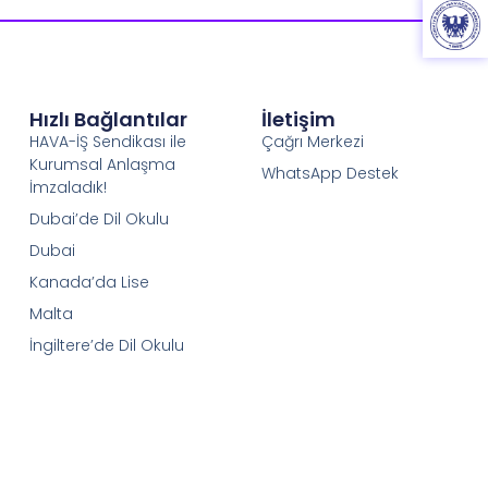
Hızlı Bağlantılar
İletişim
HAVA-İŞ Sendikası ile
Çağrı Merkezi
Kurumsal Anlaşma
WhatsApp Destek
İmzaladık!
Dubai’de Dil Okulu
Dubai
Kanada’da Lise
Malta
İngiltere’de Dil Okulu