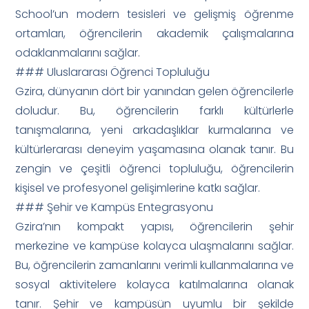
School’un modern tesisleri ve gelişmiş öğrenme
ortamları, öğrencilerin akademik çalışmalarına
odaklanmalarını sağlar.
### Uluslararası Öğrenci Topluluğu
Gzira, dünyanın dört bir yanından gelen öğrencilerle
doludur. Bu, öğrencilerin farklı kültürlerle
tanışmalarına, yeni arkadaşlıklar kurmalarına ve
kültürlerarası deneyim yaşamasına olanak tanır. Bu
zengin ve çeşitli öğrenci topluluğu, öğrencilerin
kişisel ve profesyonel gelişimlerine katkı sağlar.
### Şehir ve Kampüs Entegrasyonu
Gzira’nın kompakt yapısı, öğrencilerin şehir
merkezine ve kampüse kolayca ulaşmalarını sağlar.
Bu, öğrencilerin zamanlarını verimli kullanmalarına ve
sosyal aktivitelere kolayca katılmalarına olanak
tanır. Şehir ve kampüsün uyumlu bir şekilde