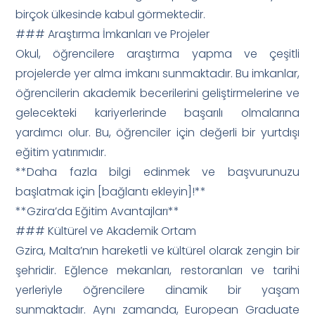
birçok ülkesinde kabul görmektedir.
### Araştırma İmkanları ve Projeler
Okul, öğrencilere araştırma yapma ve çeşitli
projelerde yer alma imkanı sunmaktadır. Bu imkanlar,
öğrencilerin akademik becerilerini geliştirmelerine ve
gelecekteki kariyerlerinde başarılı olmalarına
yardımcı olur. Bu, öğrenciler için değerli bir yurtdışı
eğitim yatırımıdır.
**Daha fazla bilgi edinmek ve başvurunuzu
başlatmak için [bağlantı ekleyin]!**
**Gzira’da Eğitim Avantajları**
### Kültürel ve Akademik Ortam
Gzira, Malta’nın hareketli ve kültürel olarak zengin bir
şehridir. Eğlence mekanları, restoranları ve tarihi
yerleriyle öğrencilere dinamik bir yaşam
sunmaktadır. Aynı zamanda, European Graduate