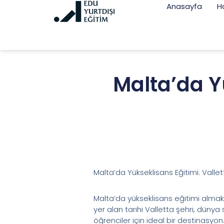
Anasayfa
H
Malta’da Y
Malta’da Yükseklisans Eğitimi: Valle
Malta’da yükseklisans eğitimi almak, 
yer alan tarihi Valletta şehri, dünya
öğrenciler için ideal bir destinasyon