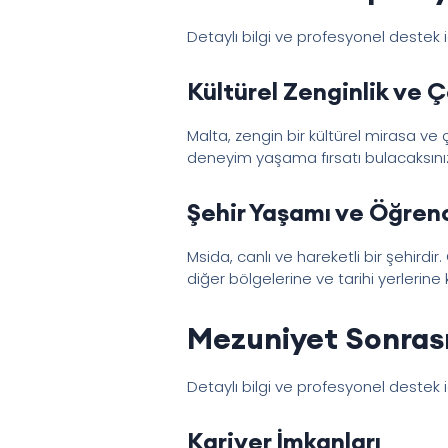
Detaylı bilgi ve profesyonel destek 
Kültürel Zenginlik ve Çe
Malta, zengin bir kültürel mirasa ve 
deneyim yaşama fırsatı bulacaksını
Şehir Yaşamı ve Öğren
Msida, canlı ve hareketli bir şehirdir
diğer bölgelerine ve tarihi yerlerine 
Mezuniyet Sonrası
Detaylı bilgi ve profesyonel destek 
Kariyer İmkanları