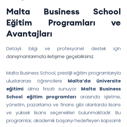
Malta Business School
Eğitim Programları ve
Avantajları
Detaylı bilgi ve profesyonel destek için
danışmanlarımızla iletişime geçebilirsiniz
.
Malta Business School, prestijli eğitim programlarıyla
uluslararası öğrencilere
Malta’da üniversite
eğitimi
alma fırsatı sunuyor.
Malta Business
School eğitim programları
arasında işletme,
yönetim, pazarlama ve finans gibi alanlarda lisans
ve yüksek lisans seçenekleri bulunmaktadır. Bu
programlar, akademik başarıyı hedefleyen kapsamlı