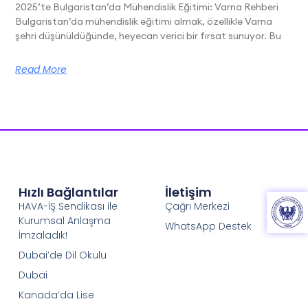
2025’te Bulgaristan’da Mühendislik Eğitimi: Varna Rehberi
Bulgaristan’da mühendislik eğitimi almak, özellikle Varna
şehri düşünüldüğünde, heyecan verici bir fırsat sunuyor. Bu
Read More
Hızlı Bağlantılar
İletişim
HAVA-İŞ Sendikası ile
Çağrı Merkezi
Kurumsal Anlaşma
WhatsApp Destek
İmzaladık!
Dubai’de Dil Okulu
Dubai
Kanada’da Lise