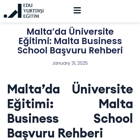
Malta’da Üniversite
Eğitimi: Malta Business
School Başvuru Rehberi
January 31, 2025
Malta’da Üniversite
Eğitimi: Malta
Business School
Başvuru Rehberi