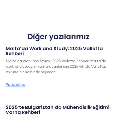
Diğer yazılarımız
Malta’da Work and Study: 2025 Valletta
Rehberi
Malta’da Work and Study: 2025 Valletta Rehberi Malta’da
work and study imkanı arayanlar için 2025 yılında Valletta,
Avrupa’nın kalbinde heyecan
Read More
2025’te Bulgaristan’da Mühendislik Eğitimi:
Varna Rehberi