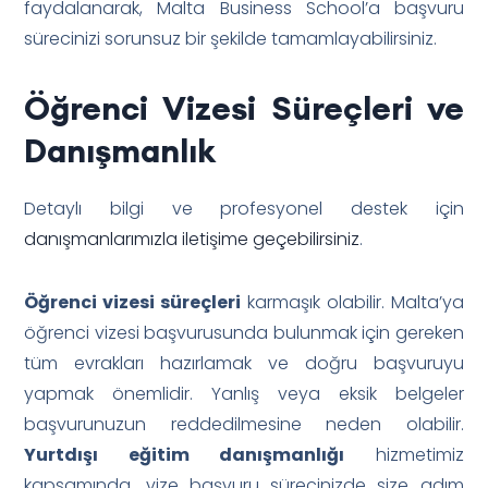
faydalanarak, Malta Business School’a başvuru
sürecinizi sorunsuz bir şekilde tamamlayabilirsiniz.
Öğrenci Vizesi Süreçleri ve
Danışmanlık
Detaylı bilgi ve profesyonel destek için
danışmanlarımızla iletişime geçebilirsiniz
.
Öğrenci vizesi süreçleri
karmaşık olabilir. Malta’ya
öğrenci vizesi başvurusunda bulunmak için gereken
tüm evrakları hazırlamak ve doğru başvuruyu
yapmak önemlidir. Yanlış veya eksik belgeler
başvurunuzun reddedilmesine neden olabilir.
Yurtdışı eğitim danışmanlığı
hizmetimiz
kapsamında, vize başvuru sürecinizde size adım