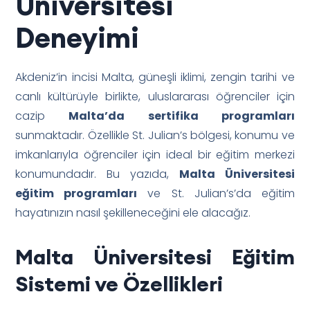
Üniversitesi
Deneyimi
Akdeniz’in incisi Malta, güneşli iklimi, zengin tarihi ve
canlı kültürüyle birlikte, uluslararası öğrenciler için
cazip
Malta’da sertifika programları
sunmaktadır. Özellikle St. Julian’s bölgesi, konumu ve
imkanlarıyla öğrenciler için ideal bir eğitim merkezi
konumundadır. Bu yazıda,
Malta Üniversitesi
eğitim programları
ve St. Julian’s’da eğitim
hayatınızın nasıl şekilleneceğini ele alacağız.
Malta Üniversitesi Eğitim
Sistemi ve Özellikleri