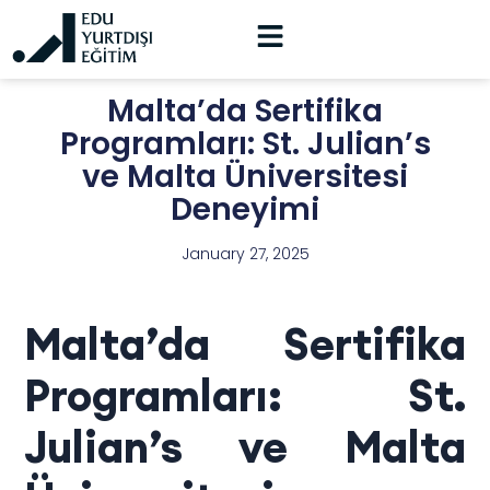
Malta’da Sertifika
Programları: St. Julian’s
ve Malta Üniversitesi
Deneyimi
January 27, 2025
Malta’da Sertifika
Programları: St.
Julian’s ve Malta