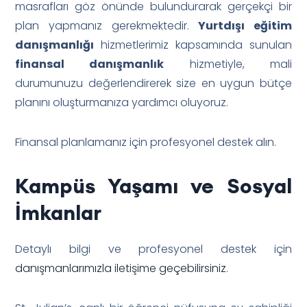
masrafları göz önünde bulundurarak gerçekçi bir
plan yapmanız gerekmektedir.
Yurtdışı eğitim
danışmanlığı
hizmetlerimiz kapsamında sunulan
finansal danışmanlık
hizmetiyle, mali
durumunuzu değerlendirerek size en uygun bütçe
planını oluşturmanıza yardımcı oluyoruz.
Finansal planlamanız için profesyonel destek alın.
Kampüs Yaşamı ve Sosyal
İmkanlar
Detaylı bilgi ve profesyonel destek için
danışmanlarımızla iletişime geçebilirsiniz
.