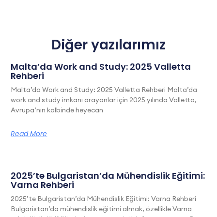
Diğer yazılarımız
Malta’da Work and Study: 2025 Valletta
Rehberi
Malta’da Work and Study: 2025 Valletta Rehberi Malta’da
work and study imkanı arayanlar için 2025 yılında Valletta,
Avrupa’nın kalbinde heyecan
Read More
2025’te Bulgaristan’da Mühendislik Eğitimi:
Varna Rehberi
2025’te Bulgaristan’da Mühendislik Eğitimi: Varna Rehberi
Bulgaristan’da mühendislik eğitimi almak, özellikle Varna