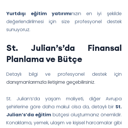
Yurtdışı eğitim yatırımı
nızın en iyi şekilde
değerlendirilmesi için size profesyonel destek
sunuyoruz.
St. Julian’s’da Finansal
Planlama ve Bütçe
Detaylı bilgi ve profesyonel destek için
danışmanlarımızla iletişime geçebilirsiniz
.
St. Julian’s’da yaşam maliyeti, diğer Avrupa
şehirlerine göre daha makul olsa da, detaylı bir
St.
Julian’s’da eğitim
bütçesi oluşturmanız önemlidir.
Konaklama, yemek, ulaşım ve kişisel harcamalar gibi