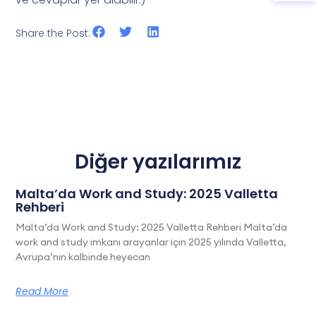
Share the Post:
Diğer yazılarımız
Malta’da Work and Study: 2025 Valletta
Rehberi
Malta’da Work and Study: 2025 Valletta Rehberi Malta’da
work and study imkanı arayanlar için 2025 yılında Valletta,
Avrupa’nın kalbinde heyecan
Read More