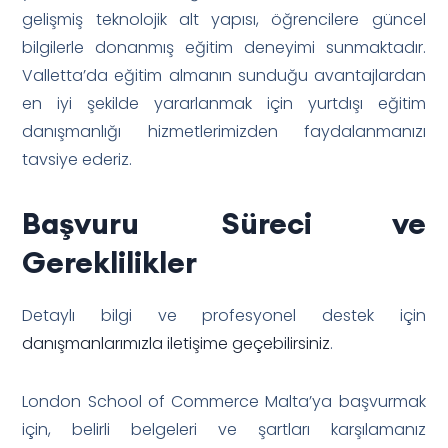
gelişmiş teknolojik alt yapısı, öğrencilere güncel
bilgilerle donanmış eğitim deneyimi sunmaktadır.
Valletta’da eğitim almanın sunduğu avantajlardan
en iyi şekilde yararlanmak için yurtdışı eğitim
danışmanlığı hizmetlerimizden faydalanmanızı
tavsiye ederiz.
Başvuru Süreci ve
Gereklilikler
Detaylı bilgi ve profesyonel destek için
danışmanlarımızla iletişime geçebilirsiniz
.
London School of Commerce Malta’ya başvurmak
için, belirli belgeleri ve şartları karşılamanız