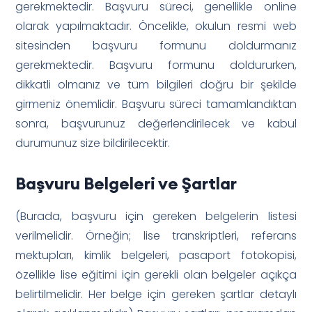
gerekmektedir. Başvuru süreci, genellikle online
olarak yapılmaktadır. Öncelikle, okulun resmi web
sitesinden başvuru formunu doldurmanız
gerekmektedir. Başvuru formunu doldururken,
dikkatli olmanız ve tüm bilgileri doğru bir şekilde
girmeniz önemlidir. Başvuru süreci tamamlandıktan
sonra, başvurunuz değerlendirilecek ve kabul
durumunuz size bildirilecektir.
Başvuru Belgeleri ve Şartlar
(Burada, başvuru için gereken belgelerin listesi
verilmelidir. Örneğin; lise transkriptleri, referans
mektupları, kimlik belgeleri, pasaport fotokopisi,
özellikle lise eğitimi için gerekli olan belgeler açıkça
belirtilmelidir. Her belge için gereken şartlar detaylı