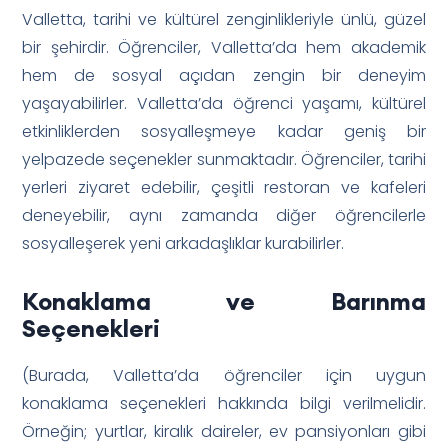
Valletta, tarihi ve kültürel zenginlikleriyle ünlü, güzel
bir şehirdir. Öğrenciler, Valletta’da hem akademik
hem de sosyal açıdan zengin bir deneyim
yaşayabilirler. Valletta’da öğrenci yaşamı, kültürel
etkinliklerden sosyalleşmeye kadar geniş bir
yelpazede seçenekler sunmaktadır. Öğrenciler, tarihi
yerleri ziyaret edebilir, çeşitli restoran ve kafeleri
deneyebilir, aynı zamanda diğer öğrencilerle
sosyalleşerek yeni arkadaşlıklar kurabilirler.
Konaklama ve Barınma
Seçenekleri
(Burada, Valletta’da öğrenciler için uygun
konaklama seçenekleri hakkında bilgi verilmelidir.
Örneğin; yurtlar, kiralık daireler, ev pansiyonları gibi