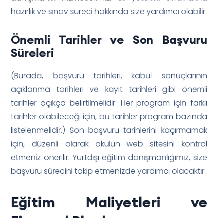
hazırlık ve sınav süreci hakkında size yardımcı olabilir.
Önemli Tarihler ve Son Başvuru
Süreleri
(Burada, başvuru tarihleri, kabul sonuçlarının
açıklanma tarihleri ve kayıt tarihleri gibi önemli
tarihler açıkça belirtilmelidir. Her program için farklı
tarihler olabileceği için, bu tarihler program bazında
listelenmelidir.) Son başvuru tarihlerini kaçırmamak
için, düzenli olarak okulun web sitesini kontrol
etmeniz önerilir. Yurtdışı eğitim danışmanlığımız, size
başvuru sürecini takip etmenizde yardımcı olacaktır.
Eğitim Maliyetleri ve