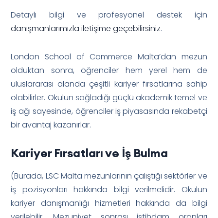
Detaylı bilgi ve profesyonel destek için
danışmanlarımızla iletişime geçebilirsiniz
.
London School of Commerce Malta’dan mezun
olduktan sonra, öğrenciler hem yerel hem de
uluslararası alanda çeşitli kariyer fırsatlarına sahip
olabilirler. Okulun sağladığı güçlü akademik temel ve
iş ağı sayesinde, öğrenciler iş piyasasında rekabetçi
bir avantaj kazanırlar.
Kariyer Fırsatları ve İş Bulma
(Burada, LSC Malta mezunlarının çalıştığı sektörler ve
iş pozisyonları hakkında bilgi verilmelidir. Okulun
kariyer danışmanlığı hizmetleri hakkında da bilgi
verilebilir. Mezuniyet sonrası istihdam oranları