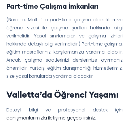
Part-time Çalışma İmkanları
(Burada, Malta’da part-time çalışma olanakları ve
öğrenci vizesi ile çalışma şartları hakkında bilgi
verilmelidir. Yasal sınırlamalar ve çalışma izinleri
hakkında detaylı bilgi verilmelidir.) Part-time çalışma,
eğitim masraflarınızı karşılamanıza yardımcı olabilir.
Ancak, çalışma saatlerinizi derslerinize ayırmanız
önemlidir. Yurtdışı eğitim danışmanlığı hizmetlerimiz,
size yasal konularda yardımcı olacaktır.
Valletta’da Öğrenci Yaşamı
Detaylı bilgi ve profesyonel destek için
danışmanlarımızla iletişime geçebilirsiniz
.