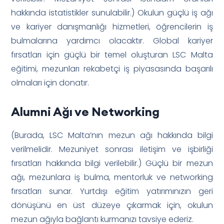
hakkında istatistikler sunulabilir.) Okulun güçlü iş ağı
ve kariyer danışmanlığı hizmetleri, öğrencilerin iş
bulmalarına yardımcı olacaktır. Global kariyer
fırsatları için güçlü bir temel oluşturan LSC Malta
eğitimi, mezunları rekabetçi iş piyasasında başarılı
olmaları için donatır.
Alumni Ağı ve Networking
(Burada, LSC Malta’nın mezun ağı hakkında bilgi
verilmelidir. Mezuniyet sonrası iletişim ve işbirliği
fırsatları hakkında bilgi verilebilir.) Güçlü bir mezun
ağı, mezunlara iş bulma, mentorluk ve networking
fırsatları sunar. Yurtdışı eğitim yatırımınızın geri
dönüşünü en üst düzeye çıkarmak için, okulun
mezun ağıyla bağlantı kurmanızı tavsiye ederiz.