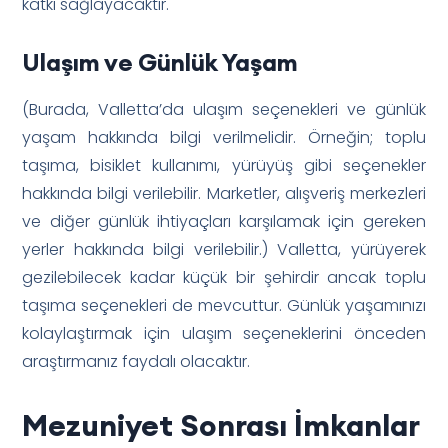
katkı sağlayacaktır.
Ulaşım ve Günlük Yaşam
(Burada, Valletta’da ulaşım seçenekleri ve günlük
yaşam hakkında bilgi verilmelidir. Örneğin; toplu
taşıma, bisiklet kullanımı, yürüyüş gibi seçenekler
hakkında bilgi verilebilir. Marketler, alışveriş merkezleri
ve diğer günlük ihtiyaçları karşılamak için gereken
yerler hakkında bilgi verilebilir.) Valletta, yürüyerek
gezilebilecek kadar küçük bir şehirdir ancak toplu
taşıma seçenekleri de mevcuttur. Günlük yaşamınızı
kolaylaştırmak için ulaşım seçeneklerini önceden
araştırmanız faydalı olacaktır.
Mezuniyet Sonrası İmkanlar