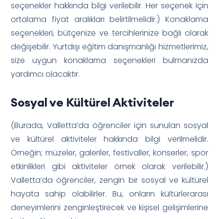
seçenekler hakkında bilgi verilebilir. Her seçenek için
ortalama fiyat aralıkları belirtilmelidir.) Konaklama
seçenekleri, bütçenize ve tercihlerinize bağlı olarak
değişebilir. Yurtdışı eğitim danışmanlığı hizmetlerimiz,
size uygun konaklama seçenekleri bulmanızda
yardımcı olacaktır.
Sosyal ve Kültürel Aktiviteler
(Burada, Valletta’da öğrenciler için sunulan sosyal
ve kültürel aktiviteler hakkında bilgi verilmelidir.
Örneğin; müzeler, galeriler, festivaller, konserler, spor
etkinlikleri gibi aktiviteler örnek olarak verilebilir.)
Valletta’da öğrenciler, zengin bir sosyal ve kültürel
hayata sahip olabilirler. Bu, onların kültürlerarası
deneyimlerini zenginleştirecek ve kişisel gelişimlerine