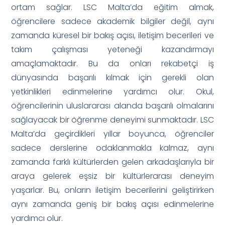
ortam sağlar. LSC Malta’da eğitim almak,
öğrencilere sadece akademik bilgiler değil, aynı
zamanda küresel bir bakış açısı, iletişim becerileri ve
takım çalışması yeteneği kazandırmayı
amaçlamaktadır. Bu da onları rekabetçi iş
dünyasında başarılı kılmak için gerekli olan
yetkinlikleri edinmelerine yardımcı olur. Okul,
öğrencilerinin uluslararası alanda başarılı olmalarını
sağlayacak bir öğrenme deneyimi sunmaktadır. LSC
Malta’da geçirdikleri yıllar boyunca, öğrenciler
sadece derslerine odaklanmakla kalmaz, aynı
zamanda farklı kültürlerden gelen arkadaşlarıyla bir
araya gelerek eşsiz bir kültürlerarası deneyim
yaşarlar. Bu, onların iletişim becerilerini geliştirirken
aynı zamanda geniş bir bakış açısı edinmelerine
yardımcı olur.