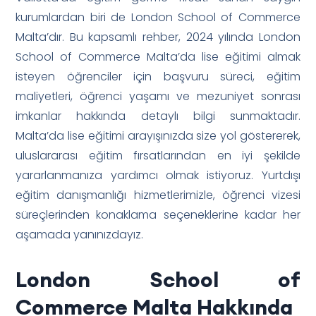
kurumlardan biri de London School of Commerce
Malta’dır. Bu kapsamlı rehber, 2024 yılında London
School of Commerce Malta’da lise eğitimi almak
isteyen öğrenciler için başvuru süreci, eğitim
maliyetleri, öğrenci yaşamı ve mezuniyet sonrası
imkanlar hakkında detaylı bilgi sunmaktadır.
Malta’da lise eğitimi arayışınızda size yol göstererek,
uluslararası eğitim fırsatlarından en iyi şekilde
yararlanmanıza yardımcı olmak istiyoruz. Yurtdışı
eğitim danışmanlığı hizmetlerimizle, öğrenci vizesi
süreçlerinden konaklama seçeneklerine kadar her
aşamada yanınızdayız.
London School of
Commerce Malta Hakkında