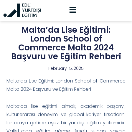
Malta’da Lise Eğitimi:
London School of
Commerce Malta 2024
Başvuru ve Eğitim Rehberi
February 15, 2025
Malta’da Lise Eğitimi: London School of Commerce
Malta 2024 Başvuru ve Eğitim Rehberi
Malta’da lise eğitimi almak, akademik başarıyı,
kültürlerarası deneyimi ve global kariyer fırsatlarını
bir araya getiren eşsiz bir yurtdışı eğitim yatırımıdır.
Valletta’da eğitim görme fırsatı sunan saygın