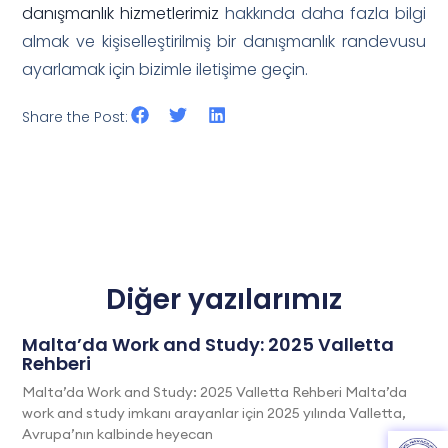
danışmanlık hizmetlerimiz
hakkında daha fazla bilgi
almak ve kişiselleştirilmiş bir danışmanlık randevusu
ayarlamak için bizimle iletişime geçin.
Share the Post:
Diğer yazılarımız
Malta’da Work and Study: 2025 Valletta
Rehberi
Malta’da Work and Study: 2025 Valletta Rehberi Malta’da
work and study imkanı arayanlar için 2025 yılında Valletta,
Avrupa’nın kalbinde heyecan