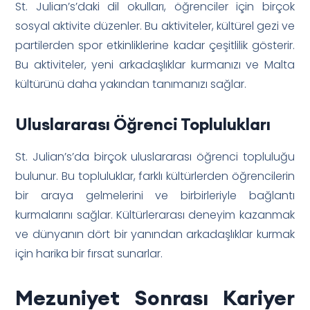
St. Julian’s’daki dil okulları, öğrenciler için birçok
sosyal aktivite düzenler. Bu aktiviteler, kültürel gezi ve
partilerden spor etkinliklerine kadar çeşitlilik gösterir.
Bu aktiviteler, yeni arkadaşlıklar kurmanızı ve Malta
kültürünü daha yakından tanımanızı sağlar.
Uluslararası Öğrenci Toplulukları
St. Julian’s’da birçok uluslararası öğrenci topluluğu
bulunur. Bu topluluklar, farklı kültürlerden öğrencilerin
bir araya gelmelerini ve birbirleriyle bağlantı
kurmalarını sağlar. Kültürlerarası deneyim kazanmak
ve dünyanın dört bir yanından arkadaşlıklar kurmak
için harika bir fırsat sunarlar.
Mezuniyet Sonrası Kariyer