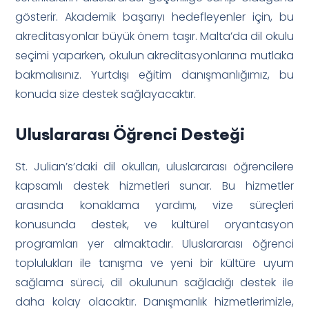
gösterir. Akademik başarıyı hedefleyenler için, bu
akreditasyonlar büyük önem taşır. Malta’da dil okulu
seçimi yaparken, okulun akreditasyonlarına mutlaka
bakmalısınız. Yurtdışı eğitim danışmanlığımız, bu
konuda size destek sağlayacaktır.
Uluslararası Öğrenci Desteği
St. Julian’s’daki dil okulları, uluslararası öğrencilere
kapsamlı destek hizmetleri sunar. Bu hizmetler
arasında konaklama yardımı, vize süreçleri
konusunda destek, ve kültürel oryantasyon
programları yer almaktadır. Uluslararası öğrenci
toplulukları ile tanışma ve yeni bir kültüre uyum
sağlama süreci, dil okulunun sağladığı destek ile
daha kolay olacaktır. Danışmanlık hizmetlerimizle,