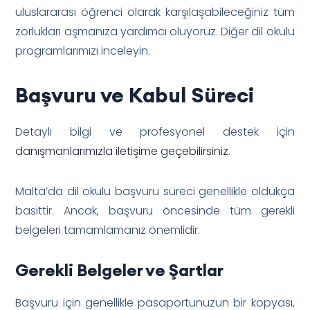
uluslararası öğrenci olarak karşılaşabileceğiniz tüm
zorlukları aşmanıza yardımcı oluyoruz. Diğer dil okulu
programlarımızı inceleyin.
Başvuru ve Kabul Süreci
Detaylı bilgi ve profesyonel destek için
danışmanlarımızla iletişime geçebilirsiniz
.
Malta’da dil okulu başvuru süreci genellikle oldukça
basittir. Ancak, başvuru öncesinde tüm gerekli
belgeleri tamamlamanız önemlidir.
Gerekli Belgeler ve Şartlar
Başvuru için genellikle pasaportunuzun bir kopyası,