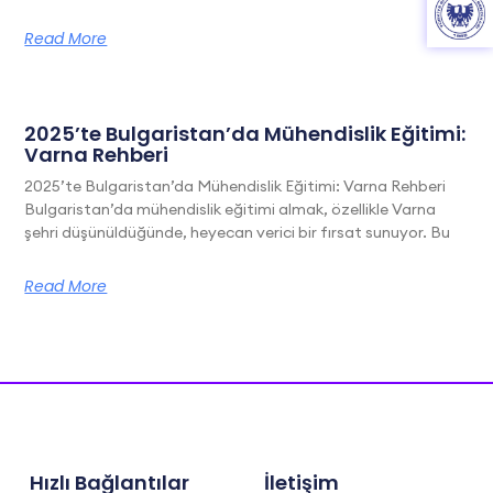
Read More
2025’te Bulgaristan’da Mühendislik Eğitimi:
Varna Rehberi
2025’te Bulgaristan’da Mühendislik Eğitimi: Varna Rehberi
Bulgaristan’da mühendislik eğitimi almak, özellikle Varna
şehri düşünüldüğünde, heyecan verici bir fırsat sunuyor. Bu
Read More
Hızlı Bağlantılar
İletişim