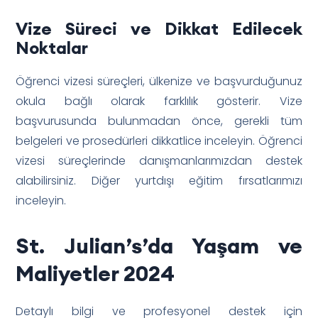
Vize Süreci ve Dikkat Edilecek
Noktalar
Öğrenci vizesi süreçleri, ülkenize ve başvurduğunuz
okula bağlı olarak farklılık gösterir. Vize
başvurusunda bulunmadan önce, gerekli tüm
belgeleri ve prosedürleri dikkatlice inceleyin. Öğrenci
vizesi süreçlerinde danışmanlarımızdan destek
alabilirsiniz. Diğer yurtdışı eğitim fırsatlarımızı
inceleyin.
St. Julian’s’da Yaşam ve
Maliyetler 2024
Detaylı bilgi ve profesyonel destek için