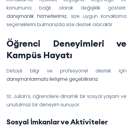
konumuna bağlı olarak değişiklik gösterir.
danışmanlık hizmetlerimiz
, size uygun konaklama
seçeneklerini bulmanızda size destek olacaktır.
Öğrenci Deneyimleri ve
Kampüs Hayatı
Detaylı bilgi ve profesyonel destek için
danışmanlarımızla iletişime geçebilirsiniz
.
St. Julian’s, öğrencilere dinamik bir sosyal yaşam ve
unutulmaz bir deneyim sunuyor.
Sosyal İmkanlar ve Aktiviteler