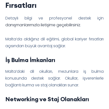
Fırsatları
Detaylı bilgi ve profesyonel destek için
danışmanlarımızla iletişime geçebilirsiniz
.
Malta’da aldığınız dil eğitimi, global kariyer fırsatları
açısından büyük avantaj sağlar.
İş Bulma İmkanları
Malta’daki dil okulları, mezunlara iş bulma
konusunda destek sağlar. Okullar, işverenlerle
bağlantı kurma ve staj olanakları sunar.
Networking ve Staj Olanakları