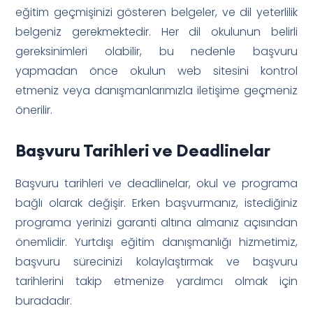
eğitim geçmişinizi gösteren belgeler, ve dil yeterlilik
belgeniz gerekmektedir. Her dil okulunun belirli
gereksinimleri olabilir, bu nedenle başvuru
yapmadan önce okulun web sitesini kontrol
etmeniz veya danışmanlarımızla iletişime geçmeniz
önerilir.
Başvuru Tarihleri ve Deadlinelar
Başvuru tarihleri ve deadlinelar, okul ve programa
bağlı olarak değişir. Erken başvurmanız, istediğiniz
programa yerinizi garanti altına almanız açısından
önemlidir. Yurtdışı eğitim danışmanlığı hizmetimiz,
başvuru sürecinizi kolaylaştırmak ve başvuru
tarihlerini takip etmenize yardımcı olmak için
buradadır.