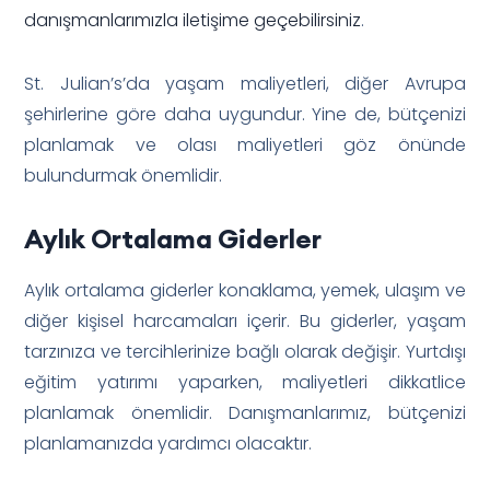
danışmanlarımızla iletişime geçebilirsiniz
.
St. Julian’s’da yaşam maliyetleri, diğer Avrupa
şehirlerine göre daha uygundur. Yine de, bütçenizi
planlamak ve olası maliyetleri göz önünde
bulundurmak önemlidir.
Aylık Ortalama Giderler
Aylık ortalama giderler konaklama, yemek, ulaşım ve
diğer kişisel harcamaları içerir. Bu giderler, yaşam
tarzınıza ve tercihlerinize bağlı olarak değişir. Yurtdışı
eğitim yatırımı yaparken, maliyetleri dikkatlice
planlamak önemlidir. Danışmanlarımız, bütçenizi
planlamanızda yardımcı olacaktır.