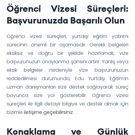
Öğrenci Vizesi Süreçleri:
Başvurunuzda Başarılı Olun
Öğrenci vizesi süreçleri, yurtdışı eğitim yatırımı
sürecinin önemli bir aşamasıdır. Gerekli belgeleri
eksiksiz ve doğru bir şekilde hazırlamak, vize
başvurunuzun onaylanma şansını artırır. Yanlış veya
eksik belgeler nedeniyle vize başvurunuzun
reddedilmesi durumunda, Edu Yurtdışı Eğitim’in
uzman danışmanları size destek sağlayarak süreç
boyunca size yol gösterebilir. Öğrenci vizesi
süreçleri ile ilgili detaylı bilgiye ve destek almak için
bizimle
iletişime geçebilirsiniz
.
Konaklama ve Günlük