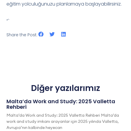
eğitim yolculuğunuzu planlamaya başlayabilirsiniz.
“`
Share the Post:
Diğer yazılarımız
Malta’da Work and Study: 2025 Valletta
Rehberi
Malta’da Work and Study: 2025 Valletta Rehberi Malta’da
work and study imkanı arayanlar için 2025 yılında Valletta,
Avrupa’nın kalbinde heyecan