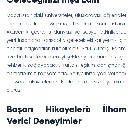
Macaristan’daki üniversiteler, uluslararası öğrenciler
için değerli networking fırsatları sunmaktadır.
Akademik çevre, iş dünyası ve sosyal etkinliklerde
yeni insanlarla tanışabilir, gelecekteki kariyeriniz için
önemli bağlantılar kurabilirsiniz. Edu Yurtdışı Eğitim,
size bu fırsatlardan en iyi şekilde yararlanmanız için
rehberlik sağlayacaktır. Yurtdışı eğitim danışmanlığı
hizmetlerimiz kapsamında, kariyerinize yön verecek
network aktivitelerine katılmanızda size yardımcı
oluruz.
Başarı Hikayeleri: İlham
Verici Deneyimler