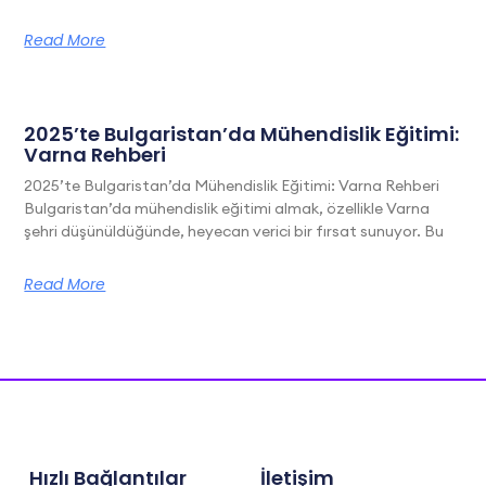
Read More
2025’te Bulgaristan’da Mühendislik Eğitimi:
Varna Rehberi
2025’te Bulgaristan’da Mühendislik Eğitimi: Varna Rehberi
Bulgaristan’da mühendislik eğitimi almak, özellikle Varna
şehri düşünüldüğünde, heyecan verici bir fırsat sunuyor. Bu
Read More
Hızlı Bağlantılar
İletişim