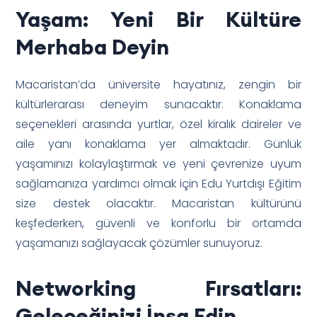
Yaşam: Yeni Bir Kültüre
Merhaba Deyin
Macaristan’da üniversite hayatınız, zengin bir
kültürlerarası deneyim sunacaktır. Konaklama
seçenekleri arasında yurtlar, özel kiralık daireler ve
aile yanı konaklama yer almaktadır. Günlük
yaşamınızı kolaylaştırmak ve yeni çevrenize uyum
sağlamanıza yardımcı olmak için Edu Yurtdışı Eğitim
size destek olacaktır. Macaristan kültürünü
keşfederken, güvenli ve konforlu bir ortamda
yaşamanızı sağlayacak çözümler sunuyoruz.
Networking Fırsatları:
Geleceğinizi İnşa Edin