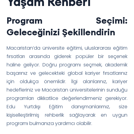
Yaşam Rehberi
Program Seçimi:
Geleceğinizi Şekillendirin
Macaristan’da üniversite eğitimi, uluslararası eğitim
fırsatları arasında giderek popüler bir seçenek
haline geliyor. Doğru programı seçmek, akademik
başarınız ve gelecekteki global kariyer fırsatlarınız
için oldukça önemlidir. İlgi alanlarınız, kariyer
hedefleriniz ve Macaristan üniversitelerinin sunduğu
programları dikkatlice değerlendirmeniz gerekiyor.
Edu Yurtdışı Eğitim danışmanlarımız, size
kişiselleştirilmiş rehberlik sağlayarak en uygun
programı bulmanıza yardımcı olabilir.