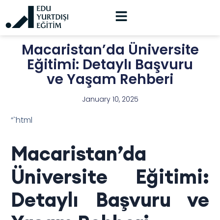
Macaristan’da Üniversite
Eğitimi: Detaylı Başvuru
ve Yaşam Rehberi
January 10, 2025
“`html
Macaristan’da
Üniversite Eğitimi:
Detaylı Başvuru ve