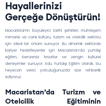
Hayallerinizi
Gerçeğe Dönüştürün!
Macaristan’ın büyüleyici tarihi şehirleri, muhteşem
mimarisi ve canlı kültürü, turizm ve otelcilik sektörü
için ideal bir ortam sunuyor. Bu dinamik sektörde
kariyer hedefleyenler için Macaristan’da yurtdışı
eğitim, benzersiz fırsatlar ve zengin kültürel
deneyimler sunuyor. Edu Yurtdışı Eğitim olarak, bu
heyecan verici yolculuğunuzda size rehberlik
ediyoruz.
Macaristan’da Turizm ve
Otelcilik Eğitiminin