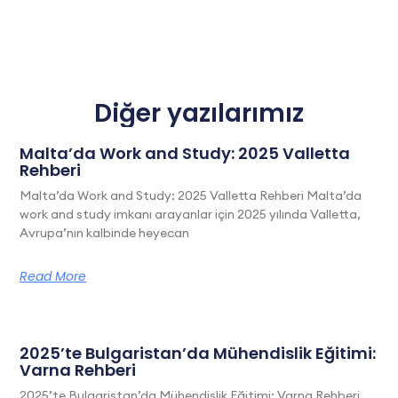
Diğer yazılarımız
Malta’da Work and Study: 2025 Valletta
Rehberi
Malta’da Work and Study: 2025 Valletta Rehberi Malta’da
work and study imkanı arayanlar için 2025 yılında Valletta,
Avrupa’nın kalbinde heyecan
Read More
2025’te Bulgaristan’da Mühendislik Eğitimi:
Varna Rehberi
2025’te Bulgaristan’da Mühendislik Eğitimi: Varna Rehberi