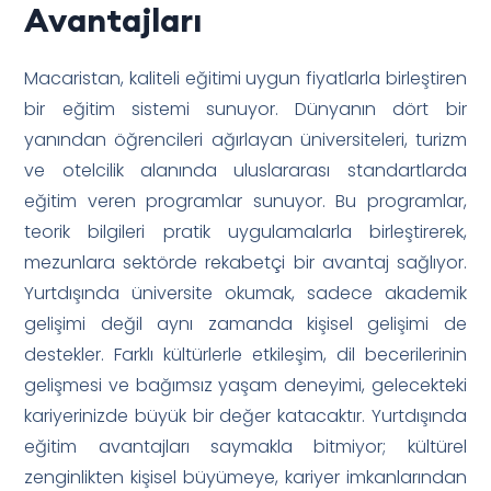
Avantajları
Macaristan, kaliteli eğitimi uygun fiyatlarla birleştiren
bir eğitim sistemi sunuyor. Dünyanın dört bir
yanından öğrencileri ağırlayan üniversiteleri, turizm
ve otelcilik alanında uluslararası standartlarda
eğitim veren programlar sunuyor. Bu programlar,
teorik bilgileri pratik uygulamalarla birleştirerek,
mezunlara sektörde rekabetçi bir avantaj sağlıyor.
Yurtdışında üniversite okumak, sadece akademik
gelişimi değil aynı zamanda kişisel gelişimi de
destekler. Farklı kültürlerle etkileşim, dil becerilerinin
gelişmesi ve bağımsız yaşam deneyimi, gelecekteki
kariyerinizde büyük bir değer katacaktır. Yurtdışında
eğitim avantajları saymakla bitmiyor; kültürel
zenginlikten kişisel büyümeye, kariyer imkanlarından