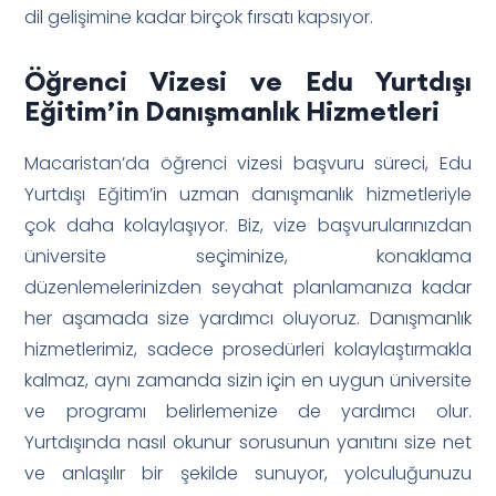
dil gelişimine kadar birçok fırsatı kapsıyor.
Öğrenci Vizesi ve Edu Yurtdışı
Eğitim’in Danışmanlık Hizmetleri
Macaristan’da öğrenci vizesi başvuru süreci, Edu
Yurtdışı Eğitim’in uzman danışmanlık hizmetleriyle
çok daha kolaylaşıyor. Biz, vize başvurularınızdan
üniversite seçiminize, konaklama
düzenlemelerinizden seyahat planlamanıza kadar
her aşamada size yardımcı oluyoruz. Danışmanlık
hizmetlerimiz, sadece prosedürleri kolaylaştırmakla
kalmaz, aynı zamanda sizin için en uygun üniversite
ve programı belirlemenize de yardımcı olur.
Yurtdışında nasıl okunur sorusunun yanıtını size net
ve anlaşılır bir şekilde sunuyor, yolculuğunuzu