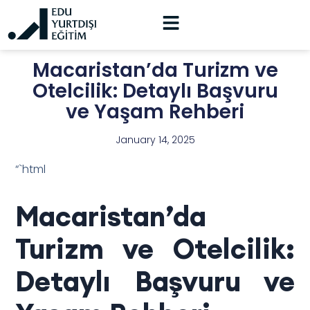
Macaristan’da Turizm ve
Otelcilik: Detaylı Başvuru
ve Yaşam Rehberi
January 14, 2025
“`html
Macaristan’da
Turizm ve Otelcilik:
Detaylı Başvuru ve