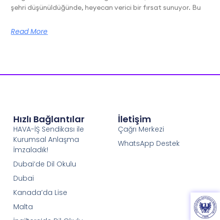
şehri düşünüldüğünde, heyecan verici bir fırsat sunuyor. Bu
Read More
Hızlı Bağlantılar
İletişim
HAVA-İŞ Sendikası ile
Çağrı Merkezi
Kurumsal Anlaşma
WhatsApp Destek
İmzaladık!
Dubai’de Dil Okulu
Dubai
Kanada’da Lise
Malta