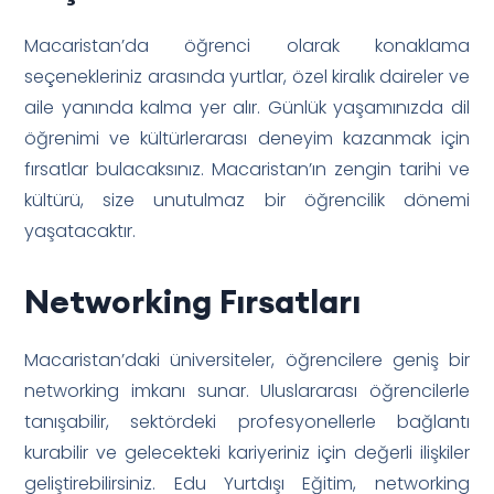
Macaristan’da öğrenci olarak konaklama
seçenekleriniz arasında yurtlar, özel kiralık daireler ve
aile yanında kalma yer alır. Günlük yaşamınızda dil
öğrenimi ve kültürlerarası deneyim kazanmak için
fırsatlar bulacaksınız. Macaristan’ın zengin tarihi ve
kültürü, size unutulmaz bir öğrencilik dönemi
yaşatacaktır.
Networking Fırsatları
Macaristan’daki üniversiteler, öğrencilere geniş bir
networking imkanı sunar. Uluslararası öğrencilerle
tanışabilir, sektördeki profesyonellerle bağlantı
kurabilir ve gelecekteki kariyeriniz için değerli ilişkiler
geliştirebilirsiniz. Edu Yurtdışı Eğitim, networking