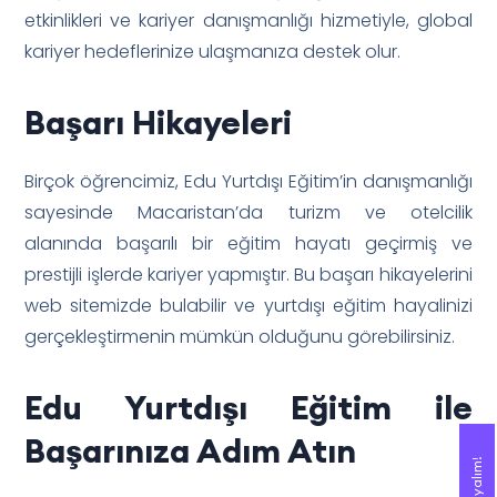
etkinlikleri ve kariyer danışmanlığı hizmetiyle, global
kariyer hedeflerinize ulaşmanıza destek olur.
Başarı Hikayeleri
Birçok öğrencimiz, Edu Yurtdışı Eğitim’in danışmanlığı
sayesinde Macaristan’da turizm ve otelcilik
alanında başarılı bir eğitim hayatı geçirmiş ve
prestijli işlerde kariyer yapmıştır. Bu başarı hikayelerini
web sitemizde bulabilir ve yurtdışı eğitim hayalinizi
gerçekleştirmenin mümkün olduğunu görebilirsiniz.
Edu Yurtdışı Eğitim ile
Başarınıza Adım Atın