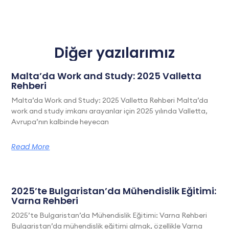
Diğer yazılarımız
Malta’da Work and Study: 2025 Valletta
Rehberi
Malta’da Work and Study: 2025 Valletta Rehberi Malta’da
work and study imkanı arayanlar için 2025 yılında Valletta,
Avrupa’nın kalbinde heyecan
Read More
2025’te Bulgaristan’da Mühendislik Eğitimi:
Varna Rehberi
2025’te Bulgaristan’da Mühendislik Eğitimi: Varna Rehberi
Bulgaristan’da mühendislik eğitimi almak, özellikle Varna