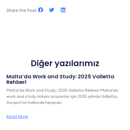
Share the Post:
Diğer yazılarımız
Malta’da Work and Study: 2025 Valletta
Rehberi
Malta’da Work and Study: 2025 Valletta Rehberi Malta’da
work and study imkanı arayanlar için 2025 yılında Valletta,
Avrupa’nın kalbinde heyecan
Read More