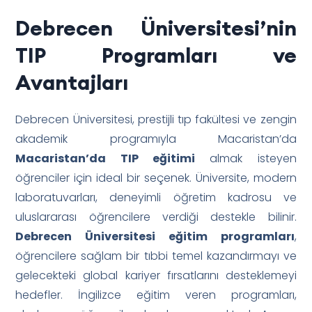
Debrecen Üniversitesi’nin
TIP Programları ve
Avantajları
Debrecen Üniversitesi, prestijli tıp fakültesi ve zengin
akademik programıyla Macaristan’da
Macaristan’da TIP eğitimi
almak isteyen
öğrenciler için ideal bir seçenek. Üniversite, modern
laboratuvarları, deneyimli öğretim kadrosu ve
uluslararası öğrencilere verdiği destekle bilinir.
Debrecen Üniversitesi eğitim programları
,
öğrencilere sağlam bir tıbbi temel kazandırmayı ve
gelecekteki global kariyer fırsatlarını desteklemeyi
hedefler. İngilizce eğitim veren programları,