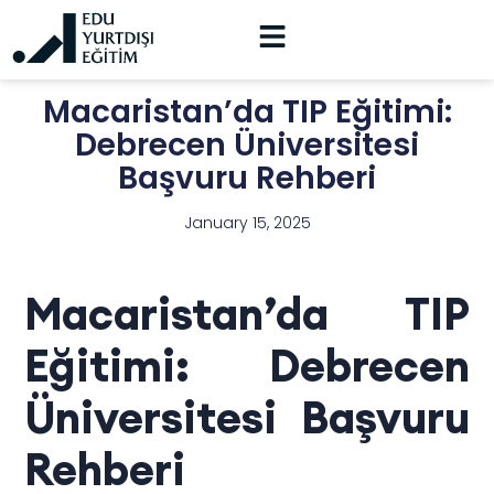
Macaristan’da TIP Eğitimi:
Debrecen Üniversitesi
Başvuru Rehberi
January 15, 2025
Macaristan’da TIP
Eğitimi: Debrecen
Üniversitesi Başvuru
Rehberi