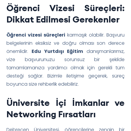
Öğrenci Vizesi Süreçleri:
Dikkat Edilmesi Gerekenler
Öğrenci vizesi süreçleri
karmaşık olabilir. Başvuru
belgelerinin eksiksiz ve doğru olması son derece
önemlidir.
Edu Yurtdışı Eğitim
danışmanlarımız,
vize başvurunuzu sorunsuz bir şekilde
tamamlamanıza yardımcı olmak için gerekli tüm
desteği sağlar. Bizimle iletişime geçerek, süreç
boyunca size rehberlik edebiliriz.
Üniversite İçi İmkanlar ve
Networking Fırsatları
Debrecen Üniversitesi, öğrencilerine zengin bir