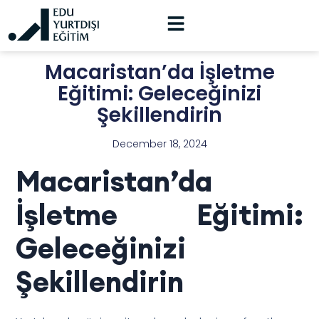
Macaristan’da İşletme
Eğitimi: Geleceğinizi
Şekillendirin
December 18, 2024
Macaristan’da
İşletme Eğitimi:
Geleceğinizi
Şekillendirin