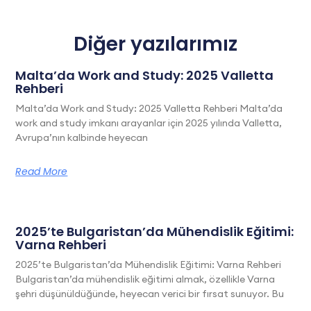
Diğer yazılarımız
Malta’da Work and Study: 2025 Valletta
Rehberi
Malta’da Work and Study: 2025 Valletta Rehberi Malta’da
work and study imkanı arayanlar için 2025 yılında Valletta,
Avrupa’nın kalbinde heyecan
Read More
2025’te Bulgaristan’da Mühendislik Eğitimi:
Varna Rehberi
2025’te Bulgaristan’da Mühendislik Eğitimi: Varna Rehberi
Bulgaristan’da mühendislik eğitimi almak, özellikle Varna
şehri düşünüldüğünde, heyecan verici bir fırsat sunuyor. Bu