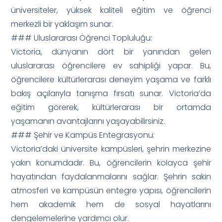
üniversiteler, yüksek kaliteli eğitim ve öğrenci
merkezli bir yaklaşım sunar.
### Uluslararası Öğrenci Topluluğu:
Victoria, dünyanın dört bir yanından gelen
uluslararası öğrencilere ev sahipliği yapar. Bu,
öğrencilere kültürlerarası deneyim yaşama ve farklı
bakış açılarıyla tanışma fırsatı sunar. Victoria’da
eğitim görerek, kültürlerarası bir ortamda
yaşamanın avantajlarını yaşayabilirsiniz.
### Şehir ve Kampüs Entegrasyonu:
Victoria’daki üniversite kampüsleri, şehrin merkezine
yakın konumdadır. Bu, öğrencilerin kolayca şehir
hayatından faydalanmalarını sağlar. Şehrin sakin
atmosferi ve kampüsün entegre yapısı, öğrencilerin
hem akademik hem de sosyal hayatlarını
dengelemelerine yardımcı olur.