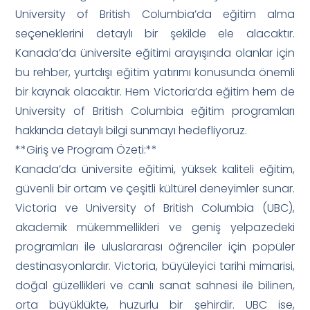
University of British Columbia’da eğitim alma
seçeneklerini detaylı bir şekilde ele alacaktır.
Kanada’da üniversite eğitimi arayışında olanlar için
bu rehber, yurtdışı eğitim yatırımı konusunda önemli
bir kaynak olacaktır. Hem Victoria’da eğitim hem de
University of British Columbia eğitim programları
hakkında detaylı bilgi sunmayı hedefliyoruz.
**Giriş ve Program Özeti:**
Kanada’da üniversite eğitimi, yüksek kaliteli eğitim,
güvenli bir ortam ve çeşitli kültürel deneyimler sunar.
Victoria ve University of British Columbia (UBC),
akademik mükemmellikleri ve geniş yelpazedeki
programları ile uluslararası öğrenciler için popüler
destinasyonlardır. Victoria, büyüleyici tarihi mimarisi,
doğal güzellikleri ve canlı sanat sahnesi ile bilinen,
orta büyüklükte, huzurlu bir şehirdir. UBC ise,