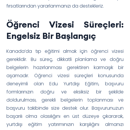
fırsatlarından yararlanmanızı da destekleriz.
Öğrenci Vizesi Süreçleri:
Engelsiz Bir Başlangıç
Kanada’da tıp eğitimi almak için öğrenci vizesi
gereklidir. Bu süreç, dikkatli planlama ve doğru
belgelerin hazırlanması gerektiren karmaşık bir
aşamadır. Öğrenci vizesi süreçleri konusunda
deneyimli olan Edu Yurtdışı Eğitim, başvuru
formlarınızın doğru ve eksiksiz bir şekilde
doldurulması, gerekli belgelerin toplanması ve
başvuru takibinde size destek olur. Başvurunuzun
başarılı olma olasılığını en üst düzeye çıkararak,
yurtdışı eğitim yatırımınızın karşılığını almanızı