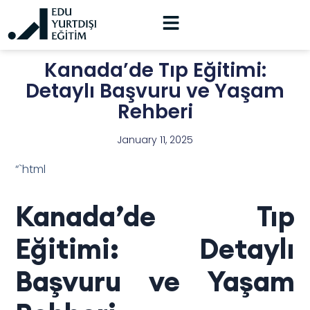
Kanada’de Tıp Eğitimi:
Detaylı Başvuru ve Yaşam
Rehberi
January 11, 2025
“`html
Kanada’de Tıp
Eğitimi: Detaylı
Başvuru ve Yaşam