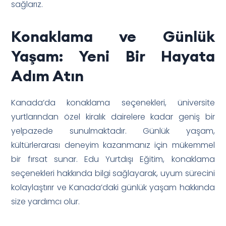
sağlarız.
Konaklama ve Günlük
Yaşam: Yeni Bir Hayata
Adım Atın
Kanada’da konaklama seçenekleri, üniversite
yurtlarından özel kiralık dairelere kadar geniş bir
yelpazede sunulmaktadır. Günlük yaşam,
kültürlerarası deneyim kazanmanız için mükemmel
bir fırsat sunar. Edu Yurtdışı Eğitim, konaklama
seçenekleri hakkında bilgi sağlayarak, uyum sürecini
kolaylaştırır ve Kanada’daki günlük yaşam hakkında
size yardımcı olur.