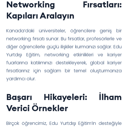
Networking Fırsatları:
Kapıları Aralayın
Kanada’daki üniversiteler, öğrencilere geniş bir
networking fırsatı sunar. Bu fırsatlar, profesörlerle ve
diğer öğrencilerle güçlü ilişkiler kurmanızı sağlar. Edu
Yurtdışı Eğitim, networking etkinlikleri ve kariyer
fuarlarına katılımınızı destekleyerek, global kariyer
fırsatlarınız için sağlam bir temel oluşturmanıza
yardımcı olur.
Başarı Hikayeleri: İlham
Verici Örnekler
Birçok öğrencimiz, Edu Yurtdışı Eğitim’in desteğiyle