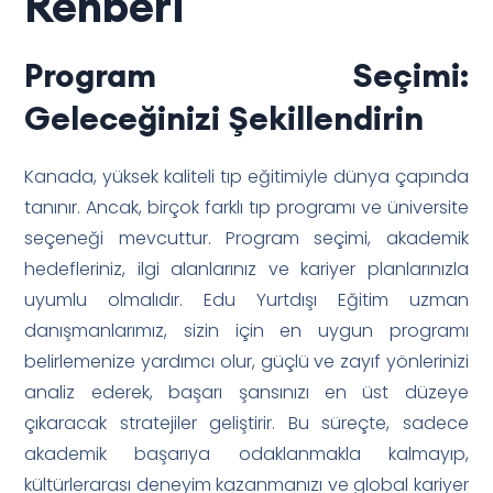
Rehberi
Program Seçimi:
Geleceğinizi Şekillendirin
Kanada, yüksek kaliteli tıp eğitimiyle dünya çapında
tanınır. Ancak, birçok farklı tıp programı ve üniversite
seçeneği mevcuttur. Program seçimi, akademik
hedefleriniz, ilgi alanlarınız ve kariyer planlarınızla
uyumlu olmalıdır. Edu Yurtdışı Eğitim uzman
danışmanlarımız, sizin için en uygun programı
belirlemenize yardımcı olur, güçlü ve zayıf yönlerinizi
analiz ederek, başarı şansınızı en üst düzeye
çıkaracak stratejiler geliştirir. Bu süreçte, sadece
akademik başarıya odaklanmakla kalmayıp,
kültürlerarası deneyim kazanmanızı ve global kariyer