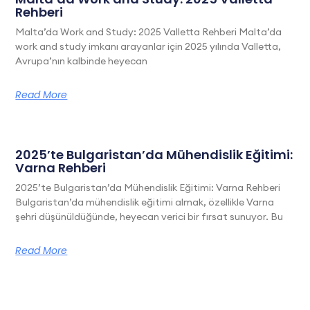
Rehberi
Malta’da Work and Study: 2025 Valletta Rehberi Malta’da
work and study imkanı arayanlar için 2025 yılında Valletta,
Avrupa’nın kalbinde heyecan
Read More
2025’te Bulgaristan’da Mühendislik Eğitimi:
Varna Rehberi
2025’te Bulgaristan’da Mühendislik Eğitimi: Varna Rehberi
Bulgaristan’da mühendislik eğitimi almak, özellikle Varna
şehri düşünüldüğünde, heyecan verici bir fırsat sunuyor. Bu
Read More