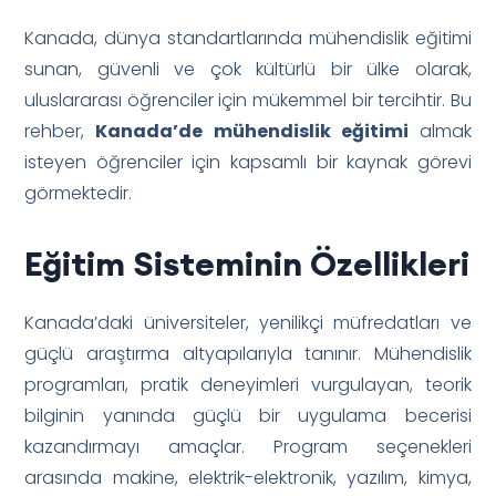
Kanada, dünya standartlarında mühendislik eğitimi
sunan, güvenli ve çok kültürlü bir ülke olarak,
uluslararası öğrenciler için mükemmel bir tercihtir. Bu
rehber,
Kanada’de mühendislik eğitimi
almak
isteyen öğrenciler için kapsamlı bir kaynak görevi
görmektedir.
Eğitim Sisteminin Özellikleri
Kanada’daki üniversiteler, yenilikçi müfredatları ve
güçlü araştırma altyapılarıyla tanınır. Mühendislik
programları, pratik deneyimleri vurgulayan, teorik
bilginin yanında güçlü bir uygulama becerisi
kazandırmayı amaçlar. Program seçenekleri
arasında makine, elektrik-elektronik, yazılım, kimya,