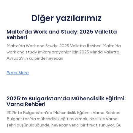
Diğer yazılarımız
Malta’da Work and Study: 2025 Valletta
Rehberi
Malta’da Work and Study: 2025 Valletta Rehberi Malta’da
work and study imkanı arayanlar için 2025 yılında Valletta,
Avrupa’nın kalbinde heyecan
Read More
2025’te Bulgaristan’da Mühendislik Eğitimi:
Varna Rehberi
2025’te Bulgaristan’da Mühendislik Eğitimi: Varna Rehberi
Bulgaristan’da mühendislik eğitimi almak, özellikle Varna
şehri düşünüldüğünde, heyecan verici bir fırsat sunuyor. Bu