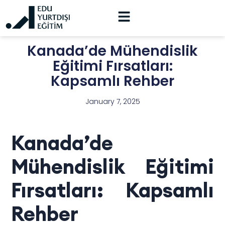
Kanada’de Mühendislik
Eğitimi Fırsatları:
Kapsamlı Rehber
January 7, 2025
Kanada’de
Mühendislik Eğitimi
Fırsatları: Kapsamlı
Rehber