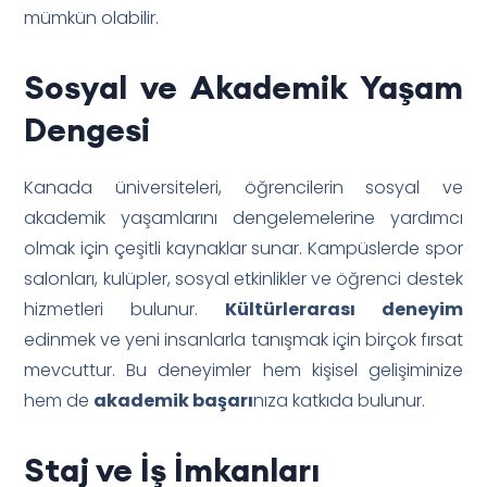
mümkün olabilir.
Sosyal ve Akademik Yaşam
Dengesi
Kanada üniversiteleri, öğrencilerin sosyal ve
akademik yaşamlarını dengelemelerine yardımcı
olmak için çeşitli kaynaklar sunar. Kampüslerde spor
salonları, kulüpler, sosyal etkinlikler ve öğrenci destek
hizmetleri bulunur.
Kültürlerarası deneyim
edinmek ve yeni insanlarla tanışmak için birçok fırsat
mevcuttur. Bu deneyimler hem kişisel gelişiminize
hem de
akademik başarı
nıza katkıda bulunur.
Staj ve İş İmkanları