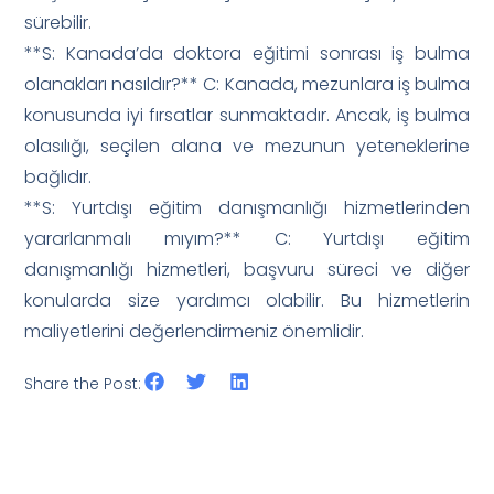
sürebilir.
**S: Kanada’da doktora eğitimi sonrası iş bulma
olanakları nasıldır?** C: Kanada, mezunlara iş bulma
konusunda iyi fırsatlar sunmaktadır. Ancak, iş bulma
olasılığı, seçilen alana ve mezunun yeteneklerine
bağlıdır.
**S: Yurtdışı eğitim danışmanlığı hizmetlerinden
yararlanmalı mıyım?** C: Yurtdışı eğitim
danışmanlığı hizmetleri, başvuru süreci ve diğer
konularda size yardımcı olabilir. Bu hizmetlerin
maliyetlerini değerlendirmeniz önemlidir.
Share the Post: