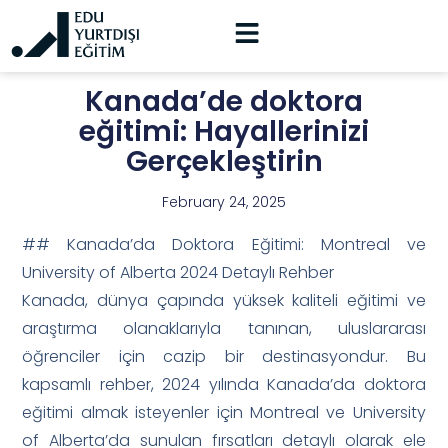
Kanada’de doktora
eğitimi: Hayallerinizi
Gerçekleştirin
February 24, 2025
## Kanada’da Doktora Eğitimi: Montreal ve
University of Alberta 2024 Detaylı Rehber
Kanada, dünya çapında yüksek kaliteli eğitimi ve
araştırma olanaklarıyla tanınan, uluslararası
öğrenciler için cazip bir destinasyondur. Bu
kapsamlı rehber, 2024 yılında Kanada’da doktora
eğitimi almak isteyenler için Montreal ve University
of Alberta’da sunulan fırsatları detaylı olarak ele