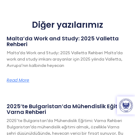
Diğer yazılarımız
Malta’da Work and Study: 2025 Valletta
Rehberi
Malta’da Work and Study: 2025 Valletta Rehberi Malta’da
work and study imkanı arayanlar için 2025 yılında Valletta,
Avrupa’nın kalbinde heyecan
Read More
2025’te Bulgaristan’da Mühendislik Eğitimi:
Varna Rehberi
2025’te Bulgaristan’da Mühendislik Eğitimi: Varna Rehberi
Bulgaristan’da mühendislik eğitimi almak, özellikle Varna
şehri düşünüldüğünde, heyecan verici bir fırsat sunuyor. Bu