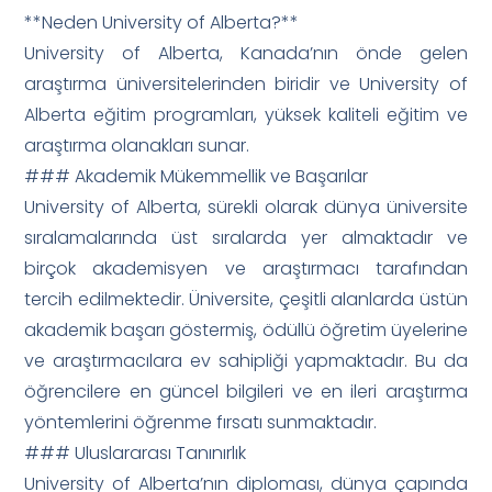
**Neden University of Alberta?**
University of Alberta, Kanada’nın önde gelen
araştırma üniversitelerinden biridir ve University of
Alberta eğitim programları, yüksek kaliteli eğitim ve
araştırma olanakları sunar.
### Akademik Mükemmellik ve Başarılar
University of Alberta, sürekli olarak dünya üniversite
sıralamalarında üst sıralarda yer almaktadır ve
birçok akademisyen ve araştırmacı tarafından
tercih edilmektedir. Üniversite, çeşitli alanlarda üstün
akademik başarı göstermiş, ödüllü öğretim üyelerine
ve araştırmacılara ev sahipliği yapmaktadır. Bu da
öğrencilere en güncel bilgileri ve en ileri araştırma
yöntemlerini öğrenme fırsatı sunmaktadır.
### Uluslararası Tanınırlık
University of Alberta’nın diploması, dünya çapında