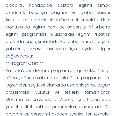
alacaktır. Kanada’da doktora eğitimi almak,
akademik başarıya ulaşmak ve global kariyer
fırsatları elde etmek için mükemmel bir yoldur. Hem
Montreal’da eğitim hem de University of Alberta
eğitim programları, uluslararası eğitim fırsatları
arasında öne çıkmaktadır. Bu rehber, yurtdışı eğitim
yatırımı yapmayı düşünenler için faydalı bilgiler
sağlayacaktır.
**Program Özeti:**
Kanada’daki doktora programları, genellikle 4-6 yıl
süren yoğun araştırma odaklı eğitim programlarıdır.
Öğrenciler, seçtikleri alanlarda uzmanlaşarak, özgün
araştırmalar yürütür ve tezlerini tamamlarlar.
Montreal ve University of Alberta, çeşitli alanlarda
yüksek kaliteli doktora programları sunmaktadır. Bu
programlar, deneyimli akademisyenler, ileri teknoloji