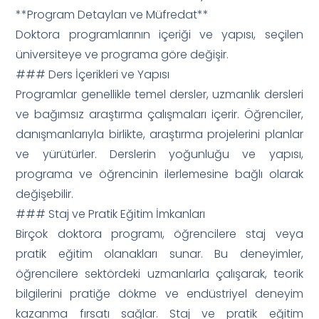
**Program Detayları ve Müfredat**
Doktora programlarının içeriği ve yapısı, seçilen
üniversiteye ve programa göre değişir.
### Ders İçerikleri ve Yapısı
Programlar genellikle temel dersler, uzmanlık dersleri
ve bağımsız araştırma çalışmaları içerir. Öğrenciler,
danışmanlarıyla birlikte, araştırma projelerini planlar
ve yürütürler. Derslerin yoğunluğu ve yapısı,
programa ve öğrencinin ilerlemesine bağlı olarak
değişebilir.
### Staj ve Pratik Eğitim İmkanları
Birçok doktora programı, öğrencilere staj veya
pratik eğitim olanakları sunar. Bu deneyimler,
öğrencilere sektördeki uzmanlarla çalışarak, teorik
bilgilerini pratiğe dökme ve endüstriyel deneyim
kazanma fırsatı sağlar. Staj ve pratik eğitim