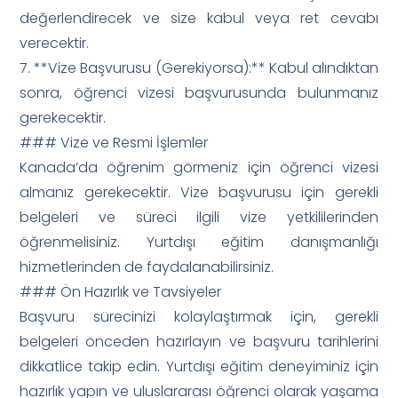
değerlendirecek ve size kabul veya ret cevabı
verecektir.
7. **Vize Başvurusu (Gerekiyorsa):** Kabul alındıktan
sonra, öğrenci vizesi başvurusunda bulunmanız
gerekecektir.
### Vize ve Resmi İşlemler
Kanada’da öğrenim görmeniz için öğrenci vizesi
almanız gerekecektir. Vize başvurusu için gerekli
belgeleri ve süreci ilgili vize yetkililerinden
öğrenmelisiniz. Yurtdışı eğitim danışmanlığı
hizmetlerinden de faydalanabilirsiniz.
### Ön Hazırlık ve Tavsiyeler
Başvuru sürecinizi kolaylaştırmak için, gerekli
belgeleri önceden hazırlayın ve başvuru tarihlerini
dikkatlice takip edin. Yurtdışı eğitim deneyiminiz için
hazırlık yapın ve uluslararası öğrenci olarak yaşama