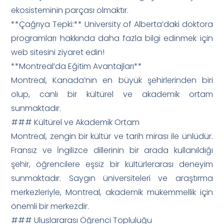
ekosisteminin parçası olmaktır.
**Çağrıya Tepki:** University of Alberta’daki doktora
programları hakkında daha fazla bilgi edinmek için
web sitesini ziyaret edin!
**Montreal’da Eğitim Avantajları**
Montreal, Kanada’nın en büyük şehirlerinden biri
olup, canlı bir kültürel ve akademik ortam
sunmaktadır.
### Kültürel ve Akademik Ortam
Montreal, zengin bir kültür ve tarih mirası ile ünlüdür.
Fransız ve İngilizce dillerinin bir arada kullanıldığı
şehir, öğrencilere eşsiz bir kültürlerarası deneyim
sunmaktadır. Saygın üniversiteleri ve araştırma
merkezleriyle, Montreal, akademik mükemmellik için
önemli bir merkezdir.
### Uluslararası Öğrenci Topluluğu