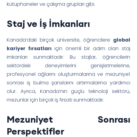
kütüphaneler ve çalışma grupları gibi.
Staj ve İş İmkanları
Kanada’daki birçok üniversite, öğrencilere
global
kariyer fırsatları
için önemli bir adım olan staj
imkanları sunmaktadır. Bu stajlar, öğrencilerin
sektördeki deneyimlerini genişletmelerine,
profesyonel ağlarını oluşturmalarına ve mezuniyet
sonrası iş bulma şanslarını artırmalarına yardımcı
olur. Ayrıca, Kanada’nın güçlü teknoloji sektörü,
mezunlar için birçok iş fırsatı sunmaktadır.
Mezuniyet Sonrası
Perspektifler