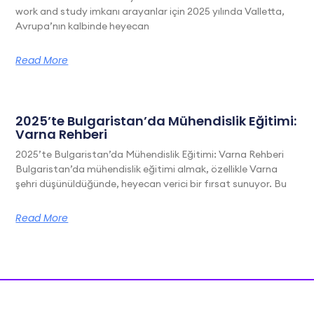
work and study imkanı arayanlar için 2025 yılında Valletta,
Avrupa’nın kalbinde heyecan
Read More
2025’te Bulgaristan’da Mühendislik Eğitimi:
Varna Rehberi
2025’te Bulgaristan’da Mühendislik Eğitimi: Varna Rehberi
Bulgaristan’da mühendislik eğitimi almak, özellikle Varna
şehri düşünüldüğünde, heyecan verici bir fırsat sunuyor. Bu
Read More