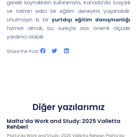
gerekli kaynakların kullanımıyla, Kanada’da başarılı
ve tatmin edici bir eğitim deneyimi yaşanabilir.
Unutmayın ki, bir
yurtdışı eğitim danışmanlığı
hizmeti almak, bu süreçte size önemli ölçüde
yardımcı olabilir.
Share the Post:
Diğer yazılarımız
Malta’da Work and Study: 2025 Valletta
Rehberi
Malta’da Work and Study: 2025 Valletta Rehberi Malta’da