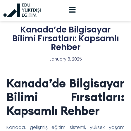
Kanada’de Bilgisayar
Bilimi Fırsatları: Kapsamlı
Rehber
January 8, 2025
Kanada’de Bilgisayar
Bilimi Fırsatları:
Kapsamlı Rehber
Kanada, gelişmiş eğitim sistemi, yüksek yaşam