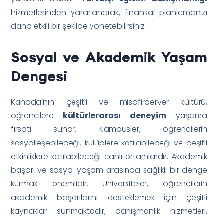
hizmetlerinden yararlanarak, finansal planlamanızı
daha etkili bir şekilde yönetebilirsiniz.
Sosyal ve Akademik Yaşam
Dengesi
Kanada’nın çeşitli ve misafirperver kültürü,
öğrencilere
kültürlerarası deneyim
yaşama
fırsatı sunar. Kampüsler, öğrencilerin
sosyalleşebileceği, kulüplere katılabileceği ve çeşitli
etkinliklere katılabileceği canlı ortamlardır. Akademik
başarı ve sosyal yaşam arasında sağlıklı bir denge
kurmak önemlidir. Üniversiteler, öğrencilerin
akademik başarılarını desteklemek için çeşitli
kaynaklar sunmaktadır; danışmanlık hizmetleri,