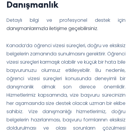
Danışmanlık
Detaylı bilgi ve profesyonel destek için
danışmanlarımızla iletişime geçebilirsiniz
.
Kanada’da öğrenci vizesi süreçleri, doğru ve eksiksiz
belgelerin zamanında sunulmasını gerektirir. Öğrenci
vizesi süreçleri karmaşık olabilir ve küçük bir hata bile
başvurunuzu olumsuz etkileyebilir. Bu nedenle,
öğrenci vizesi süreçleri konusunda deneyimli bir
danışmanlık almak son derece önemlidir.
Hizmetlerimiz kapsamında, vize başvuru sürecinizin
her aşamasında size destek olacak uzman bir ekibe
sahibiz. Vize danışmanlığı hizmetlerimiz, doğru
belgelerin hazırlanması, başvuru formlarının eksiksiz
doldurulması ve olası sorunların çözülmesi