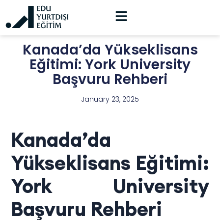
Kanada’da Yükseklisans
Eğitimi: York University
Başvuru Rehberi
January 23, 2025
Kanada’da
Yükseklisans Eğitimi:
York University
Başvuru Rehberi