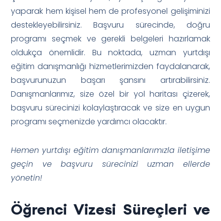
yaparak hem kişisel hem de profesyonel gelişiminizi
destekleyebilirsiniz. Başvuru sürecinde, doğru
programı seçmek ve gerekli belgeleri hazırlamak
oldukça önemlidir. Bu noktada, uzman yurtdışı
eğitim danışmanlığı hizmetlerimizden faydalanarak,
başvurunuzun başarı şansını artırabilirsiniz.
Danışmanlarımız, size özel bir yol haritası çizerek,
başvuru sürecinizi kolaylaştıracak ve size en uygun
programı seçmenizde yardımcı olacaktır.
Hemen yurtdışı eğitim danışmanlarımızla iletişime
geçin ve başvuru sürecinizi uzman ellerde
yönetin!
Öğrenci Vizesi Süreçleri ve