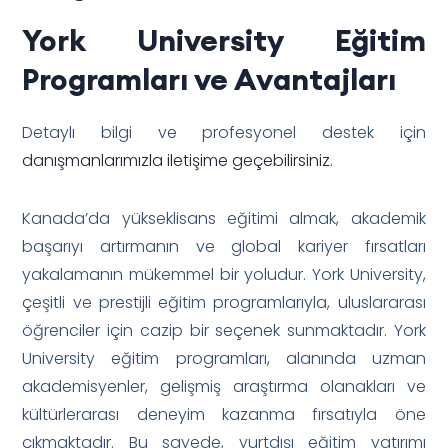
York University Eğitim
Programları ve Avantajları
Detaylı bilgi ve profesyonel destek için
danışmanlarımızla iletişime geçebilirsiniz
.
Kanada’da yükseklisans eğitimi almak, akademik
başarıyı artırmanın ve global kariyer fırsatları
yakalamanın mükemmel bir yoludur. York University,
çeşitli ve prestijli eğitim programlarıyla, uluslararası
öğrenciler için cazip bir seçenek sunmaktadır. York
University eğitim programları, alanında uzman
akademisyenler, gelişmiş araştırma olanakları ve
kültürlerarası deneyim kazanma fırsatıyla öne
çıkmaktadır. Bu sayede, yurtdışı eğitim yatırımı