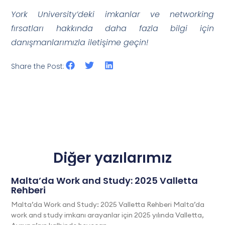
York University’deki imkanlar ve networking
fırsatları hakkında daha fazla bilgi için
danışmanlarımızla iletişime geçin!
Share the Post:
Diğer yazılarımız
Malta’da Work and Study: 2025 Valletta
Rehberi
Malta’da Work and Study: 2025 Valletta Rehberi Malta’da
work and study imkanı arayanlar için 2025 yılında Valletta,