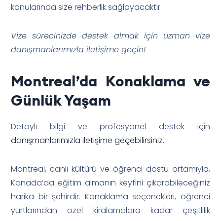
konularında size rehberlik sağlayacaktır.
Vize sürecinizde destek almak için uzman vize
danışmanlarımızla iletişime geçin!
Montreal’da Konaklama ve
Günlük Yaşam
Detaylı bilgi ve profesyonel destek için
danışmanlarımızla iletişime geçebilirsiniz
.
Montreal, canlı kültürü ve öğrenci dostu ortamıyla,
Kanada’da eğitim almanın keyfini çıkarabileceğiniz
harika bir şehirdir. Konaklama seçenekleri, öğrenci
yurtlarından özel kiralamalara kadar çeşitlilik