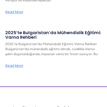
Avrupa’nın kalbinde heyecan
Read More
2025’te Bulgaristan’da Mühendislik Eğitimi:
Varna Rehberi
2025’te Bulgaristan’da Mühendislik Eğitimi: Varna Rehberi
Bulgaristan’da mühendislik eğitimi almak, özellikle Varna
şehri düşünüldüğünde, heyecan verici bir fırsat sunuyor. Bu
Read More