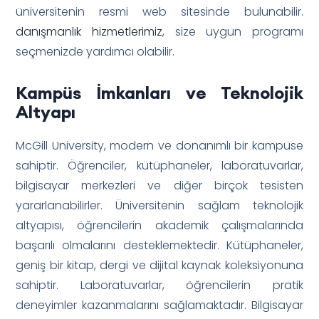
üniversitenin resmi web sitesinde bulunabilir.
danışmanlık hizmetlerimiz
, size uygun programı
seçmenizde yardımcı olabilir.
Kampüs İmkanları ve Teknolojik
Altyapı
McGill University, modern ve donanımlı bir kampüse
sahiptir. Öğrenciler, kütüphaneler, laboratuvarlar,
bilgisayar merkezleri ve diğer birçok tesisten
yararlanabilirler. Üniversitenin sağlam teknolojik
altyapısı, öğrencilerin akademik çalışmalarında
başarılı olmalarını desteklemektedir. Kütüphaneler,
geniş bir kitap, dergi ve dijital kaynak koleksiyonuna
sahiptir. Laboratuvarlar, öğrencilerin pratik
deneyimler kazanmalarını sağlamaktadır. Bilgisayar