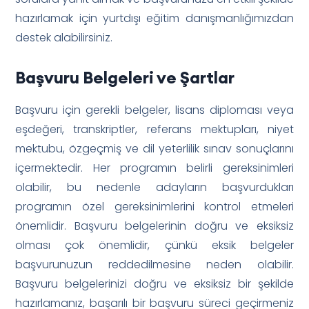
hazırlamak için yurtdışı eğitim danışmanlığımızdan
destek alabilirsiniz.
Başvuru Belgeleri ve Şartlar
Başvuru için gerekli belgeler, lisans diploması veya
eşdeğeri, transkriptler, referans mektupları, niyet
mektubu, özgeçmiş ve dil yeterlilik sınav sonuçlarını
içermektedir. Her programın belirli gereksinimleri
olabilir, bu nedenle adayların başvurdukları
programın özel gereksinimlerini kontrol etmeleri
önemlidir. Başvuru belgelerinin doğru ve eksiksiz
olması çok önemlidir, çünkü eksik belgeler
başvurunuzun reddedilmesine neden olabilir.
Başvuru belgelerinizi doğru ve eksiksiz bir şekilde
hazırlamanız, başarılı bir başvuru süreci geçirmeniz