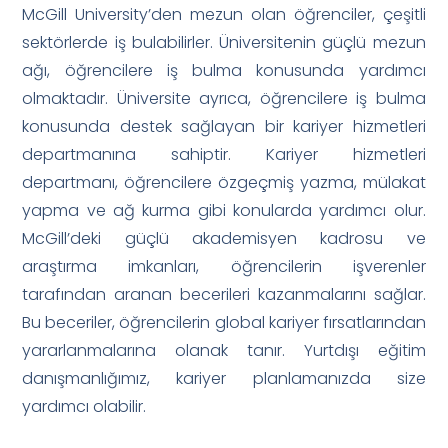
McGill University’den mezun olan öğrenciler, çeşitli
sektörlerde iş bulabilirler. Üniversitenin güçlü mezun
ağı, öğrencilere iş bulma konusunda yardımcı
olmaktadır. Üniversite ayrıca, öğrencilere iş bulma
konusunda destek sağlayan bir kariyer hizmetleri
departmanına sahiptir. Kariyer hizmetleri
departmanı, öğrencilere özgeçmiş yazma, mülakat
yapma ve ağ kurma gibi konularda yardımcı olur.
McGill’deki güçlü akademisyen kadrosu ve
araştırma imkanları, öğrencilerin işverenler
tarafından aranan becerileri kazanmalarını sağlar.
Bu beceriler, öğrencilerin global kariyer fırsatlarından
yararlanmalarına olanak tanır. Yurtdışı eğitim
danışmanlığımız, kariyer planlamanızda size
yardımcı olabilir.