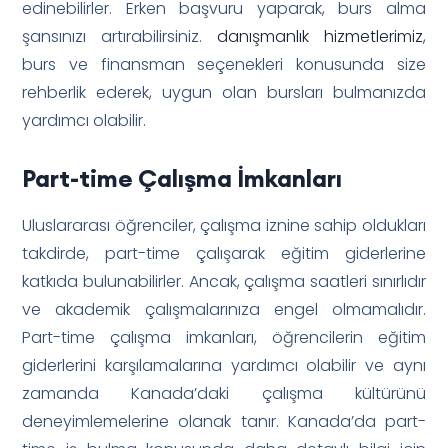
edinebilirler. Erken başvuru yaparak, burs alma
şansınızı artırabilirsiniz.
danışmanlık hizmetlerimiz
,
burs ve finansman seçenekleri konusunda size
rehberlik ederek, uygun olan bursları bulmanızda
yardımcı olabilir.
Part-time Çalışma İmkanları
Uluslararası öğrenciler, çalışma iznine sahip oldukları
takdirde, part-time çalışarak eğitim giderlerine
katkıda bulunabilirler. Ancak, çalışma saatleri sınırlıdır
ve akademik çalışmalarınıza engel olmamalıdır.
Part-time çalışma imkanları, öğrencilerin eğitim
giderlerini karşılamalarına yardımcı olabilir ve aynı
zamanda Kanada’daki çalışma kültürünü
deneyimlemelerine olanak tanır. Kanada’da part-