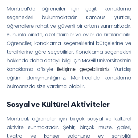
Montreal’de öğrenciler için çeşitli konaklama
seçenekleri bulunmaktadır. Kampüs yurtları,
öğrencilere rahat ve güvenli bir ortam sunmaktadır.
Bununla birlikte, özel daireler ve evler de kiralanabilir.
Öğrenciler, konaklama seçeneklerini bütçelerine ve
tercihlerine göre seçebilirler. Konaklama seçenekleri
hakkında daha detaylı bilgi için McGill Üniversitesi’nin
konaklama ofisiyle
iletişime geçebilirsiniz
. Yurtdışı
eğitim danışmanlığımız, Montreal’de konaklama
bulmanızda size yardımcı olabilir.
Sosyal ve Kültürel Aktiviteler
Montreal, öğrenciler için birçok sosyal ve kültürel
aktivite sunmaktadır. Şehir, birçok müze, galeri,
tiyatro ve konser salonuna ev sahipliği