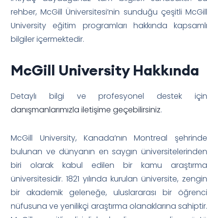
rehber, McGill Üniversitesi’nin sunduğu çeşitli McGill
University eğitim programları hakkında kapsamlı
bilgiler içermektedir.
McGill University Hakkında
Detaylı bilgi ve profesyonel destek için
danışmanlarımızla iletişime geçebilirsiniz
.
McGill University, Kanada’nın Montreal şehrinde
bulunan ve dünyanın en saygın üniversitelerinden
biri olarak kabul edilen bir kamu araştırma
üniversitesidir. 1821 yılında kurulan üniversite, zengin
bir akademik geleneğe, uluslararası bir öğrenci
nüfusuna ve yenilikçi araştırma olanaklarına sahiptir.