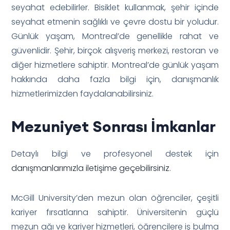
seyahat edebilirler. Bisiklet kullanmak, şehir içinde
seyahat etmenin sağlıklı ve çevre dostu bir yoludur.
Günlük yaşam, Montreal’de genellikle rahat ve
güvenlidir. Şehir, birçok alışveriş merkezi, restoran ve
diğer hizmetlere sahiptir. Montreal’de günlük yaşam
hakkında daha fazla bilgi için, danışmanlık
hizmetlerimizden faydalanabilirsiniz.
Mezuniyet Sonrası İmkanlar
Detaylı bilgi ve profesyonel destek için
danışmanlarımızla iletişime geçebilirsiniz
.
McGill University’den mezun olan öğrenciler, çeşitli
kariyer fırsatlarına sahiptir. Üniversitenin güçlü
mezun ağı ve kariyer hizmetleri, öğrencilere iş bulma