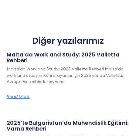
Diğer yazılarımız
Malta’da Work and Study: 2025 Valletta
Rehberi
Malta’da Work and Study: 2025 Valletta Rehberi Malta’da
work and study imkanı arayanlar için 2025 yılında Valletta,
Avrupa’nın kalbinde heyecan
Read More
2025’te Bulgaristan’da Mühendislik Eğitimi:
Varna Rehberi