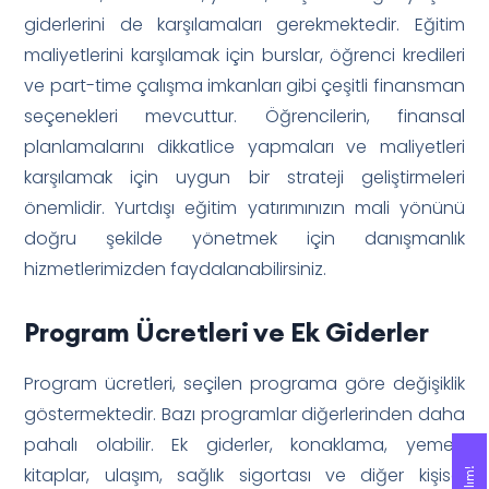
giderlerini de karşılamaları gerekmektedir. Eğitim
maliyetlerini karşılamak için burslar, öğrenci kredileri
ve part-time çalışma imkanları gibi çeşitli finansman
seçenekleri mevcuttur. Öğrencilerin, finansal
planlamalarını dikkatlice yapmaları ve maliyetleri
karşılamak için uygun bir strateji geliştirmeleri
önemlidir. Yurtdışı eğitim yatırımınızın mali yönünü
doğru şekilde yönetmek için danışmanlık
hizmetlerimizden faydalanabilirsiniz.
Program Ücretleri ve Ek Giderler
Program ücretleri, seçilen programa göre değişiklik
göstermektedir. Bazı programlar diğerlerinden daha
pahalı olabilir. Ek giderler, konaklama, yemek,
kitaplar, ulaşım, sağlık sigortası ve diğer kişisel