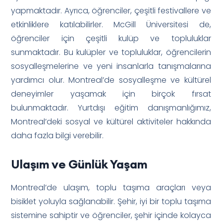
yapmaktadır. Ayrıca, öğrenciler, çeşitli festivallere ve
etkinliklere katılabilirler. McGill Üniversitesi de,
öğrenciler için çeşitli kulüp ve topluluklar
sunmaktadır. Bu kulüpler ve topluluklar, öğrencilerin
sosyalleşmelerine ve yeni insanlarla tanışmalarına
yardımcı olur. Montreal’de sosyalleşme ve kültürel
deneyimler yaşamak için birçok fırsat
bulunmaktadır. Yurtdışı eğitim danışmanlığımız,
Montreal’deki sosyal ve kültürel aktiviteler hakkında
daha fazla bilgi verebilir.
Ulaşım ve Günlük Yaşam
Montreal’de ulaşım, toplu taşıma araçları veya
bisiklet yoluyla sağlanabilir. Şehir, iyi bir toplu taşıma
sistemine sahiptir ve öğrenciler, şehir içinde kolayca