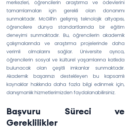
merkezleri, öğrencilerin araştırma ve ödevlerini
tamamlamaları için gerekli olan donanımı
sunmaktadır. McGill’in gelişmiş teknolojik altyapısı,
öğrencilere dünya standartlarında bir eğitim
deneyimi sunmaktadır. Bu, öğrencilerin akademik
çalışmalarında ve araştırma projelerinde daha
verimli olmalarını sağlar. Üniversite ayrıca,
öğrencilerin sosyal ve kültürel yaşamlarına katkıda
bulunacak olan çeşitli imkanlar sunmaktadır.
Akademik başarınızı destekleyen bu kapsamlı
kaynaklar hakkında daha fazla bilgi edinmek için,
danışmanlık hizmetlerimizden faydalanabilirsiniz.
Başvuru Süreci ve
Gereklilikler