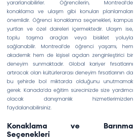
yararlanabilirler. Öğrencilerin, Montreal’de
konaklama ve ulaşım gibi konuları planlamaları
önemlidir. Öğrenci konaklama seçenekleri, kampüs
yurtları ve özel daireleri içermektedir. Ulaşım ise,
toplu taşıma araçları veya bisiklet yoluyla
sağlanabilir. Montreal’de öğrenci yaşamı, hem
akademik hem de kişisel açıdan zenginleştirici bir
deneyim sunmaktadır. Global kariyer fırsatlarını
artıracak olan kültürlerarası deneyim fırsatlarının da
bu şehirde bol miktarda olduğunu unutmamak
gerek. Kanada’da eğitim sürecinizde size yardımcı
olacak danışmanlık hizmetlerimizden
faydalanabilirsiniz.
Konaklama ve Barınma
Seçenekleri