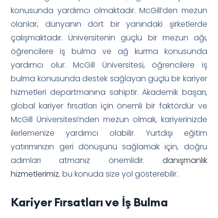
konusunda yardımcı olmaktadır. McGill’den mezun
olanlar, dünyanın dört bir yanındaki şirketlerde
çalışmaktadır. Üniversitenin güçlü bir mezun ağı,
öğrencilere iş bulma ve ağ kurma konusunda
yardımcı olur. McGill Üniversitesi, öğrencilere iş
bulma konusunda destek sağlayan güçlü bir kariyer
hizmetleri departmanına sahiptir. Akademik başarı,
global kariyer fırsatları için önemli bir faktördür ve
McGill Üniversitesi’nden mezun olmak, kariyerinizde
ilerlemenize yardımcı olabilir. Yurtdışı eğitim
yatırımınızın geri dönüşünü sağlamak için, doğru
adımları atmanız önemlidir.
danışmanlık
hizmetlerimiz
, bu konuda size yol gösterebilir.
Kariyer Fırsatları ve İş Bulma