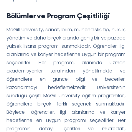
Bölümler ve Program Çeşitliliği
McGill University, sanat, bilim, mühendislik, tıp, hukuk,
yönetim ve daha birçok alanda geniş bir yelpazede
yüksek lisans programı sunmaktadır. Öğrenciler, ilgi
alanlarına ve kariyer hedeflerine uygun bir program
seçebilirler. Her program, alanında uzman
akademisyenler tarafından yönetilmekte ve
öğrencilere en güncel bilgi ve becerileri
kazandırmayı hedeflemektedir. Üniversitenin
sunduğu çeşitli McGill University eğitim programları,
öğrencilere birçok farklı seçenek sunmaktadır.
Böylece, öğrenciler, ilgi alanlarına ve kariyer
hedeflerine en uygun programı seçebilirler. Her
programın detaylı içerikleri ve müfredatı,