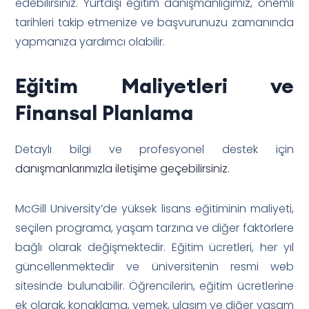
edebilirsiniz. Yurtdışı eğitim danışmanlığımız, önemli
tarihleri takip etmenize ve başvurunuzu zamanında
yapmanıza yardımcı olabilir.
Eğitim Maliyetleri ve
Finansal Planlama
Detaylı bilgi ve profesyonel destek için
danışmanlarımızla iletişime geçebilirsiniz
.
McGill University’de yüksek lisans eğitiminin maliyeti,
seçilen programa, yaşam tarzına ve diğer faktörlere
bağlı olarak değişmektedir. Eğitim ücretleri, her yıl
güncellenmektedir ve üniversitenin resmi web
sitesinde bulunabilir. Öğrencilerin, eğitim ücretlerine
ek olarak, konaklama, yemek, ulaşım ve diğer yaşam