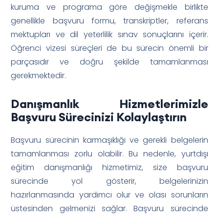
kuruma ve programa göre değişmekle birlikte
genellikle başvuru formu, transkriptler, referans
mektupları ve dil yeterlilik sınav sonuçlarını içerir.
Öğrenci vizesi süreçleri de bu sürecin önemli bir
parçasıdır ve doğru şekilde tamamlanması
gerekmektedir.
Danışmanlık Hizmetlerimizle
Başvuru Sürecinizi Kolaylaştırın
Başvuru sürecinin karmaşıklığı ve gerekli belgelerin
tamamlanması zorlu olabilir. Bu nedenle, yurtdışı
eğitim danışmanlığı hizmetimiz, size başvuru
sürecinde yol gösterir, belgelerinizin
hazırlanmasında yardımcı olur ve olası sorunların
üstesinden gelmenizi sağlar. Başvuru sürecinde