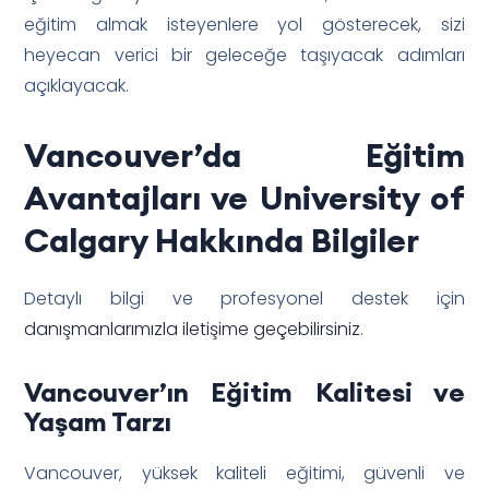
eğitim almak isteyenlere yol gösterecek, sizi
heyecan verici bir geleceğe taşıyacak adımları
açıklayacak.
Vancouver’da Eğitim
Avantajları ve University of
Calgary Hakkında Bilgiler
Detaylı bilgi ve profesyonel destek için
danışmanlarımızla iletişime geçebilirsiniz
.
Vancouver’ın Eğitim Kalitesi ve
Yaşam Tarzı
Vancouver, yüksek kaliteli eğitimi, güvenli ve