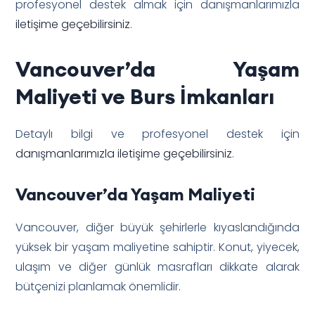
profesyonel destek almak için danışmanlarımızla
iletişime geçebilirsiniz
.
Vancouver’da Yaşam
Maliyeti ve Burs İmkanları
Detaylı bilgi ve profesyonel destek için
danışmanlarımızla iletişime geçebilirsiniz
.
Vancouver’da Yaşam Maliyeti
Vancouver, diğer büyük şehirlerle kıyaslandığında
yüksek bir yaşam maliyetine sahiptir. Konut, yiyecek,
ulaşım ve diğer günlük masrafları dikkate alarak
bütçenizi planlamak önemlidir.