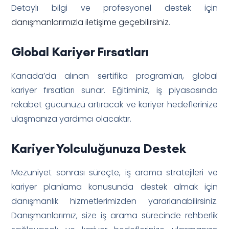
Detaylı bilgi ve profesyonel destek için
danışmanlarımızla iletişime geçebilirsiniz
.
Global Kariyer Fırsatları
Kanada’da alınan sertifika programları, global
kariyer fırsatları sunar. Eğitiminiz, iş piyasasında
rekabet gücünüzü artıracak ve kariyer hedeflerinize
ulaşmanıza yardımcı olacaktır.
Kariyer Yolculuğunuza Destek
Mezuniyet sonrası süreçte, iş arama stratejileri ve
kariyer planlama konusunda destek almak için
danışmanlık hizmetlerimizden yararlanabilirsiniz.
Danışmanlarımız, size iş arama sürecinde rehberlik