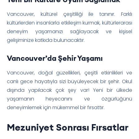
Vancouver, kültürel çeşitliliği ile tanınır. Farklı
kültürlerden insanlarla etkileşim kurmak, kültürlerarası
deneyim yaşamanızı sağlayacak ve kişisel
gelişiminize katkıda bulunacaktır.
Vancouver’da Şehir Yaşamı
Vancouver, doğal güzellikleri, çeşitli etkinlikleri ve
canlı gece hayatıyla sizi büyüleyecek bir şehir. Okul
dışında yapılacak çok şey var! Yeni bir ülkede
yaşamanın heyecanını ve özgürlüğünü
deneyimlemek için mükemmel bir fırsattır.
Mezuniyet Sonrası Fırsatlar