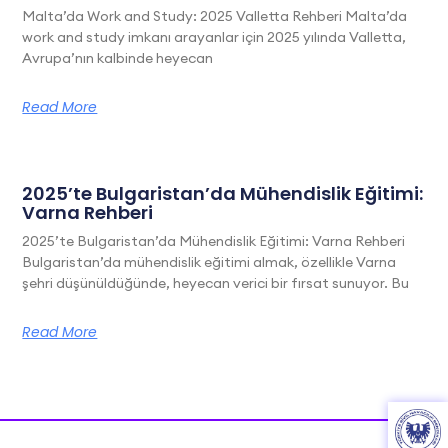
Malta’da Work and Study: 2025 Valletta Rehberi Malta’da
work and study imkanı arayanlar için 2025 yılında Valletta,
Avrupa’nın kalbinde heyecan
Read More
2025’te Bulgaristan’da Mühendislik Eğitimi:
Varna Rehberi
2025’te Bulgaristan’da Mühendislik Eğitimi: Varna Rehberi
Bulgaristan’da mühendislik eğitimi almak, özellikle Varna
şehri düşünüldüğünde, heyecan verici bir fırsat sunuyor. Bu
Read More