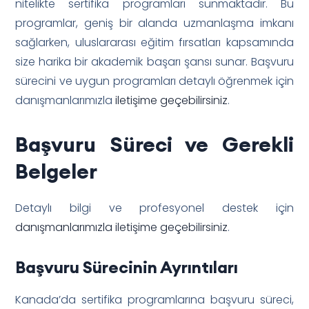
nitelikte sertifika programları sunmaktadır. Bu
programlar, geniş bir alanda uzmanlaşma imkanı
sağlarken, uluslararası eğitim fırsatları kapsamında
size harika bir akademik başarı şansı sunar. Başvuru
sürecini ve uygun programları detaylı öğrenmek için
danışmanlarımızla
iletişime geçebilirsiniz
.
Başvuru Süreci ve Gerekli
Belgeler
Detaylı bilgi ve profesyonel destek için
danışmanlarımızla iletişime geçebilirsiniz
.
Başvuru Sürecinin Ayrıntıları
Kanada’da sertifika programlarına başvuru süreci,