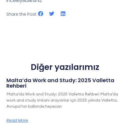
inceleyebilirsiniz.
Share the Post:
Diğer yazılarımız
Malta’da Work and Study: 2025 Valletta
Rehberi
Malta’da Work and Study: 2025 Valletta Rehberi Malta’da
work and study imkanı arayanlar için 2025 yılında Valletta,
Avrupa’nın kalbinde heyecan
Read More