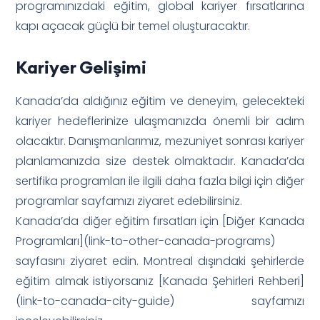
programınızdaki eğitim, global kariyer fırsatlarına
kapı açacak güçlü bir temel oluşturacaktır.
Kariyer Gelişimi
Kanada’da aldığınız eğitim ve deneyim, gelecekteki
kariyer hedeflerinize ulaşmanızda önemli bir adım
olacaktır. Danışmanlarımız, mezuniyet sonrası kariyer
planlamanızda size destek olmaktadır. Kanada’da
sertifika programları ile ilgili daha fazla bilgi için diğer
programlar sayfamızı ziyaret edebilirsiniz.
Kanada’da diğer eğitim fırsatları için [Diğer Kanada
Programları](link-to-other-canada-programs)
sayfasını ziyaret edin. Montreal dışındaki şehirlerde
eğitim almak istiyorsanız [Kanada Şehirleri Rehberi]
(link-to-canada-city-guide) sayfamızı