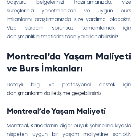
başvuru belgelerinizi hazırlamanızda, vize
süreçlerinizi yönetmenizde ve uygun burs
imkanlarını araştırmanızda size yardımcı olacaktır.
Vize sürecini sorunsuz tamamlamak için
danışmanlık hizmetlerimizden yararlanabilirsiniz.
Montreal’da Yaşam Maliyeti
ve Burs İmkanları
Detaylı bilgi ve profesyonel destek için
danışmanlarımızla iletişime geçebilirsiniz
.
Montreal’de Yaşam Maliyeti
Montreal, Kanada’nın diğer büyük şehirlerine kıyasla
nispeten uygun bir yaşam maliyetine sahiptir.