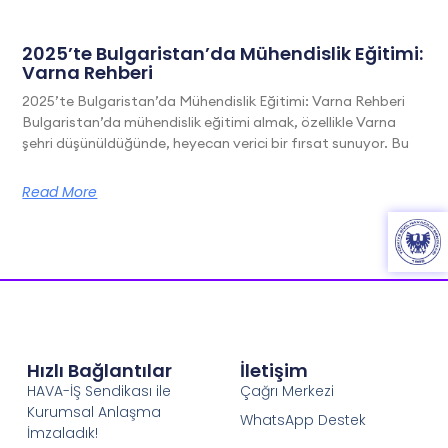
2025’te Bulgaristan’da Mühendislik Eğitimi:
Varna Rehberi
2025’te Bulgaristan’da Mühendislik Eğitimi: Varna Rehberi
Bulgaristan’da mühendislik eğitimi almak, özellikle Varna
şehri düşünüldüğünde, heyecan verici bir fırsat sunuyor. Bu
Read More
Hızlı Bağlantılar
İletişim
HAVA-İŞ Sendikası ile
Çağrı Merkezi
Kurumsal Anlaşma
WhatsApp Destek
İmzaladık!