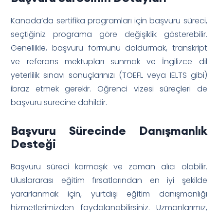
Kanada’da sertifika programları için başvuru süreci,
seçtiğiniz programa göre değişiklik gösterebilir.
Genellikle, başvuru formunu doldurmak, transkript
ve referans mektupları sunmak ve İngilizce dil
yeterlilik sınavı sonuçlarınızı (TOEFL veya IELTS gibi)
ibraz etmek gerekir. Öğrenci vizesi süreçleri de
başvuru sürecine dahildir.
Başvuru Sürecinde Danışmanlık
Desteği
Başvuru süreci karmaşık ve zaman alıcı olabilir.
Uluslararası eğitim fırsatlarından en iyi şekilde
yararlanmak için, yurtdışı eğitim danışmanlığı
hizmetlerimizden faydalanabilirsiniz. Uzmanlarımız,