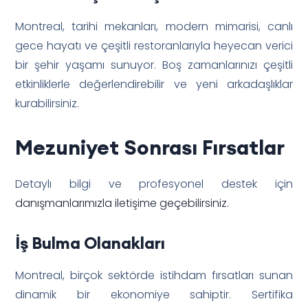
Montreal, tarihi mekanları, modern mimarisi, canlı
gece hayatı ve çeşitli restoranlarıyla heyecan verici
bir şehir yaşamı sunuyor. Boş zamanlarınızı çeşitli
etkinliklerle değerlendirebilir ve yeni arkadaşlıklar
kurabilirsiniz.
Mezuniyet Sonrası Fırsatlar
Detaylı bilgi ve profesyonel destek için
danışmanlarımızla iletişime geçebilirsiniz
.
İş Bulma Olanakları
Montreal, birçok sektörde istihdam fırsatları sunan
dinamik bir ekonomiye sahiptir. Sertifika