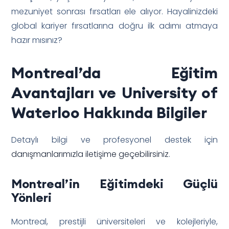
mezuniyet sonrası fırsatları ele alıyor. Hayalinizdeki
global kariyer fırsatlarına doğru ilk adımı atmaya
hazır mısınız?
Montreal’da Eğitim
Avantajları ve University of
Waterloo Hakkında Bilgiler
Detaylı bilgi ve profesyonel destek için
danışmanlarımızla iletişime geçebilirsiniz
.
Montreal’in Eğitimdeki Güçlü
Yönleri
Montreal, prestijli üniversiteleri ve kolejleriyle,