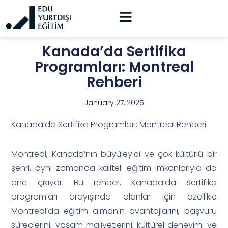
Kanada’da Sertifika
Programları: Montreal
Rehberi
January 27, 2025
Kanada’da Sertifika Programları: Montreal Rehberi
Montreal, Kanada’nın büyüleyici ve çok kültürlü bir
şehri, aynı zamanda kaliteli eğitim imkanlarıyla da
öne çıkıyor. Bu rehber, Kanada’da sertifika
programları arayışında olanlar için özellikle
Montreal’da eğitim almanın avantajlarını, başvuru
süreçlerini, yaşam maliyetlerini, kültürel deneyimi ve