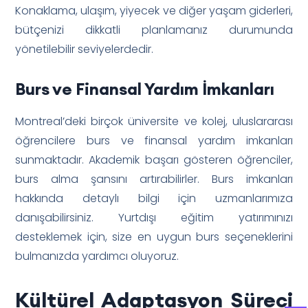
Konaklama, ulaşım, yiyecek ve diğer yaşam giderleri,
bütçenizi dikkatli planlamanız durumunda
yönetilebilir seviyelerdedir.
Burs ve Finansal Yardım İmkanları
Montreal’deki birçok üniversite ve kolej, uluslararası
öğrencilere burs ve finansal yardım imkanları
sunmaktadır. Akademik başarı gösteren öğrenciler,
burs alma şansını artırabilirler. Burs imkanları
hakkında detaylı bilgi için uzmanlarımıza
danışabilirsiniz. Yurtdışı eğitim yatırımınızı
desteklemek için, size en uygun burs seçeneklerini
bulmanızda yardımcı oluyoruz.
Kültürel Adaptasyon Süreci