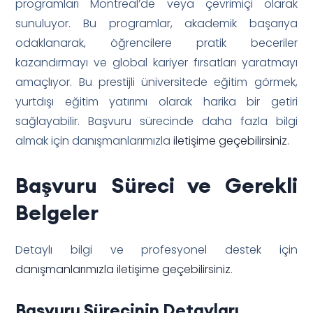
programları Montreal’de veya çevrimiçi olarak
sunuluyor. Bu programlar, akademik başarıya
odaklanarak, öğrencilere pratik beceriler
kazandırmayı ve global kariyer fırsatları yaratmayı
amaçlıyor. Bu prestijli üniversitede eğitim görmek,
yurtdışı eğitim yatırımı olarak harika bir getiri
sağlayabilir. Başvuru sürecinde daha fazla bilgi
almak için danışmanlarımızla
iletişime geçebilirsiniz
.
Başvuru Süreci ve Gerekli
Belgeler
Detaylı bilgi ve profesyonel destek için
danışmanlarımızla iletişime geçebilirsiniz
.
Başvuru Sürecinin Detayları