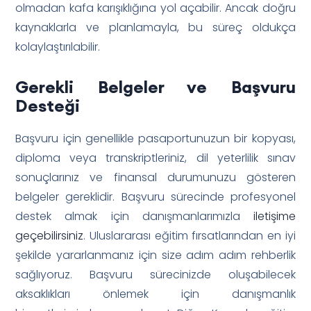
olmadan kafa karışıklığına yol açabilir. Ancak doğru
kaynaklarla ve planlamayla, bu süreç oldukça
kolaylaştırılabilir.
Gerekli Belgeler ve Başvuru
Desteği
Başvuru için genellikle pasaportunuzun bir kopyası,
diploma veya transkriptleriniz, dil yeterlilik sınav
sonuçlarınız ve finansal durumunuzu gösteren
belgeler gereklidir. Başvuru sürecinde profesyonel
destek almak için danışmanlarımızla
iletişime
geçebilirsiniz
. Uluslararası eğitim fırsatlarından en iyi
şekilde yararlanmanız için size adım adım rehberlik
sağlıyoruz. Başvuru sürecinizde oluşabilecek
aksaklıkları önlemek için danışmanlık