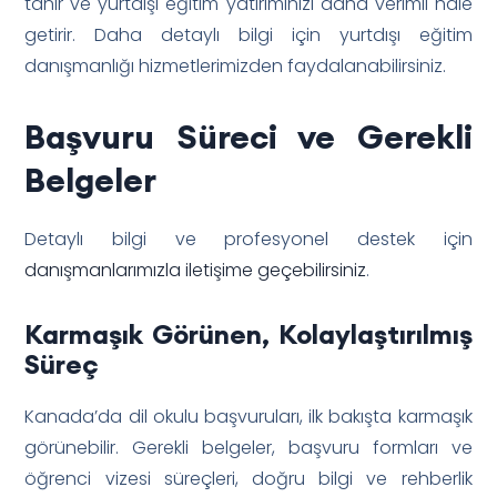
tanır ve yurtdışı eğitim yatırımınızı daha verimli hale
getirir. Daha detaylı bilgi için yurtdışı eğitim
danışmanlığı hizmetlerimizden faydalanabilirsiniz.
Başvuru Süreci ve Gerekli
Belgeler
Detaylı bilgi ve profesyonel destek için
danışmanlarımızla iletişime geçebilirsiniz
.
Karmaşık Görünen, Kolaylaştırılmış
Süreç
Kanada’da dil okulu başvuruları, ilk bakışta karmaşık
görünebilir. Gerekli belgeler, başvuru formları ve
öğrenci vizesi süreçleri, doğru bilgi ve rehberlik