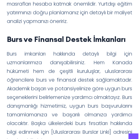
masrafları hesaba katmak önemlidir. Yurtdışı eğitim
yatırımınızı doğru planlamanız için detaylı bir maliyet
analizi yapmanızı öneririz.
Burs ve Finansal Destek İmkanları
Burs imkanları hakkında detaylı bilgi için
uzmanlarımıza danışabilirsiniz. Hem Kanada
hükümeti hem de çeşitli kuruluşlar, uluslararası
öğrencilere burs ve finansal destek sağlamaktadır.
Akademik başarı ve potansiyelinize göre uygun burs
seçeneklerini belirlemenize yardımcı olmaktayız. Burs
danışmanlığı hizmetimiz, uygun burs başvurularını
tamamlamanıza ve başarılı olmanıza yardımcı
olacaktır. Başka ülkelerdeki burs fırsatları hakkında
bilgi edinmek için [Uluslararası Burslar Linki] adresini