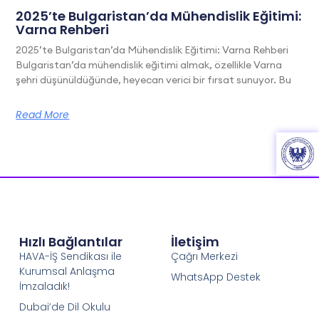
2025’te Bulgaristan’da Mühendislik Eğitimi:
Varna Rehberi
2025’te Bulgaristan’da Mühendislik Eğitimi: Varna Rehberi
Bulgaristan’da mühendislik eğitimi almak, özellikle Varna
şehri düşünüldüğünde, heyecan verici bir fırsat sunuyor. Bu
Read More
Hızlı Bağlantılar
İletişim
HAVA-İŞ Sendikası ile
Çağrı Merkezi
Kurumsal Anlaşma
WhatsApp Destek
İmzaladık!
Dubai’de Dil Okulu