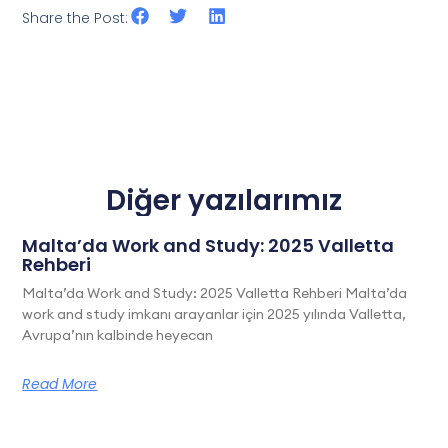
Share the Post:
Diğer yazılarımız
Malta’da Work and Study: 2025 Valletta
Rehberi
Malta’da Work and Study: 2025 Valletta Rehberi Malta’da
work and study imkanı arayanlar için 2025 yılında Valletta,
Avrupa’nın kalbinde heyecan
Read More