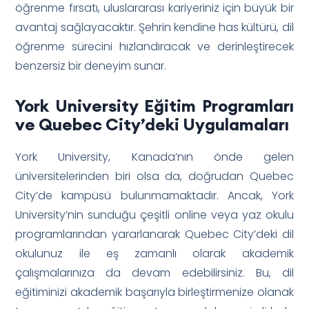
öğrenme fırsatı, uluslararası kariyeriniz için büyük bir
avantaj sağlayacaktır. Şehrin kendine has kültürü, dil
öğrenme sürecini hızlandıracak ve derinleştirecek
benzersiz bir deneyim sunar.
York University Eğitim Programları
ve Quebec City’deki Uygulamaları
York University, Kanada’nın önde gelen
üniversitelerinden biri olsa da, doğrudan Quebec
City’de kampüsü bulunmamaktadır. Ancak, York
University’nin sunduğu çeşitli online veya yaz okulu
programlarından yararlanarak Quebec City’deki dil
okulunuz ile eş zamanlı olarak akademik
çalışmalarınıza da devam edebilirsiniz. Bu, dil
eğitiminizi akademik başarıyla birleştirmenize olanak