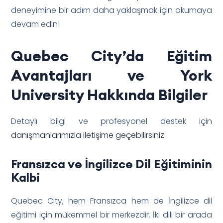
deneyimine bir adım daha yaklaşmak için okumaya
devam edin!
Quebec City’da Eğitim
Avantajları ve York
University Hakkında Bilgiler
Detaylı bilgi ve profesyonel destek için
danışmanlarımızla iletişime geçebilirsiniz
.
Fransızca ve İngilizce Dil Eğitiminin
Kalbi
Quebec City, hem Fransızca hem de İngilizce dil
eğitimi için mükemmel bir merkezdir. İki dili bir arada