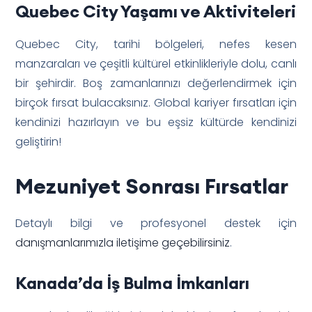
Quebec City Yaşamı ve Aktiviteleri
Quebec City, tarihi bölgeleri, nefes kesen
manzaraları ve çeşitli kültürel etkinlikleriyle dolu, canlı
bir şehirdir. Boş zamanlarınızı değerlendirmek için
birçok fırsat bulacaksınız. Global kariyer fırsatları için
kendinizi hazırlayın ve bu eşsiz kültürde kendinizi
geliştirin!
Mezuniyet Sonrası Fırsatlar
Detaylı bilgi ve profesyonel destek için
danışmanlarımızla iletişime geçebilirsiniz
.
Kanada’da İş Bulma İmkanları