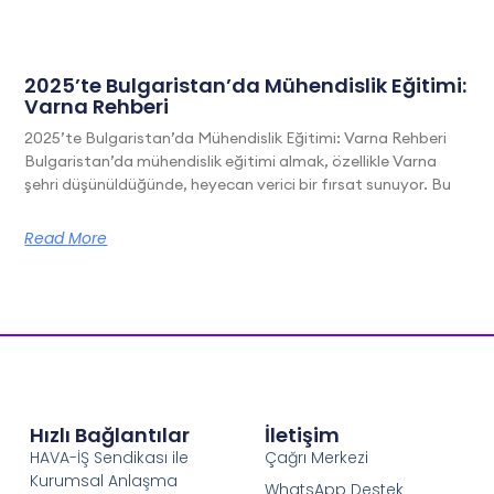
2025’te Bulgaristan’da Mühendislik Eğitimi:
Varna Rehberi
2025’te Bulgaristan’da Mühendislik Eğitimi: Varna Rehberi
Bulgaristan’da mühendislik eğitimi almak, özellikle Varna
şehri düşünüldüğünde, heyecan verici bir fırsat sunuyor. Bu
Read More
Hızlı Bağlantılar
İletişim
HAVA-İŞ Sendikası ile
Çağrı Merkezi
Kurumsal Anlaşma
WhatsApp Destek