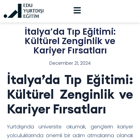
İtalya’da Tıp Eğitimi:
Kültürel Zenginlik ve
Kariyer Fırsatları
December 21, 2024
İtalya’da Tıp Eğitimi:
Kültürel Zenginlik ve
Kariyer Fırsatları
Yurtdışında üniversite okumak, gençlerin kariyer
yolculuklarında önemli bir adım atmalarına olanak