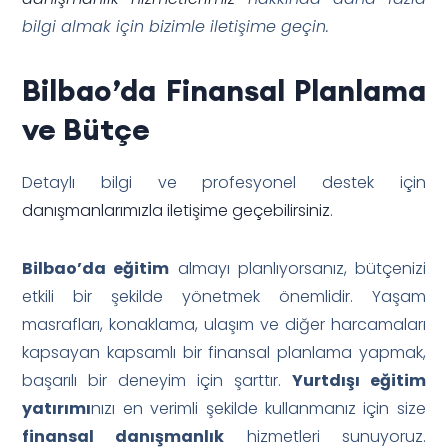
bilgi almak için bizimle iletişime geçin.
Bilbao’da Finansal Planlama
ve Bütçe
Detaylı bilgi ve profesyonel destek için
danışmanlarımızla iletişime geçebilirsiniz
.
Bilbao’da eğitim
almayı planlıyorsanız, bütçenizi
etkili bir şekilde yönetmek önemlidir. Yaşam
masrafları, konaklama, ulaşım ve diğer harcamaları
kapsayan kapsamlı bir finansal planlama yapmak,
başarılı bir deneyim için şarttır.
Yurtdışı eğitim
yatırımı
nızı en verimli şekilde kullanmanız için size
finansal danışmanlık
hizmetleri sunuyoruz.