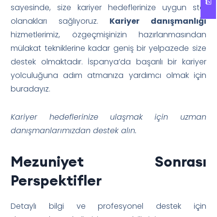
sayesinde, size kariyer hedeflerinize uygun staj
olanakları sağlıyoruz.
Kariyer danışmanlığı
hizmetlerimiz, özgeçmişinizin hazırlanmasından
mülakat tekniklerine kadar geniş bir yelpazede size
destek olmaktadır. İspanya’da başarılı bir kariyer
yolculuğuna adım atmanıza yardımcı olmak için
buradayız.
Kariyer hedeflerinize ulaşmak için uzman
danışmanlarımızdan destek alın.
Mezuniyet Sonrası
Perspektifler
Detaylı bilgi ve profesyonel destek için