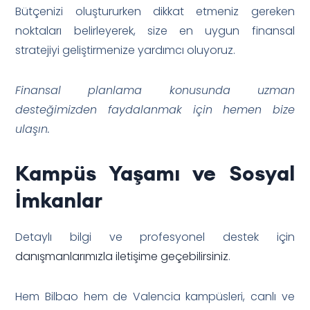
Bütçenizi oluştururken dikkat etmeniz gereken
noktaları belirleyerek, size en uygun finansal
stratejiyi geliştirmenize yardımcı oluyoruz.
Finansal planlama konusunda uzman
desteğimizden faydalanmak için hemen bize
ulaşın.
Kampüs Yaşamı ve Sosyal
İmkanlar
Detaylı bilgi ve profesyonel destek için
danışmanlarımızla iletişime geçebilirsiniz
.
Hem Bilbao hem de Valencia kampüsleri, canlı ve