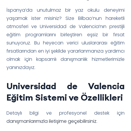
İspanya’da unutulmaz bir yaz okulu deneyimi
yaşamak ister misiniz? Size Bilbao’nun hareketli
atmosferi ve Universidad de Valencia’nın prestijli
eğitim programlarını birleştiren eşsiz bir fırsat
sunuyoruz. Bu heyecan verici uluslararası eğitim
fırsatlarından en iyi şekilde yararlanmanıza yardımcı
olmak için kapsamlı danışmanlık hizmetlerimizle
yanınızdayız.
Universidad de Valencia
Eğitim Sistemi ve Özellikleri
Detaylı bilgi ve profesyonel destek için
danışmanlarımızla iletişime geçebilirsiniz
.