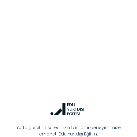
Yurtdışı eğitim sürecinizin tamamı deneyimimize
emanet! Edu Yurtdışı Eğitim.