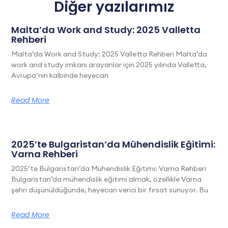
Diğer yazılarımız
Malta’da Work and Study: 2025 Valletta
Rehberi
Malta’da Work and Study: 2025 Valletta Rehberi Malta’da
work and study imkanı arayanlar için 2025 yılında Valletta,
Avrupa’nın kalbinde heyecan
Read More
2025’te Bulgaristan’da Mühendislik Eğitimi:
Varna Rehberi
2025’te Bulgaristan’da Mühendislik Eğitimi: Varna Rehberi
Bulgaristan’da mühendislik eğitimi almak, özellikle Varna
şehri düşünüldüğünde, heyecan verici bir fırsat sunuyor. Bu
Read More