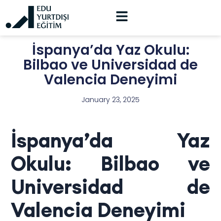
İspanya’da Yaz Okulu:
Bilbao ve Universidad de
Valencia Deneyimi
January 23, 2025
İspanya’da Yaz
Okulu: Bilbao ve
Universidad de
Valencia Deneyimi