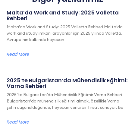
Malta’da Work and Study: 2025 Valletta
Rehberi
Malta’da Work and Study: 2025 Valletta Rehberi Malta’da
work and study imkanı arayanlar için 2025 yılında Valletta,
Avrupa’nın kalbinde heyecan
Read More
2025’te Bulgaristan’da Mühendislik Eğitimi:
Varna Rehberi
2025’te Bulgaristan’da Mühendislik Eğitimi: Varna Rehberi
Bulgaristan’da mühendislik eğitimi almak, özellikle Varna
şehri düşünüldüğünde, heyecan verici bir fırsat sunuyor. Bu
Read More