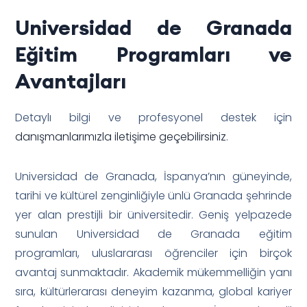
Universidad de Granada
Eğitim Programları ve
Avantajları
Detaylı bilgi ve profesyonel destek için
danışmanlarımızla iletişime geçebilirsiniz
.
Universidad de Granada, İspanya’nın güneyinde,
tarihi ve kültürel zenginliğiyle ünlü Granada şehrinde
yer alan prestijli bir üniversitedir. Geniş yelpazede
sunulan Universidad de Granada eğitim
programları, uluslararası öğrenciler için birçok
avantaj sunmaktadır. Akademik mükemmelliğin yanı
sıra, kültürlerarası deneyim kazanma, global kariyer