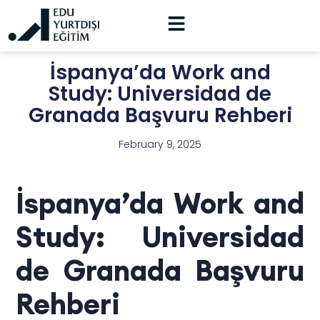
İspanya’da Work and
Study: Universidad de
Granada Başvuru Rehberi
February 9, 2025
İspanya’da Work and
Study: Universidad
de Granada Başvuru
Rehberi