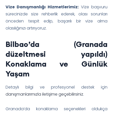
Vize Danışmanlığı Hizmetlerimiz:
Vize başvuru
sürecinizde size rehberlik ederek, olası sorunları
önceden tespit edip, başarılı bir vize alma
olasılığınızı artırıyoruz.
Bilbao’da (Granada
düzeltmesi yapıldı)
Konaklama ve Günlük
Yaşam
Detaylı bilgi ve profesyonel destek için
danışmanlarımızla iletişime geçebilirsiniz
.
Granada’da konaklama seçenekleri oldukça