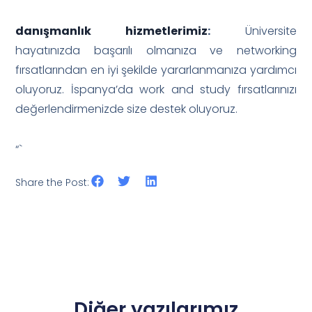
danışmanlık hizmetlerimiz
:
Üniversite
hayatınızda başarılı olmanıza ve networking
fırsatlarından en iyi şekilde yararlanmanıza yardımcı
oluyoruz. İspanya’da work and study fırsatlarınızı
değerlendirmenizde size destek oluyoruz.
“`
Share the Post:
Diğer yazılarımız