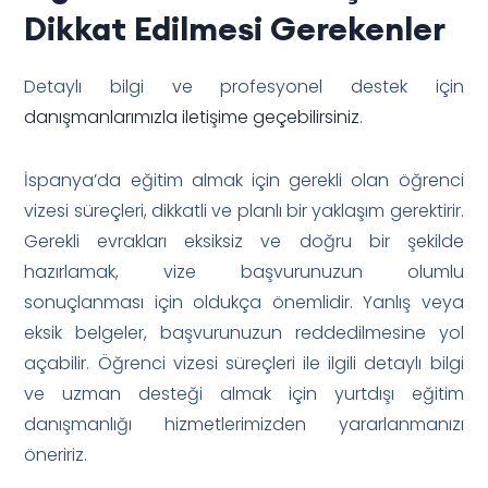
Dikkat Edilmesi Gerekenler
Detaylı bilgi ve profesyonel destek için
danışmanlarımızla iletişime geçebilirsiniz
.
İspanya’da eğitim almak için gerekli olan öğrenci
vizesi süreçleri, dikkatli ve planlı bir yaklaşım gerektirir.
Gerekli evrakları eksiksiz ve doğru bir şekilde
hazırlamak, vize başvurunuzun olumlu
sonuçlanması için oldukça önemlidir. Yanlış veya
eksik belgeler, başvurunuzun reddedilmesine yol
açabilir. Öğrenci vizesi süreçleri ile ilgili detaylı bilgi
ve uzman desteği almak için yurtdışı eğitim
danışmanlığı hizmetlerimizden yararlanmanızı
öneririz.