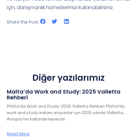
için, danışmanlık hizmetlerimizi kullanabilirsiniz.
Share the Post:
Diğer yazılarımız
Malta’da Work and Study: 2025 Valletta
Rehberi
Malta’da Work and Study: 2025 Valletta Rehberi Malta’da
work and study imkanı arayanlar için 2025 yılında Valletta,
Avrupa’nın kalbinde heyecan
Read More