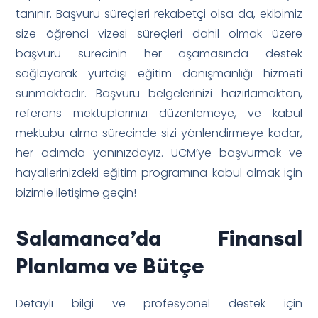
tanınır. Başvuru süreçleri rekabetçi olsa da, ekibimiz
size öğrenci vizesi süreçleri dahil olmak üzere
başvuru sürecinin her aşamasında destek
sağlayarak yurtdışı eğitim danışmanlığı hizmeti
sunmaktadır. Başvuru belgelerinizi hazırlamaktan,
referans mektuplarınızı düzenlemeye, ve kabul
mektubu alma sürecinde sizi yönlendirmeye kadar,
her adımda yanınızdayız. UCM’ye başvurmak ve
hayallerinizdeki eğitim programına kabul almak için
bizimle iletişime geçin!
Salamanca’da Finansal
Planlama ve Bütçe
Detaylı bilgi ve profesyonel destek için