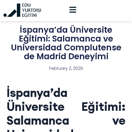
İspanya’da Üniversite
Eğitimi: Salamanca ve
Universidad Complutense
de Madrid Deneyimi
February 2, 2025
İspanya’da
Üniversite Eğitimi:
Salamanca ve