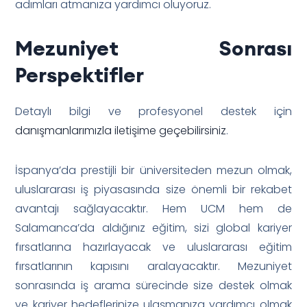
adımları atmanıza yardımcı oluyoruz.
Mezuniyet Sonrası
Perspektifler
Detaylı bilgi ve profesyonel destek için
danışmanlarımızla iletişime geçebilirsiniz
.
İspanya’da prestijli bir üniversiteden mezun olmak,
uluslararası iş piyasasında size önemli bir rekabet
avantajı sağlayacaktır. Hem UCM hem de
Salamanca’da aldığınız eğitim, sizi global kariyer
fırsatlarına hazırlayacak ve uluslararası eğitim
fırsatlarının kapısını aralayacaktır. Mezuniyet
sonrasında iş arama sürecinde size destek olmak
ve kariyer hedeflerinize ulaşmanıza yardımcı olmak