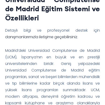
de Madrid Eğitim Sistemi ve
Özellikleri
Detaylı bilgi ve profesyonel destek için
danışmanlarımızla iletişime geçebilirsiniz
.
Madrid’deki Universidad Complutense de Madrid
(UCM), İspanya’nın en büyük ve en prestijli
üniversitelerinden biridir. Geniş yelpazedeki
Universidad Complutense de Madrid eğitim
programları, sanat ve beşeri bilimlerden mühendislik
ve tıp bilimlerine kadar birçok alanda lisans ve
yüksek lisans programları sunmaktadır. UCM,
modern altyapısı, deneyimli öğretim kadrosu ve
kapsamlı kütüphane ve araştırma olanaklarıyla