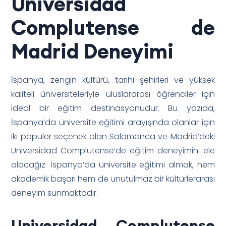
Universidad
Complutense de
Madrid Deneyimi
İspanya, zengin kültürü, tarihi şehirleri ve yüksek
kaliteli üniversiteleriyle uluslararası öğrenciler için
ideal bir eğitim destinasyonudur. Bu yazıda,
İspanya’da üniversite eğitimi arayışında olanlar için
iki popüler seçenek olan Salamanca ve Madrid’deki
Universidad Complutense’de eğitim deneyimini ele
alacağız. İspanya’da üniversite eğitimi almak, hem
akademik başarı hem de unutulmaz bir kültürlerarası
deneyim sunmaktadır.
Universidad Complutense