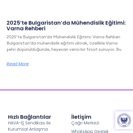
2025’te Bulgaristan’da Mühendislik Eğitimi:
Varna Rehberi
2025’te Bulgaristan’da Mühendislik Eğitimi: Varna Rehberi
Bulgaristan’da mühendislik eğitimi almak, özellikle Varna
şehri düşünüldüğünde, heyecan verici bir fırsat sunuyor. Bu
Read More
Hızlı Bağlantılar
İletişim
HAVA-İŞ Sendikası ile
Çağrı Merkezi
Kurumsal Anlaşma
WhatsApp Destek