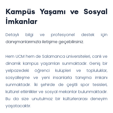
Kampüs Yaşamı ve Sosyal
İmkanlar
Detaylı bilgi ve profesyonel destek için
danışmanlarımızla iletişime geçebilirsiniz
.
Hem UCM hem de Salamanca üniversiteleri, canlı ve
dinamik kampüs yaşamları sunmaktadır. Geniş bir
yelpazedeki öğrenci kulüpleri ve topluluklar,
sosyalleşme ve yeni insanlarla tanışma imkanı
sunmaktadır. İki şehirde de çeşitli spor tesisleri,
kültürel etkinlikler ve sosyal mekanlar bulunmaktadır.
Bu da size unutulmaz bir kültürlerarası deneyim
yaşatacaktır.