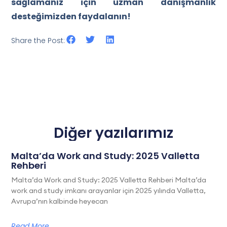
sağlamanız için uzman danışmanlık
desteğimizden faydalanın!
Share the Post:
Diğer yazılarımız
Malta’da Work and Study: 2025 Valletta
Rehberi
Malta’da Work and Study: 2025 Valletta Rehberi Malta’da
work and study imkanı arayanlar için 2025 yılında Valletta,
Avrupa’nın kalbinde heyecan
Read More