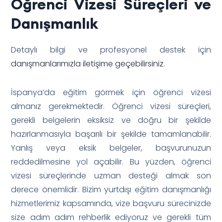
Öğrenci Vizesi Süreçleri ve
Danışmanlık
Detaylı bilgi ve profesyonel destek için
danışmanlarımızla iletişime geçebilirsiniz
.
İspanya’da eğitim görmek için öğrenci vizesi
almanız gerekmektedir. Öğrenci vizesi süreçleri,
gerekli belgelerin eksiksiz ve doğru bir şekilde
hazırlanmasıyla başarılı bir şekilde tamamlanabilir.
Yanlış veya eksik belgeler, başvurunuzun
reddedilmesine yol açabilir. Bu yüzden, öğrenci
vizesi süreçlerinde uzman desteği almak son
derece önemlidir. Bizim yurtdışı eğitim danışmanlığı
hizmetlerimiz kapsamında, vize başvuru sürecinizde
size adım adım rehberlik ediyoruz ve gerekli tüm