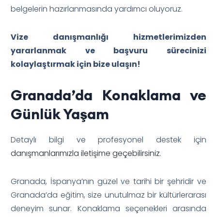
belgelerin hazırlanmasında yardımcı oluyoruz.
Vize danışmanlığı hizmetlerimizden
yararlanmak ve başvuru sürecinizi
kolaylaştırmak için bize ulaşın!
Granada’da Konaklama ve
Günlük Yaşam
Detaylı bilgi ve profesyonel destek için
danışmanlarımızla iletişime geçebilirsiniz
.
Granada, İspanya’nın güzel ve tarihi bir şehridir ve
Granada’da eğitim, size unutulmaz bir kültürlerarası
deneyim sunar. Konaklama seçenekleri arasında