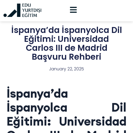
İspanya’da İspanyolca Dil
Eğitimi: Universidad
Carlos III de Madrid
Başvuru Rehberi
January 22, 2025
İspanya’da
İspanyolca Dil
Eğitimi: Universidad