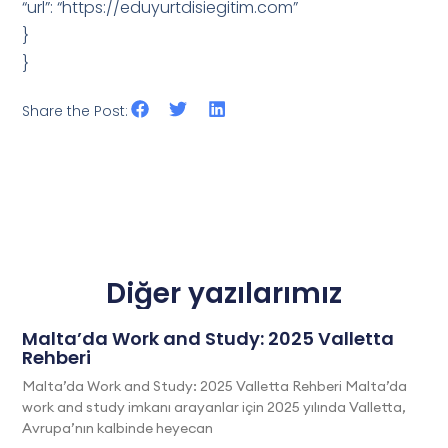
“url”: “https://eduyurtdisiegitim.com”
}
}
Share the Post:
Diğer yazılarımız
Malta’da Work and Study: 2025 Valletta
Rehberi
Malta’da Work and Study: 2025 Valletta Rehberi Malta’da
work and study imkanı arayanlar için 2025 yılında Valletta,
Avrupa’nın kalbinde heyecan