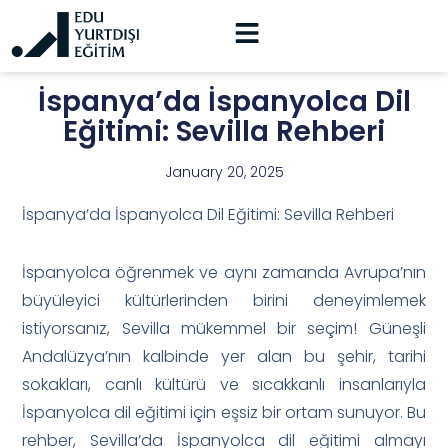
İspanya’da İspanyolca Dil
Eğitimi: Sevilla Rehberi
January 20, 2025
İspanya’da İspanyolca Dil Eğitimi: Sevilla Rehberi
İspanyolca öğrenmek ve aynı zamanda Avrupa’nın
büyüleyici kültürlerinden birini deneyimlemek
istiyorsanız, Sevilla mükemmel bir seçim! Güneşli
Andalüzya’nın kalbinde yer alan bu şehir, tarihi
sokakları, canlı kültürü ve sıcakkanlı insanlarıyla
İspanyolca dil eğitimi için eşsiz bir ortam sunuyor. Bu
rehber, Sevilla’da İspanyolca dil eğitimi almayı