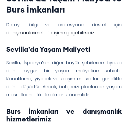
Burs İmkanları
Detaylı bilgi ve profesyonel destek için
danışmanlarımızla iletişime geçebilirsiniz
.
Sevilla’da Yaşam Maliyeti
Sevilla, İspanya’nın diğer büyük şehirlerine kıyasla
daha uygun bir yaşam maliyetine sahiptir.
Konaklama, yiyecek ve ulaşım masrafları genellikle
daha düşüktür. Ancak, bütçenizi planlarken yaşam
masraflarını dikkate almanız önemlidir.
Burs İmkanları ve
danışmanlık
hizmetlerimiz