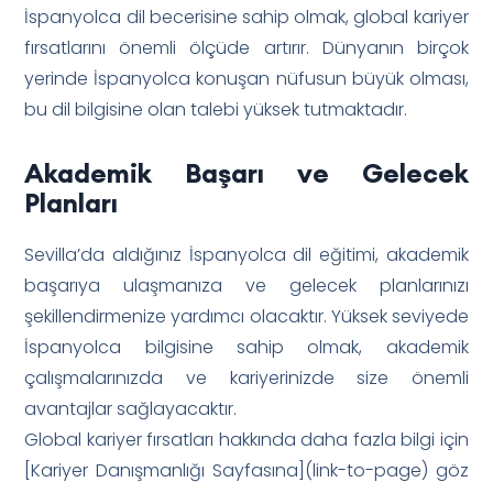
İspanyolca dil becerisine sahip olmak, global kariyer
fırsatlarını önemli ölçüde artırır. Dünyanın birçok
yerinde İspanyolca konuşan nüfusun büyük olması,
bu dil bilgisine olan talebi yüksek tutmaktadır.
Akademik Başarı ve Gelecek
Planları
Sevilla’da aldığınız İspanyolca dil eğitimi, akademik
başarıya ulaşmanıza ve gelecek planlarınızı
şekillendirmenize yardımcı olacaktır. Yüksek seviyede
İspanyolca bilgisine sahip olmak, akademik
çalışmalarınızda ve kariyerinizde size önemli
avantajlar sağlayacaktır.
Global kariyer fırsatları hakkında daha fazla bilgi için
[Kariyer Danışmanlığı Sayfasına](link-to-page) göz