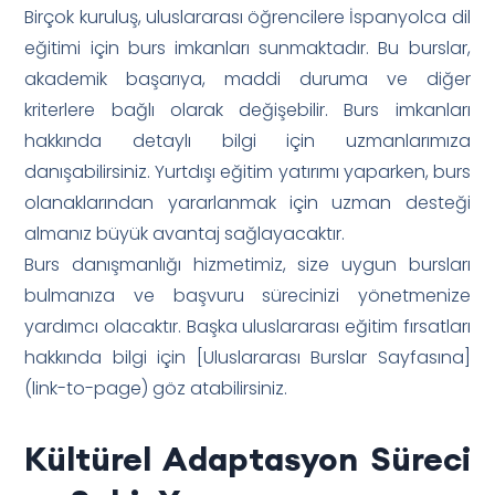
Birçok kuruluş, uluslararası öğrencilere İspanyolca dil
eğitimi için burs imkanları sunmaktadır. Bu burslar,
akademik başarıya, maddi duruma ve diğer
kriterlere bağlı olarak değişebilir. Burs imkanları
hakkında detaylı bilgi için uzmanlarımıza
danışabilirsiniz. Yurtdışı eğitim yatırımı yaparken, burs
olanaklarından yararlanmak için uzman desteği
almanız büyük avantaj sağlayacaktır.
Burs danışmanlığı hizmetimiz, size uygun bursları
bulmanıza ve başvuru sürecinizi yönetmenize
yardımcı olacaktır. Başka uluslararası eğitim fırsatları
hakkında bilgi için [Uluslararası Burslar Sayfasına]
(link-to-page) göz atabilirsiniz.
Kültürel Adaptasyon Süreci