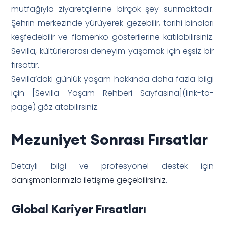
mutfağıyla ziyaretçilerine birçok şey sunmaktadır.
Şehrin merkezinde yürüyerek gezebilir, tarihi binaları
keşfedebilir ve flamenko gösterilerine katılabilirsiniz.
Sevilla, kültürlerarası deneyim yaşamak için eşsiz bir
fırsattır.
Sevilla’daki günlük yaşam hakkında daha fazla bilgi
için [Sevilla Yaşam Rehberi Sayfasına](link-to-
page) göz atabilirsiniz.
Mezuniyet Sonrası Fırsatlar
Detaylı bilgi ve profesyonel destek için
danışmanlarımızla iletişime geçebilirsiniz
.
Global Kariyer Fırsatları