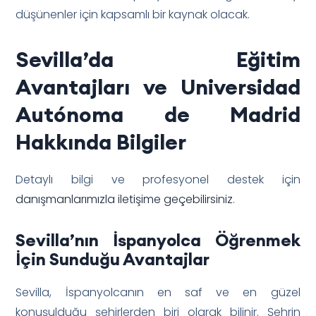
düşünenler için kapsamlı bir kaynak olacak.
Sevilla’da Eğitim
Avantajları ve Universidad
Autónoma de Madrid
Hakkında Bilgiler
Detaylı bilgi ve profesyonel destek için
danışmanlarımızla iletişime geçebilirsiniz
.
Sevilla’nın İspanyolca Öğrenmek
İçin Sunduğu Avantajlar
Sevilla, İspanyolcanın en saf ve en güzel
konuşulduğu şehirlerden biri olarak bilinir. Şehrin