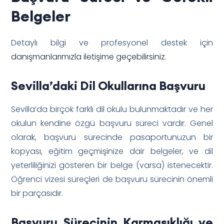
Belgeler
Detaylı bilgi ve profesyonel destek için
danışmanlarımızla iletişime geçebilirsiniz
.
Sevilla’daki Dil Okullarına Başvuru
Sevilla’da birçok farklı dil okulu bulunmaktadır ve her
okulun kendine özgü başvuru süreci vardır. Genel
olarak, başvuru sürecinde pasaportunuzun bir
kopyası, eğitim geçmişinize dair belgeler, ve dil
yeterliliğinizi gösteren bir belge (varsa) istenecektir.
Öğrenci vizesi süreçleri de başvuru sürecinin önemli
bir parçasıdır.
Başvuru Sürecinin Karmaşıklığı ve