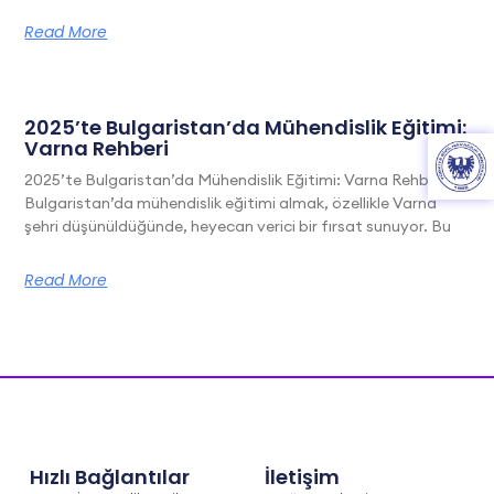
Read More
2025’te Bulgaristan’da Mühendislik Eğitimi:
Varna Rehberi
2025’te Bulgaristan’da Mühendislik Eğitimi: Varna Rehberi
Bulgaristan’da mühendislik eğitimi almak, özellikle Varna
şehri düşünüldüğünde, heyecan verici bir fırsat sunuyor. Bu
Read More
Hızlı Bağlantılar
İletişim