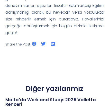
deneyim sunan eşsiz bir fırsattır. Edu Yurtdışı Eğitim
danışmanlığı olarak, bu heyecan verici yolculukta
size rehberlik etmek için buradayız. Hayallerinizi
gerçeğe dönüştürmek için bugün bizimle iletişime
geçin!
Share the Post:
Diğer yazılarımız
Malta’da Work and Study: 2025 Valletta
Rehberi