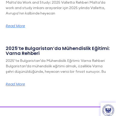
Malta’da Work and Study: 2025 Valletta Rehberi Malta’da
work and study imkanı arayanlar için 2025 yılında Valletta,
Avrupa’nın kalbinde heyecan
Read More
2025’te Bulgaristan’da Mühendislik Eğitimi:
Varna Rehberi
2025’te Bulgaristan’da Mühendislik Eğitimi: Varna Rehberi
Bulgaristan’da mühendislik eğitimi almak, özellikle Varna
şehri düşünüldüğünde, heyecan verici bir fırsat sunuyor. Bu
Read More