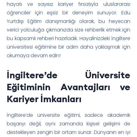
hayatı ve sayısız kariyer fırsatıyla uluslararası
öğrenciler için eşsiz bir deneyim sunuyor. Edu
Yurtdışı Eğitim danışmanlığı olarak, bu heyecan
verici yolculuğa çıkmanızda size rehberlik etmek için
bu kapsamlı rehberi hazırladık. Hayalinizdeki İngiltere
üniversitesi eğitimine bir adım daha yaklaşmak için
okumaya devam edin!
İngiltere’de Üniversite
Eğitiminin Avantajları ve
Kariyer İmkanları
İngiltere’de üniversite eğitimi, sadece akademik
başarıyı değil, aynı zamanda kişisel gelişimi de
destekleyen zengin bir ortam sunar. Dünyanın en iyi