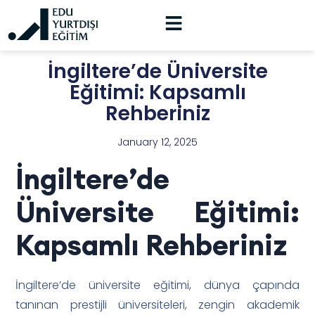
İngiltere’de Üniversite
Eğitimi: Kapsamlı
Rehberiniz
January 12, 2025
İngiltere’de
Üniversite Eğitimi:
Kapsamlı Rehberiniz
İngiltere’de üniversite eğitimi, dünya çapında
tanınan prestijli üniversiteleri, zengin akademik