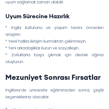
uyum sağlamak zaman alabilir.
Uyum Sürecine Hazırlık
* İngiliz kültürünü ve yaşam tarzını önceden
araştırın.
* Yerel halkla iletişim kurmaktan çekinmeyin.
* Yeni arkadaşlıklar kurun ve sosyalleşin.
* Zorluklarla başa çıkmak için destek ağınızı
oluşturun.
Mezuniyet Sonrası Fırsatlar
İngiltere’de üniversite eğitiminizden sonra, çeşitli
seçenekleriniz olacaktır.