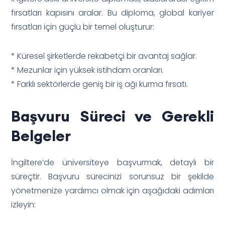
fırsatları kapısını aralar. Bu diploma, global kariyer
fırsatları için güçlü bir temel oluşturur:
* Küresel şirketlerde rekabetçi bir avantaj sağlar.
* Mezunlar için yüksek istihdam oranları.
* Farklı sektörlerde geniş bir iş ağı kurma fırsatı.
Başvuru Süreci ve Gerekli
Belgeler
İngiltere’de üniversiteye başvurmak, detaylı bir
süreçtir. Başvuru sürecinizi sorunsuz bir şekilde
yönetmenize yardımcı olmak için aşağıdaki adımları
izleyin: