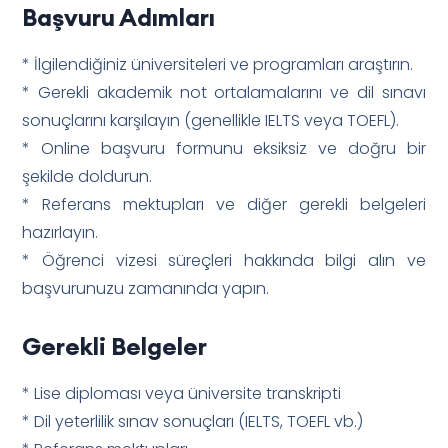
Başvuru Adımları
* İlgilendiğiniz üniversiteleri ve programları araştırın.
* Gerekli akademik not ortalamalarını ve dil sınavı
sonuçlarını karşılayın (genellikle IELTS veya TOEFL).
* Online başvuru formunu eksiksiz ve doğru bir
şekilde doldurun.
* Referans mektupları ve diğer gerekli belgeleri
hazırlayın.
* Öğrenci vizesi süreçleri hakkında bilgi alın ve
başvurunuzu zamanında yapın.
Gerekli Belgeler
* Lise diploması veya üniversite transkripti
* Dil yeterlilik sınav sonuçları (IELTS, TOEFL vb.)