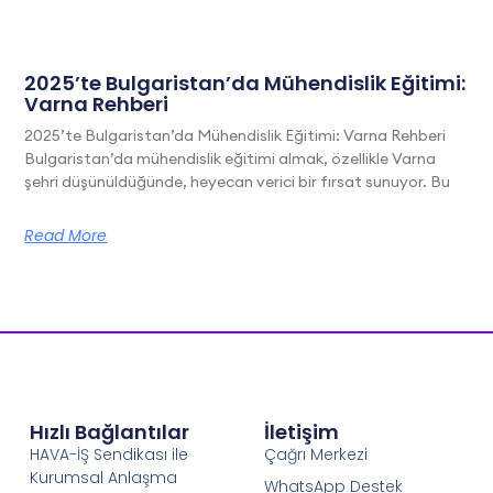
2025’te Bulgaristan’da Mühendislik Eğitimi:
Varna Rehberi
2025’te Bulgaristan’da Mühendislik Eğitimi: Varna Rehberi
Bulgaristan’da mühendislik eğitimi almak, özellikle Varna
şehri düşünüldüğünde, heyecan verici bir fırsat sunuyor. Bu
Read More
Hızlı Bağlantılar
İletişim
HAVA-İŞ Sendikası ile
Çağrı Merkezi
Kurumsal Anlaşma
WhatsApp Destek