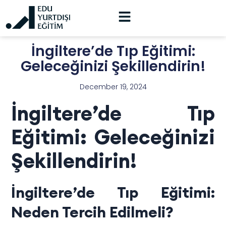
İngiltere’de Tıp Eğitimi:
Geleceğinizi Şekillendirin!
December 19, 2024
İngiltere’de Tıp
Eğitimi: Geleceğinizi
Şekillendirin!
İngiltere’de Tıp Eğitimi:
Neden Tercih Edilmeli?