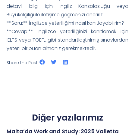
detaylı bilgi için İngiliz Konsolosluğu veya
Büyükelçiliği ile iletişime geçmenizi öneririz.
**Soru:** İngilizce yeterliliğimi nasıl kanıtlayabilirim?
**Cevap:** İngilizce yeterliliğinizi kanıtlamak için
IELTS veya TOEFL gibi standartlaştırılmış sınavlardan
yeterli bir puan almanız gerekmektedir.
Share the Post:
Diğer yazılarımız
Malta’da Work and Study: 2025 Valletta