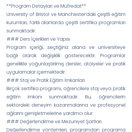
**Program Detayları ve Müfredat**
University of Bristol ve Manchester’daki çeşitli eğitim
kurumları, farklı alanlarda çeşitli sertifika programları
sunmaktadır.
### Ders İçerikleri ve Yapısı
Program içeriği, seçtiğiniz alana ve üniversiteye
bağlı olarak değişiklik gösterecektir. Programlar
genellikle yoğunlaştırılmış dersler, atölyeler ve pratik
uygulamalar içermektedir.
### Staj ve Pratik Eğitim İmkanları
Birçok sertifika programı, öğrencilere staj veya pratik
eğitim imkanı sunmaktadır. Bu, öğrencilerin
sektördeki deneyim kazanmalarına ve profesyonel
ağlarını genişletmelerine yardımcı olur.
### Değerlendirme ve Mezuniyet Şartları
Değerlendirme yöntemleri, programdan programa