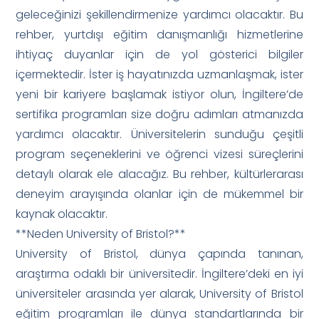
geleceğinizi şekillendirmenize yardımcı olacaktır. Bu
rehber, yurtdışı eğitim danışmanlığı hizmetlerine
ihtiyaç duyanlar için de yol gösterici bilgiler
içermektedir. İster iş hayatınızda uzmanlaşmak, ister
yeni bir kariyere başlamak istiyor olun, İngiltere’de
sertifika programları size doğru adımları atmanızda
yardımcı olacaktır. Üniversitelerin sunduğu çeşitli
program seçeneklerini ve öğrenci vizesi süreçlerini
detaylı olarak ele alacağız. Bu rehber, kültürlerarası
deneyim arayışında olanlar için de mükemmel bir
kaynak olacaktır.
**Neden University of Bristol?**
University of Bristol, dünya çapında tanınan,
araştırma odaklı bir üniversitedir. İngiltere’deki en iyi
üniversiteler arasında yer alarak, University of Bristol
eğitim programları ile dünya standartlarında bir