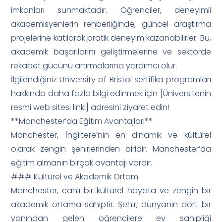
imkanları sunmaktadır. Öğrenciler, deneyimli
akademisyenlerin rehberliğinde, güncel araştırma
projelerine katılarak pratik deneyim kazanabilirler. Bu,
akademik başarılarını geliştirmelerine ve sektörde
rekabet gücünü artırmalarına yardımcı olur.
İlgilendiğiniz University of Bristol sertifika programları
hakkında daha fazla bilgi edinmek için [Üniversitenin
resmi web sitesi linki] adresini ziyaret edin!
**Manchester’da Eğitim Avantajları**
Manchester, İngiltere’nin en dinamik ve kültürel
olarak zengin şehirlerinden biridir. Manchester’da
eğitim almanın birçok avantajı vardır.
### Kültürel ve Akademik Ortam
Manchester, canlı bir kültürel hayata ve zengin bir
akademik ortama sahiptir. Şehir, dünyanın dört bir
yanından gelen öğrencilere ev sahipliği