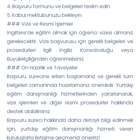
4. Başvuru formunu ve belgeleri teslim edin.
5. Kabul mektubunuzu bekleyin.
### Vize ve Resmi İşlemler
İngiltere’de eğitim almak için öğrenci vizesi almanız
gerekecektir. Vize başvurusu için gerekli belgeleri ve
prosedürleri ilgili İngiliz Konsolosluğu veya
Büyükelçiliğinden öğrenmelisiniz.
### Ön Hazırlık ve Tavsiyeler
Başvuru sürecine erken başlamanız ve gerekli tüm
belgeleri zamanında hazırlamanız önemlidir. Yurtdışı
eğitim danışmanlığı hizmetlerinden yararlanarak,
vize işlemleri ve diğer resmi prosedürler hakkında
destek alabilirsiniz.
Başvuru süreci hakkında daha detaylı bilgi edinmek
için, yurtdışı eğitim danışmanlığı hizmeti veren
kuruluşlarla iletişime geçmenizi öneririz!