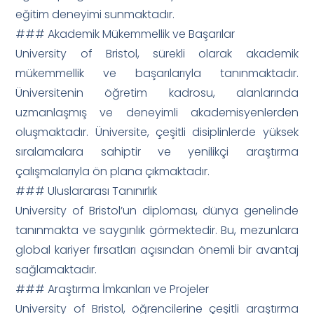
eğitim deneyimi sunmaktadır.
### Akademik Mükemmellik ve Başarılar
University of Bristol, sürekli olarak akademik
mükemmellik ve başarılarıyla tanınmaktadır.
Üniversitenin öğretim kadrosu, alanlarında
uzmanlaşmış ve deneyimli akademisyenlerden
oluşmaktadır. Üniversite, çeşitli disiplinlerde yüksek
sıralamalara sahiptir ve yenilikçi araştırma
çalışmalarıyla ön plana çıkmaktadır.
### Uluslararası Tanınırlık
University of Bristol’un diploması, dünya genelinde
tanınmakta ve saygınlık görmektedir. Bu, mezunlara
global kariyer fırsatları açısından önemli bir avantaj
sağlamaktadır.
### Araştırma İmkanları ve Projeler
University of Bristol, öğrencilerine çeşitli araştırma