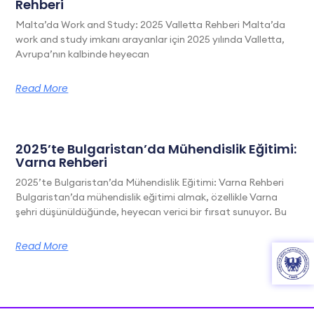
Rehberi
Malta’da Work and Study: 2025 Valletta Rehberi Malta’da
work and study imkanı arayanlar için 2025 yılında Valletta,
Avrupa’nın kalbinde heyecan
Read More
2025’te Bulgaristan’da Mühendislik Eğitimi:
Varna Rehberi
2025’te Bulgaristan’da Mühendislik Eğitimi: Varna Rehberi
Bulgaristan’da mühendislik eğitimi almak, özellikle Varna
şehri düşünüldüğünde, heyecan verici bir fırsat sunuyor. Bu
Read More