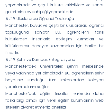
yapmaktadır ve çeşitli kültürel etkinliklere ve sanat
galerilerine ev sahipliği yapmaktadır.
### Uluslararası Öğrenci Topluluğu
Manchester, büyük ve çeşitli bir uluslararası öğrenci
topluluğuna sahiptir. Bu, öğrencilerin farklı
kültürlerden insanlarla etkileşim kurmaları ve
kültürlerarası deneyim kazanmaları için harika bir
fırsattır.
### Şehir ve Kampüs Entegrasyonu
Manchester’deki üniversiteler, şehrin merkezinde
veya yakınında yer almaktadır. Bu, öğrencilerin şehir
hayatının sunduğu tüm imkanlardan kolayca
yararlanmalarını sağlar.
Manchester’daki eğitim fırsatları hakkında daha
fazla bilgi almak için yerel eğitim kurumlarının web
sitelerini ziyaret etmenizi öneririz!