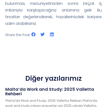
bulunması, mezuniyetinizden sonra birçok iş
imkanıyla karşılaşacağınız anlamına gelir. Bu
fırsatları değerlendirerek, hayallerinizdeki kariyere
adım atabilirsiniz.
Share the Post:
Diğer yazılarımız
Malta’da Work and Study: 2025 Valletta
Rehberi
Malta’da Work and Study: 2025 Valletta Rehberi Malta’da
work and study imkanı arayanlar için 2025 yılında Valletta,