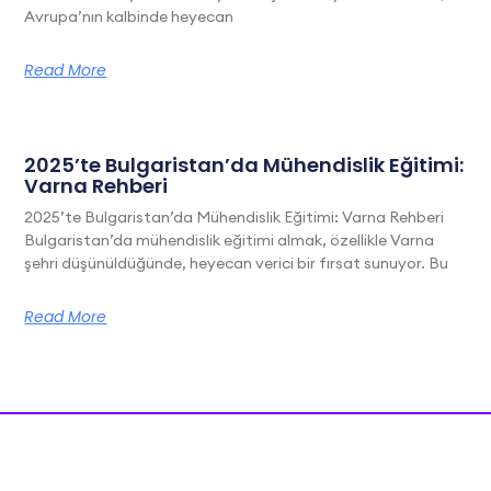
Avrupa’nın kalbinde heyecan
Read More
2025’te Bulgaristan’da Mühendislik Eğitimi:
Varna Rehberi
2025’te Bulgaristan’da Mühendislik Eğitimi: Varna Rehberi
Bulgaristan’da mühendislik eğitimi almak, özellikle Varna
şehri düşünüldüğünde, heyecan verici bir fırsat sunuyor. Bu
Read More