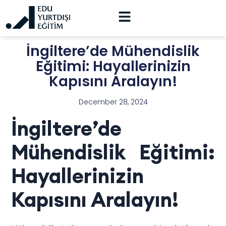
İngiltere’de Mühendislik
Eğitimi: Hayallerinizin
Kapısını Aralayın!
December 28, 2024
İngiltere’de
Mühendislik Eğitimi:
Hayallerinizin
Kapısını Aralayın!