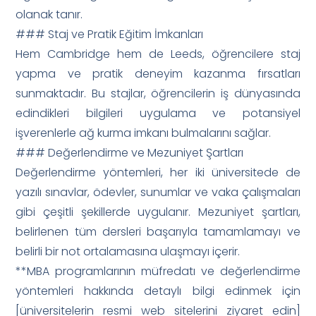
olanak tanır.
### Staj ve Pratik Eğitim İmkanları
Hem Cambridge hem de Leeds, öğrencilere staj
yapma ve pratik deneyim kazanma fırsatları
sunmaktadır. Bu stajlar, öğrencilerin iş dünyasında
edindikleri bilgileri uygulama ve potansiyel
işverenlerle ağ kurma imkanı bulmalarını sağlar.
### Değerlendirme ve Mezuniyet Şartları
Değerlendirme yöntemleri, her iki üniversitede de
yazılı sınavlar, ödevler, sunumlar ve vaka çalışmaları
gibi çeşitli şekillerde uygulanır. Mezuniyet şartları,
belirlenen tüm dersleri başarıyla tamamlamayı ve
belirli bir not ortalamasına ulaşmayı içerir.
**MBA programlarının müfredatı ve değerlendirme
yöntemleri hakkında detaylı bilgi edinmek için
[üniversitelerin resmi web sitelerini ziyaret edin]