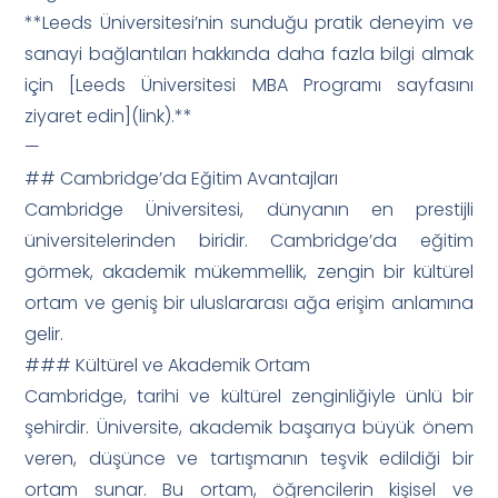
**Leeds Üniversitesi’nin sunduğu pratik deneyim ve
sanayi bağlantıları hakkında daha fazla bilgi almak
için [Leeds Üniversitesi MBA Programı sayfasını
ziyaret edin](link).**
—
## Cambridge’da Eğitim Avantajları
Cambridge Üniversitesi, dünyanın en prestijli
üniversitelerinden biridir. Cambridge’da eğitim
görmek, akademik mükemmellik, zengin bir kültürel
ortam ve geniş bir uluslararası ağa erişim anlamına
gelir.
### Kültürel ve Akademik Ortam
Cambridge, tarihi ve kültürel zenginliğiyle ünlü bir
şehirdir. Üniversite, akademik başarıya büyük önem
veren, düşünce ve tartışmanın teşvik edildiği bir
ortam sunar. Bu ortam, öğrencilerin kişisel ve