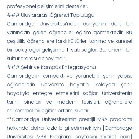
profesyonel gelişimlerini destekler.
### Uluslararası Öğrenci Topluluğu
Cambridge Üniversitesi’nde, dünyanın dört bir
yanından gelen öğrenciler eğitim görmektedir. Bu
çeşitlilik, öğrencilere farklı kültürleri tanıma ve küresel
bir bakış açısı geliştirme fırsatı sağlar. Bu, önemli bir
kültürlerarası deneyimdir.
### Şehir ve Kampüs Entegrasyonu
Cambridge’in kompakt ve yürünebilir şehir yapısı,
öğrencilerin üniversite hayatını kolayca şehir
hayatıyla entegre etmelerini sağlar. Üniversitenin
tarihi binaları ve modern tesisleri, öğrencilere
mükemmel bir eğitim ortamı sunar.
**Cambridge Üniversitesi’nin prestijli MBA programı
hakkında daha fazla bilgi edinmek için [Cambridge
Üniversitesi MBA Programı sayfasını ziyaret edin]