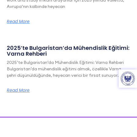
Avrupa’nın kalbinde heyecan
Read More
2025’te Bulgaristan’da Mühendislik Eğitimi:
Varna Rehberi
2025’te Bulgaristan’da Mühendislik Eğitimi: Varna Rehberi
Bulgaristan’da mühendislik eğitimi almak, özellikle Varna
şehri düşünüldüğünde, heyecan verici bir fırsat sunuyor. Bu
Read More