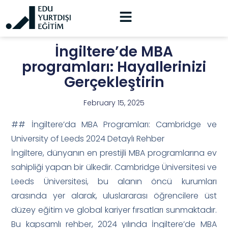
İngiltere’de MBA
programları: Hayallerinizi
Gerçekleştirin
February 15, 2025
## İngiltere’da MBA Programları: Cambridge ve
University of Leeds 2024 Detaylı Rehber
İngiltere, dünyanın en prestijli MBA programlarına ev
sahipliği yapan bir ülkedir. Cambridge Üniversitesi ve
Leeds Üniversitesi, bu alanın öncü kurumları
arasında yer alarak, uluslararası öğrencilere üst
düzey eğitim ve global kariyer fırsatları sunmaktadır.
Bu kapsamlı rehber, 2024 yılında İngiltere’de MBA