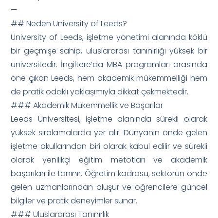
—
## Neden University of Leeds?
University of Leeds, işletme yönetimi alanında köklü
bir geçmişe sahip, uluslararası tanınırlığı yüksek bir
üniversitedir. İngiltere’da MBA programları arasında
öne çıkan Leeds, hem akademik mükemmelliği hem
de pratik odaklı yaklaşımıyla dikkat çekmektedir.
### Akademik Mükemmellik ve Başarılar
Leeds Üniversitesi, işletme alanında sürekli olarak
yüksek sıralamalarda yer alır. Dünyanın önde gelen
işletme okullarından biri olarak kabul edilir ve sürekli
olarak yenilikçi eğitim metotları ve akademik
başarıları ile tanınır. Öğretim kadrosu, sektörün önde
gelen uzmanlarından oluşur ve öğrencilere güncel
bilgiler ve pratik deneyimler sunar.
### Uluslararası Tanınırlık