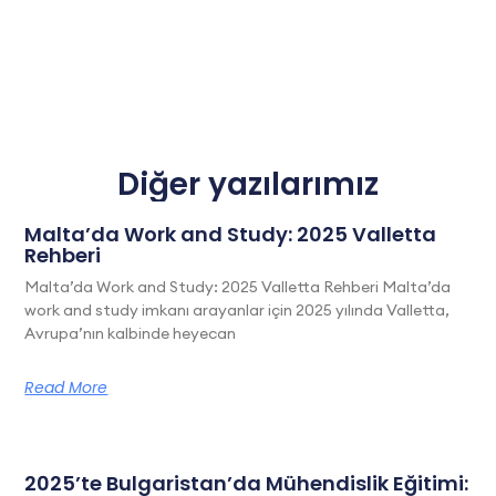
Diğer yazılarımız
Malta’da Work and Study: 2025 Valletta
Rehberi
Malta’da Work and Study: 2025 Valletta Rehberi Malta’da
work and study imkanı arayanlar için 2025 yılında Valletta,
Avrupa’nın kalbinde heyecan
Read More
2025’te Bulgaristan’da Mühendislik Eğitimi: