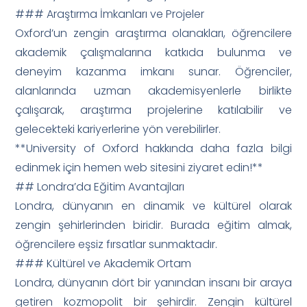
### Araştırma İmkanları ve Projeler
Oxford’un zengin araştırma olanakları, öğrencilere
akademik çalışmalarına katkıda bulunma ve
deneyim kazanma imkanı sunar. Öğrenciler,
alanlarında uzman akademisyenlerle birlikte
çalışarak, araştırma projelerine katılabilir ve
gelecekteki kariyerlerine yön verebilirler.
**University of Oxford hakkında daha fazla bilgi
edinmek için hemen web sitesini ziyaret edin!**
## Londra’da Eğitim Avantajları
Londra, dünyanın en dinamik ve kültürel olarak
zengin şehirlerinden biridir. Burada eğitim almak,
öğrencilere eşsiz fırsatlar sunmaktadır.
### Kültürel ve Akademik Ortam
Londra, dünyanın dört bir yanından insanı bir araya
getiren kozmopolit bir şehirdir. Zengin kültürel