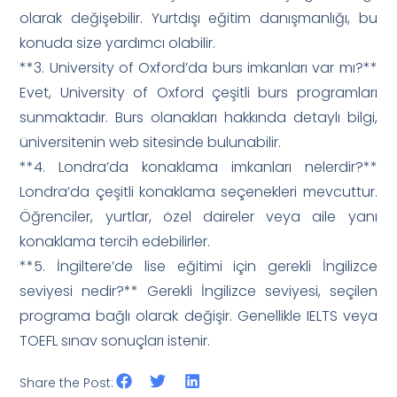
olarak değişebilir. Yurtdışı eğitim danışmanlığı, bu
konuda size yardımcı olabilir.
**3. University of Oxford’da burs imkanları var mı?**
Evet, University of Oxford çeşitli burs programları
sunmaktadır. Burs olanakları hakkında detaylı bilgi,
üniversitenin web sitesinde bulunabilir.
**4. Londra’da konaklama imkanları nelerdir?**
Londra’da çeşitli konaklama seçenekleri mevcuttur.
Öğrenciler, yurtlar, özel daireler veya aile yanı
konaklama tercih edebilirler.
**5. İngiltere’de lise eğitimi için gerekli İngilizce
seviyesi nedir?** Gerekli İngilizce seviyesi, seçilen
programa bağlı olarak değişir. Genellikle IELTS veya
TOEFL sınav sonuçları istenir.
Share the Post: