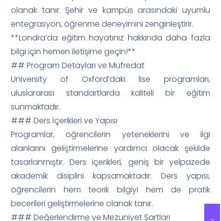
olanak tanır. Şehir ve kampüs arasındaki uyumlu
entegrasyon, öğrenme deneyimini zenginleştirir.
**Londra’da eğitim hayatınız hakkında daha fazla
bilgi için hemen iletişime geçin!**
## Program Detayları ve Müfredat
University of Oxford’daki lise programları,
uluslararası standartlarda kaliteli bir eğitim
sunmaktadır.
### Ders İçerikleri ve Yapısı
Programlar, öğrencilerin yeteneklerini ve ilgi
alanlarını geliştirmelerine yardımcı olacak şekilde
tasarlanmıştır. Ders içerikleri, geniş bir yelpazede
akademik disiplini kapsamaktadır. Ders yapısı,
öğrencilerin hem teorik bilgiyi hem de pratik
becerileri geliştirmelerine olanak tanır.
### Değerlendirme ve Mezuniyet Şartları