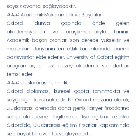
sayısız avantaj sağlayacaktır.
### Akademik Mükemmellik ve Başarılar
Oxford, dünya çapında önde gelen
akademisyenleri ve araştırmacılarıyla tanınır.
Akademik başarı oranları son derece yüksektir ve
mezunları dünyanın en etkili kurumlarında önemli
pozisyonlar elde ederler. University of Oxford eğitim
programları, en üst düzey akademik standartları
temsil eder.
### Uluslararası Tanınırlık
Oxford diploması, küresel çapta tanınmakta ve
saygınlığını korumaktadır. Bir Oxford mezunu olarak,
uluslararası arenada daha geniş kariyer fırsatlarına
sahip olacaksınız. İngiltere’de lise eğitimi, özellikle
Oxford’da, uluslararası eğitim fırsatları kapsamında
size büyük bir avantaj sağlayacaktır.