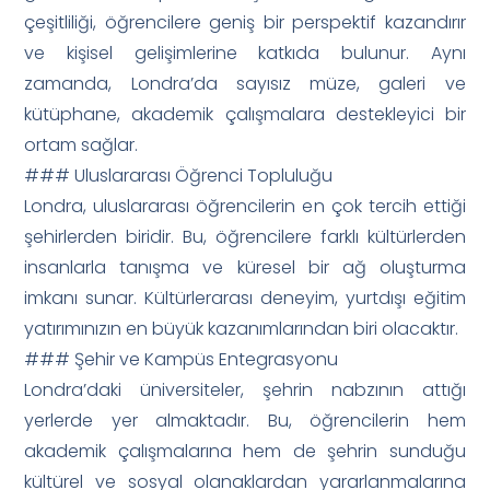
çeşitliliği, öğrencilere geniş bir perspektif kazandırır
ve kişisel gelişimlerine katkıda bulunur. Aynı
zamanda, Londra’da sayısız müze, galeri ve
kütüphane, akademik çalışmalara destekleyici bir
ortam sağlar.
### Uluslararası Öğrenci Topluluğu
Londra, uluslararası öğrencilerin en çok tercih ettiği
şehirlerden biridir. Bu, öğrencilere farklı kültürlerden
insanlarla tanışma ve küresel bir ağ oluşturma
imkanı sunar. Kültürlerarası deneyim, yurtdışı eğitim
yatırımınızın en büyük kazanımlarından biri olacaktır.
### Şehir ve Kampüs Entegrasyonu
Londra’daki üniversiteler, şehrin nabzının attığı
yerlerde yer almaktadır. Bu, öğrencilerin hem
akademik çalışmalarına hem de şehrin sunduğu
kültürel ve sosyal olanaklardan yararlanmalarına