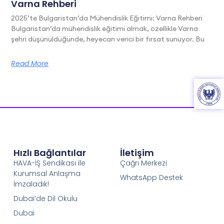
Varna Rehberi
2025’te Bulgaristan’da Mühendislik Eğitimi: Varna Rehberi
Bulgaristan’da mühendislik eğitimi almak, özellikle Varna
şehri düşünüldüğünde, heyecan verici bir fırsat sunuyor. Bu
Read More
Hızlı Bağlantılar
İletişim
HAVA-İŞ Sendikası ile
Çağrı Merkezi
Kurumsal Anlaşma
WhatsApp Destek
İmzaladık!
Dubai’de Dil Okulu
Dubai