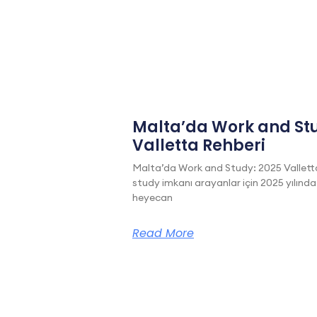
Malta’da Work and Stu
Valletta Rehberi
Malta’da Work and Study: 2025 Vallett
study imkanı arayanlar için 2025 yılında
heyecan
Read More