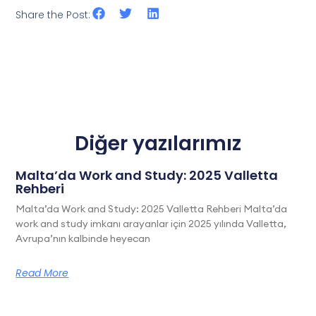
Share the Post:
Diğer yazılarımız
Malta’da Work and Study: 2025 Valletta
Rehberi
Malta’da Work and Study: 2025 Valletta Rehberi Malta’da
work and study imkanı arayanlar için 2025 yılında Valletta,
Avrupa’nın kalbinde heyecan
Read More