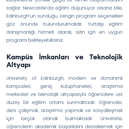
sağlar. Newcastle’da eğitim düşünüyor olsanız bile,
Edinburgh’un sunduğu zengin program seçenekleri
göz önünde bulundurulmalıdır. Yurtdışı eğitim
danışmanlığı hizmeti alarak, sizin için en uygun
programı belirleyebilirsiniz.
Kampüs İmkanları ve Teknolojik
Altyapı
University of Edinburgh, modern ve donanımlı
kampüsleri, geniş kütüphaneleri, araştırma
merkezleri ve teknolojik altyapısıyla öğrencilere üst
düzey bir eğitim ortamı sunmaktadır. Öğrenciler,
ders çalışmak, araştırma yapmak ve sosyalleşmek
için birçok olanak bulmaktadır. Üniversite,
öğrencilerin akademik başarılarını desteklemek için