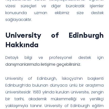
vizesi süreçleri ve diğer bürokratik işlemler
konusunda uzman ekibimiz size destek
sağlayacaktır.
University of Edinburgh
Hakkında
Detaylı bilgi ve profesyonel destek için
danışmanlarımızla iletişime geçebilirsiniz
.
University of Edinburgh, İskoçya’nın başkenti
Edinburgh’da bulunan dünyaca ünlü bir araştırma
üniversitesidir. 1583 yılında kurulan üniversite, zengin
bir tarihi, akademik mükemmelliği ve yenilikçi
yaklaşımıyla tanınır. University of Edinburgh eğitim