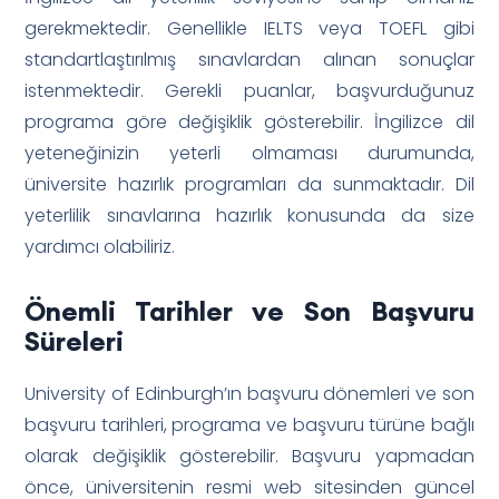
gerekmektedir. Genellikle IELTS veya TOEFL gibi
standartlaştırılmış sınavlardan alınan sonuçlar
istenmektedir. Gerekli puanlar, başvurduğunuz
programa göre değişiklik gösterebilir. İngilizce dil
yeteneğinizin yeterli olmaması durumunda,
üniversite hazırlık programları da sunmaktadır. Dil
yeterlilik sınavlarına hazırlık konusunda da size
yardımcı olabiliriz.
Önemli Tarihler ve Son Başvuru
Süreleri
University of Edinburgh’ın başvuru dönemleri ve son
başvuru tarihleri, programa ve başvuru türüne bağlı
olarak değişiklik gösterebilir. Başvuru yapmadan
önce, üniversitenin resmi web sitesinden güncel