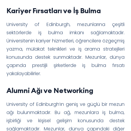
Kariyer Fırsatları ve İş Bulma
University of Edinburgh, mezunlarına çeşitli
sektörlerde iş bulma imkanı sağlamaktadır.
Üniversitenin kariyer hizmetleri, öğrencilere özgeçmiş
yazma, mülakat teknikleri ve iş arama stratejileri
konusunda destek sunmaktadır. Mezunlar, dünya
çapında prestijli şirketlerde iş bulma fırsatı
yakalayabilirler.
Alumni Ağı ve Networking
University of Edinburgh’ın geniş ve güçlü bir mezun
ağı bulunmaktadır. Bu ağ, mezunlara iş bulma,
işbirliği ve kişisel gelişim konusunda destek
sağlamaktadır. Mezunlar, dünya çapındaki diğer