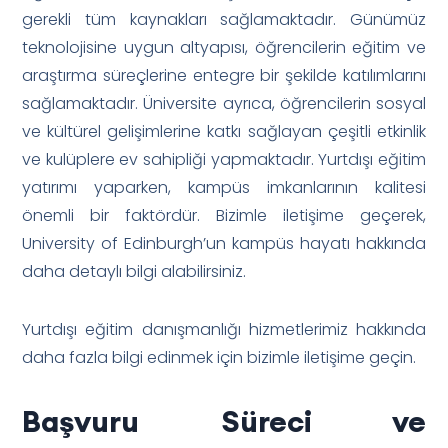
gerekli tüm kaynakları sağlamaktadır. Günümüz
teknolojisine uygun altyapısı, öğrencilerin eğitim ve
araştırma süreçlerine entegre bir şekilde katılımlarını
sağlamaktadır. Üniversite ayrıca, öğrencilerin sosyal
ve kültürel gelişimlerine katkı sağlayan çeşitli etkinlik
ve kulüplere ev sahipliği yapmaktadır. Yurtdışı eğitim
yatırımı yaparken, kampüs imkanlarının kalitesi
önemli bir faktördür. Bizimle iletişime geçerek,
University of Edinburgh’un kampüs hayatı hakkında
daha detaylı bilgi alabilirsiniz.
Yurtdışı eğitim danışmanlığı hizmetlerimiz hakkında
daha fazla bilgi edinmek için bizimle iletişime geçin.
Başvuru Süreci ve