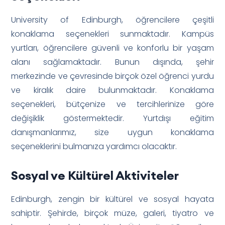
University of Edinburgh, öğrencilere çeşitli
konaklama seçenekleri sunmaktadır. Kampüs
yurtları, öğrencilere güvenli ve konforlu bir yaşam
alanı sağlamaktadır. Bunun dışında, şehir
merkezinde ve çevresinde birçok özel öğrenci yurdu
ve kiralık daire bulunmaktadır. Konaklama
seçenekleri, bütçenize ve tercihlerinize göre
değişiklik göstermektedir. Yurtdışı eğitim
danışmanlarımız, size uygun konaklama
seçeneklerini bulmanıza yardımcı olacaktır.
Sosyal ve Kültürel Aktiviteler
Edinburgh, zengin bir kültürel ve sosyal hayata
sahiptir. Şehirde, birçok müze, galeri, tiyatro ve