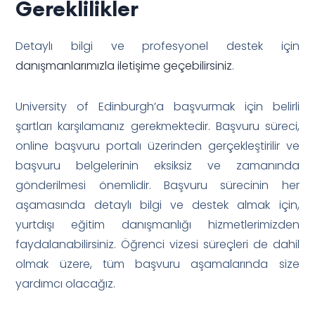
Gereklilikler
Detaylı bilgi ve profesyonel destek için
danışmanlarımızla iletişime geçebilirsiniz
.
University of Edinburgh’a başvurmak için belirli
şartları karşılamanız gerekmektedir. Başvuru süreci,
online başvuru portalı üzerinden gerçekleştirilir ve
başvuru belgelerinin eksiksiz ve zamanında
gönderilmesi önemlidir. Başvuru sürecinin her
aşamasında detaylı bilgi ve destek almak için,
yurtdışı eğitim danışmanlığı hizmetlerimizden
faydalanabilirsiniz. Öğrenci vizesi süreçleri de dahil
olmak üzere, tüm başvuru aşamalarında size
yardımcı olacağız.