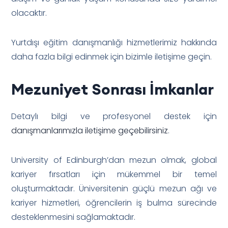
olacaktır.
Yurtdışı eğitim danışmanlığı hizmetlerimiz hakkında
daha fazla bilgi edinmek için bizimle iletişime geçin.
Mezuniyet Sonrası İmkanlar
Detaylı bilgi ve profesyonel destek için
danışmanlarımızla iletişime geçebilirsiniz
.
University of Edinburgh’dan mezun olmak, global
kariyer fırsatları için mükemmel bir temel
oluşturmaktadır. Üniversitenin güçlü mezun ağı ve
kariyer hizmetleri, öğrencilerin iş bulma sürecinde
desteklenmesini sağlamaktadır.