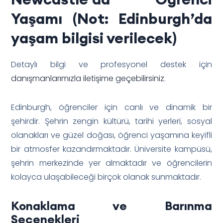
Yaşamı (Not: Edinburgh’da
yaşam bilgisi verilecek)
Detaylı bilgi ve profesyonel destek için
danışmanlarımızla iletişime geçebilirsiniz
.
Edinburgh, öğrenciler için canlı ve dinamik bir
şehirdir. Şehrin zengin kültürü, tarihi yerleri, sosyal
olanakları ve güzel doğası, öğrenci yaşamına keyifli
bir atmosfer kazandırmaktadır. Üniversite kampüsü,
şehrin merkezinde yer almaktadır ve öğrencilerin
kolayca ulaşabileceği birçok olanak sunmaktadır.
Konaklama ve Barınma
Seçenekleri