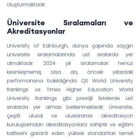
oluşturmaktadır.
Üniversite Sıralamaları ve
Akreditasyonlar
University of Edinburgh, dünya çapında saygın
üniversite sıralamalarında üst sıralarda yer
almaktadır. 2024 yılı sıralamaları henüz
kesinleşmemiş olsa da, önceki yıllardaki
performansına bakıldığında QS World University
Rankings ve Times Higher Education World
University Rankings gibi prestijli listelerde üst
sıralarda yer alması beklenmektedir. Üniversite,
çeşitli ulusal ve uluslararası akreditasyon
kuruluşlarından akreditasyonlara sahiptir ve eğitim
kalitesini garanti eden yüksek standartları temsil