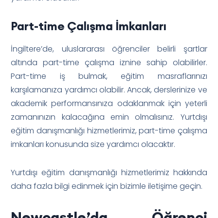
Part-time Çalışma İmkanları
İngiltere’de, uluslararası öğrenciler belirli şartlar
altında part-time çalışma iznine sahip olabilirler.
Part-time iş bulmak, eğitim masraflarınızı
karşılamanıza yardımcı olabilir. Ancak, derslerinize ve
akademik performansınıza odaklanmak için yeterli
zamanınızın kalacağına emin olmalısınız. Yurtdışı
eğitim danışmanlığı hizmetlerimiz, part-time çalışma
imkanları konusunda size yardımcı olacaktır.
Yurtdışı eğitim danışmanlığı hizmetlerimiz hakkında
daha fazla bilgi edinmek için bizimle iletişime geçin.
Newcastle’da Öğrenci