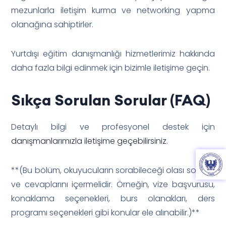
mezunlarla iletişim kurma ve networking yapma
olanağına sahiptirler.
Yurtdışı eğitim danışmanlığı hizmetlerimiz hakkında
daha fazla bilgi edinmek için bizimle iletişime geçin.
Sıkça Sorulan Sorular (FAQ)
Detaylı bilgi ve profesyonel destek için
danışmanlarımızla iletişime geçebilirsiniz
.
**(Bu bölüm, okuyucuların sorabileceği olası soruları
ve cevaplarını içermelidir. Örneğin, vize başvurusu,
konaklama seçenekleri, burs olanakları, ders
programı seçenekleri gibi konular ele alınabilir.)**