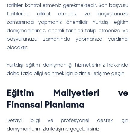
tarihleri kontrol etmeniz gerekmektedir. Son başvuru
tarihlerine dikkat etmeniz ve başvurunuzu
zamanında yapmanız önemlidir. Yurtdışı eğitim
danışmanlarımız, önemli tarihleri takip etmenize ve
başvurunuzu zamanında yapmanıza yardımcı
olacaktır.
Yurtdışı eğitim danışmanlığı hizmetlerimiz hakkında
daha fazla bilgi edinmek için bizimle iletişime geçin.
Eğitim Maliyetleri ve
Finansal Planlama
Detaylı bilgi ve profesyonel destek için
danışmanlarımızla iletişime geçebilirsiniz
.