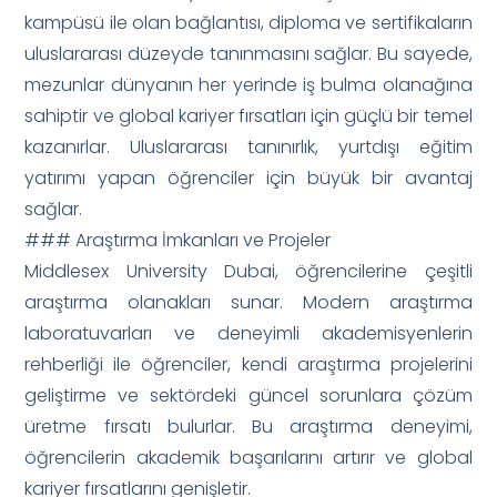
kampüsü ile olan bağlantısı, diploma ve sertifikaların
uluslararası düzeyde tanınmasını sağlar. Bu sayede,
mezunlar dünyanın her yerinde iş bulma olanağına
sahiptir ve global kariyer fırsatları için güçlü bir temel
kazanırlar. Uluslararası tanınırlık, yurtdışı eğitim
yatırımı yapan öğrenciler için büyük bir avantaj
sağlar.
### Araştırma İmkanları ve Projeler
Middlesex University Dubai, öğrencilerine çeşitli
araştırma olanakları sunar. Modern araştırma
laboratuvarları ve deneyimli akademisyenlerin
rehberliği ile öğrenciler, kendi araştırma projelerini
geliştirme ve sektördeki güncel sorunlara çözüm
üretme fırsatı bulurlar. Bu araştırma deneyimi,
öğrencilerin akademik başarılarını artırır ve global
kariyer fırsatlarını genişletir.