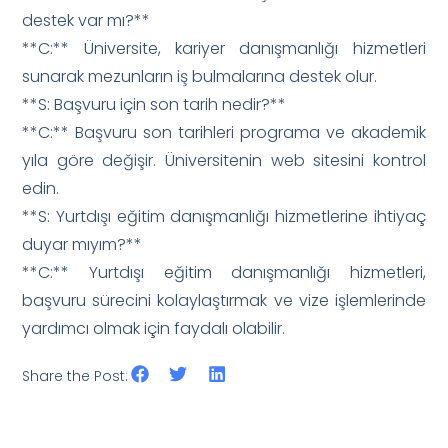
destek var mı?**
**C:** Üniversite, kariyer danışmanlığı hizmetleri
sunarak mezunların iş bulmalarına destek olur.
**S: Başvuru için son tarih nedir?**
**C:** Başvuru son tarihleri programa ve akademik
yıla göre değişir. Üniversitenin web sitesini kontrol
edin.
**S: Yurtdışı eğitim danışmanlığı hizmetlerine ihtiyaç
duyar mıyım?**
**C:** Yurtdışı eğitim danışmanlığı hizmetleri,
başvuru sürecini kolaylaştırmak ve vize işlemlerinde
yardımcı olmak için faydalı olabilir.
Share the Post: