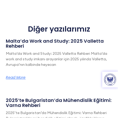
Diğer yazılarımız
Malta’da Work and Study: 2025 Valletta
Rehberi
Malta’da Work and Study: 2025 Valletta Rehberi Malta’da
work and study imkanı arayanlar için 2025 yılında Valletta,
Avrupa’nın kalbinde heyecan
Read More
2025’te Bulgaristan’da Mühendislik Eğitimi:
Varna Rehberi
2025’te Bulgaristan’da Mühendislik Eğitimi: Varna Rehberi