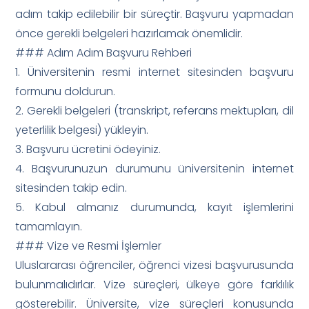
adım takip edilebilir bir süreçtir. Başvuru yapmadan
önce gerekli belgeleri hazırlamak önemlidir.
### Adım Adım Başvuru Rehberi
1. Üniversitenin resmi internet sitesinden başvuru
formunu doldurun.
2. Gerekli belgeleri (transkript, referans mektupları, dil
yeterlilik belgesi) yükleyin.
3. Başvuru ücretini ödeyiniz.
4. Başvurunuzun durumunu üniversitenin internet
sitesinden takip edin.
5. Kabul almanız durumunda, kayıt işlemlerini
tamamlayın.
### Vize ve Resmi İşlemler
Uluslararası öğrenciler, öğrenci vizesi başvurusunda
bulunmalıdırlar. Vize süreçleri, ülkeye göre farklılık
gösterebilir. Üniversite, vize süreçleri konusunda