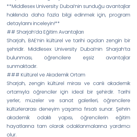
**Middlesex University Dubai’nin sunduğu avantajlar
hakkında daha fazla bilgi edinmek için, program
detaylarını inceleyin!**
## Sharjah’da Eğitim Avantajları
Sharjah, BAE’nin kültürel ve tarihi açıdan zengin bir
şehridir. Middlesex University Dubai’nin Sharjah’ta
bulunması, öğrencilere eşsiz avantajlar
sunmaktadır.
### Kültürel ve Akademik Ortam
Sharjah, zengin kültürel mirası ve canlı akademik
ortamıyla öğrenciler için ideal bir şehirdir. Tarihi
yerler, müzeler ve sanat galerileri, öğrencilere
kültürlerarası deneyim yaşama fırsatı sunar. Şehrin
akademik odaklı yapısı, öğrencilerin eğitim
hayatlarına tam olarak odaklanmalarına yardımcı
olur.