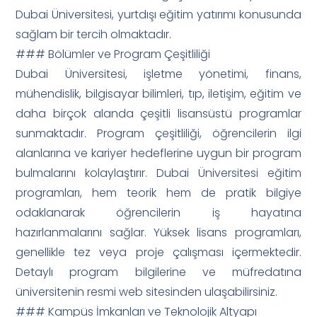
Dubai Üniversitesi, yurtdışı eğitim yatırımı konusunda
sağlam bir tercih olmaktadır.
### Bölümler ve Program Çeşitliliği
Dubai Üniversitesi, işletme yönetimi, finans,
mühendislik, bilgisayar bilimleri, tıp, iletişim, eğitim ve
daha birçok alanda çeşitli lisansüstü programlar
sunmaktadır. Program çeşitliliği, öğrencilerin ilgi
alanlarına ve kariyer hedeflerine uygun bir program
bulmalarını kolaylaştırır. Dubai Üniversitesi eğitim
programları, hem teorik hem de pratik bilgiye
odaklanarak öğrencilerin iş hayatına
hazırlanmalarını sağlar. Yüksek lisans programları,
genellikle tez veya proje çalışması içermektedir.
Detaylı program bilgilerine ve müfredatına
üniversitenin resmi web sitesinden ulaşabilirsiniz.
### Kampüs İmkanları ve Teknolojik Altyapı