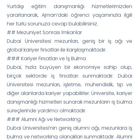
Yurtdışı eğitim danışmanlığı hizmetlerimizden
yararlanarak, Ajman’daki öğrenci yaşamınızla ilgili
her türlü sorunuza cevap bulabilirsiniz.
## Mezuniyet Sonrası İmkanlar
Dubai Üniversitesi mezunları, geniş bir iş ağı ve
global kariyer fırsatları ile karşılaşmaktadır.
### Kariyer Fırsatları ve İş Bulma
Dubai, hızla büyüyen bir ekonomiye sahip olup,
birçok sektörde iş fırsatları sunmaktadır. Dubai
Üniversitesi mezunları, işletme, mühendislik, tıp ve
diğer alanlarda kariyer yapabilirler. Üniversite, kariyer
danışmanlığı hizmetleri sunarak mezunların iş bulma
süreçlerinde yardımcı olmaktadır.
### Alumni Ağı ve Networking
Dubai Üniversitesi’nin geniş alumni ağı, mezunlara iş
bulma ve networking olanakları sunmaktadır. Alumni