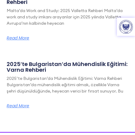
Rehberi
Malta’da Work and Study: 2025 Valletta Rehberi Malta’da
work and study imkanı arayanlar için 2025 yılında Valletta,
Avrupa’nın kalbinde heyecan
Read More
2025’te Bulgaristan’da Mühendislik Eğitimi:
Varna Rehberi
2025’te Bulgaristan’da Mühendislik Eğitimi: Varna Rehberi
Bulgaristan’da mühendislik eğitimi almak, özellikle Varna
şehri düşünüldüğünde, heyecan verici bir fırsat sunuyor. Bu
Read More