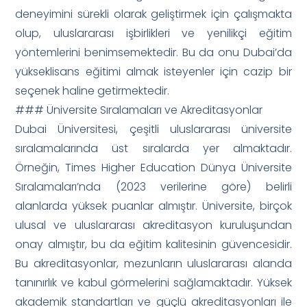
deneyimini sürekli olarak geliştirmek için çalışmakta
olup, uluslararası işbirlikleri ve yenilikçi eğitim
yöntemlerini benimsemektedir. Bu da onu Dubai’da
yükseklisans eğitimi almak isteyenler için cazip bir
seçenek haline getirmektedir.
### Üniversite Sıralamaları ve Akreditasyonlar
Dubai Üniversitesi, çeşitli uluslararası üniversite
sıralamalarında üst sıralarda yer almaktadır.
Örneğin, Times Higher Education Dünya Üniversite
Sıralamaları’nda (2023 verilerine göre) belirli
alanlarda yüksek puanlar almıştır. Üniversite, birçok
ulusal ve uluslararası akreditasyon kuruluşundan
onay almıştır, bu da eğitim kalitesinin güvencesidir.
Bu akreditasyonlar, mezunların uluslararası alanda
tanınırlık ve kabul görmelerini sağlamaktadır. Yüksek
akademik standartları ve güçlü akreditasyonları ile