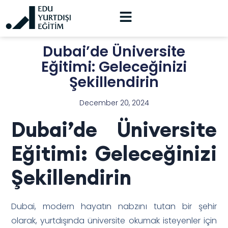
Dubai’de Üniversite
Eğitimi: Geleceğinizi
Şekillendirin
December 20, 2024
Dubai’de Üniversite
Eğitimi: Geleceğinizi
Şekillendirin
Dubai, modern hayatın nabzını tutan bir şehir
olarak, yurtdışında üniversite okumak isteyenler için