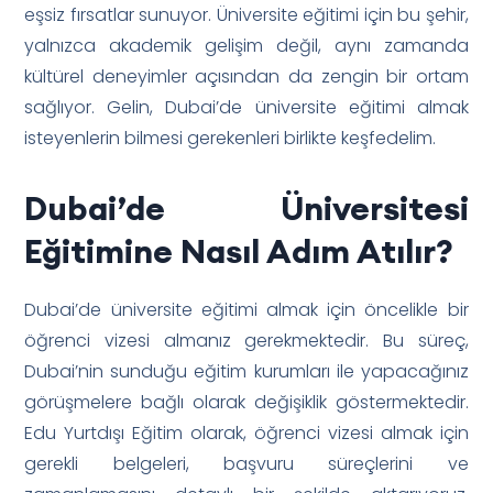
eşsiz fırsatlar sunuyor. Üniversite eğitimi için bu şehir,
yalnızca akademik gelişim değil, aynı zamanda
kültürel deneyimler açısından da zengin bir ortam
sağlıyor. Gelin, Dubai’de üniversite eğitimi almak
isteyenlerin bilmesi gerekenleri birlikte keşfedelim.
Dubai’de Üniversitesi
Eğitimine Nasıl Adım Atılır?
Dubai’de üniversite eğitimi almak için öncelikle bir
öğrenci vizesi almanız gerekmektedir. Bu süreç,
Dubai’nin sunduğu eğitim kurumları ile yapacağınız
görüşmelere bağlı olarak değişiklik göstermektedir.
Edu Yurtdışı Eğitim olarak, öğrenci vizesi almak için
gerekli belgeleri, başvuru süreçlerini ve