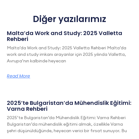
Diğer yazılarımız
Malta’da Work and Study: 2025 Valletta
Rehberi
Malta’da Work and Study: 2025 Valletta Rehberi Malta’da
work and study imkanı arayanlar için 2025 yılında Valletta,
Avrupa’nın kalbinde heyecan
Read More
2025’te Bulgaristan’da Mühendislik Eğitimi:
Varna Rehberi
2025’te Bulgaristan’da Mühendislik Eğitimi: Varna Rehberi
Bulgaristan’da mühendislik eğitimi almak, özellikle Varna
şehri düşünüldüğünde, heyecan verici bir fırsat sunuyor. Bu