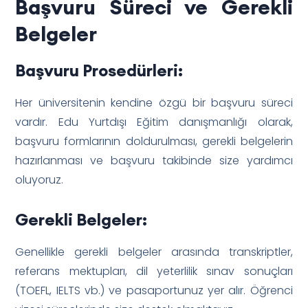
Başvuru Süreci ve Gerekli
Belgeler
Başvuru Prosedürleri:
Her üniversitenin kendine özgü bir başvuru süreci
vardır. Edu Yurtdışı Eğitim danışmanlığı olarak,
başvuru formlarının doldurulması, gerekli belgelerin
hazırlanması ve başvuru takibinde size yardımcı
oluyoruz.
Gerekli Belgeler:
Genellikle gerekli belgeler arasında transkriptler,
referans mektupları, dil yeterlilik sınav sonuçları
(TOEFL, IELTS vb.) ve pasaportunuz yer alır. Öğrenci