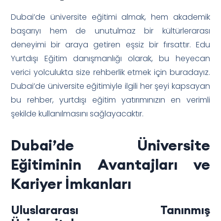
Dubai’de üniversite eğitimi almak, hem akademik
başarıyı hem de unutulmaz bir kültürlerarası
deneyimi bir araya getiren eşsiz bir fırsattır. Edu
Yurtdışı Eğitim danışmanlığı olarak, bu heyecan
verici yolculukta size rehberlik etmek için buradayız.
Dubai’de üniversite eğitimiyle ilgili her şeyi kapsayan
bu rehber, yurtdışı eğitim yatırımınızın en verimli
şekilde kullanılmasını sağlayacaktır.
Dubai’de Üniversite
Eğitiminin Avantajları ve
Kariyer İmkanları
Uluslararası Tanınmış