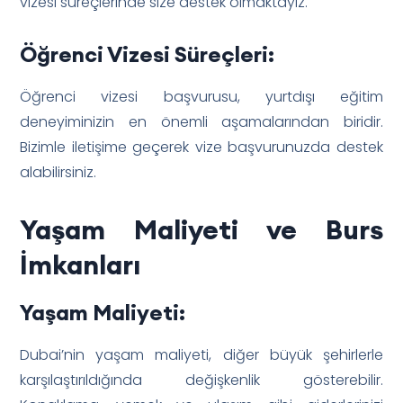
vizesi süreçlerinde size destek olmaktayız.
Öğrenci Vizesi Süreçleri:
Öğrenci vizesi başvurusu, yurtdışı eğitim
deneyiminizin en önemli aşamalarından biridir.
Bizimle iletişime geçerek vize başvurunuzda destek
alabilirsiniz.
Yaşam Maliyeti ve Burs
İmkanları
Yaşam Maliyeti:
Dubai’nin yaşam maliyeti, diğer büyük şehirlerle
karşılaştırıldığında değişkenlik gösterebilir.