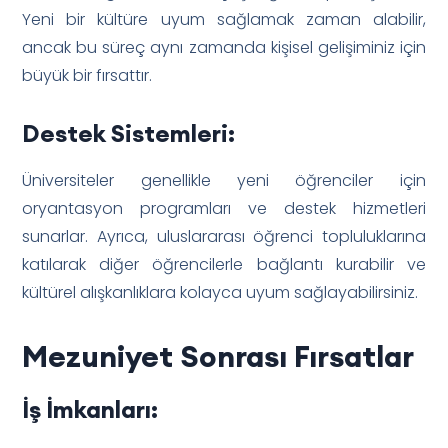
Yeni bir kültüre uyum sağlamak zaman alabilir,
ancak bu süreç aynı zamanda kişisel gelişiminiz için
büyük bir fırsattır.
Destek Sistemleri:
Üniversiteler genellikle yeni öğrenciler için
oryantasyon programları ve destek hizmetleri
sunarlar. Ayrıca, uluslararası öğrenci topluluklarına
katılarak diğer öğrencilerle bağlantı kurabilir ve
kültürel alışkanlıklara kolayca uyum sağlayabilirsiniz.
Mezuniyet Sonrası Fırsatlar
İş İmkanları: