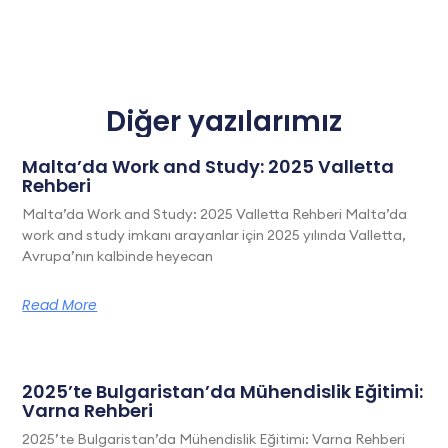
Diğer yazılarımız
Malta’da Work and Study: 2025 Valletta
Rehberi
Malta’da Work and Study: 2025 Valletta Rehberi Malta’da
work and study imkanı arayanlar için 2025 yılında Valletta,
Avrupa’nın kalbinde heyecan
Read More
2025’te Bulgaristan’da Mühendislik Eğitimi:
Varna Rehberi
2025’te Bulgaristan’da Mühendislik Eğitimi: Varna Rehberi