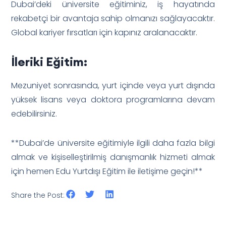
Dubai’deki üniversite eğitiminiz, iş hayatında
rekabetçi bir avantaja sahip olmanızı sağlayacaktır.
Global kariyer fırsatları için kapınız aralanacaktır.
İleriki Eğitim:
Mezuniyet sonrasında, yurt içinde veya yurt dışında
yüksek lisans veya doktora programlarına devam
edebilirsiniz.
**Dubai’de üniversite eğitimiyle ilgili daha fazla bilgi
almak ve kişiselleştirilmiş danışmanlık hizmeti almak
için hemen Edu Yurtdışı Eğitim ile iletişime geçin!**
Share the Post: