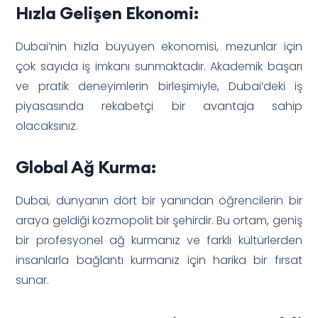
Hızla Gelişen Ekonomi:
Dubai’nin hızla büyüyen ekonomisi, mezunlar için
çok sayıda iş imkanı sunmaktadır. Akademik başarı
ve pratik deneyimlerin birleşimiyle, Dubai’deki iş
piyasasında rekabetçi bir avantaja sahip
olacaksınız.
Global Ağ Kurma:
Dubai, dünyanın dört bir yanından öğrencilerin bir
araya geldiği kozmopolit bir şehirdir. Bu ortam, geniş
bir profesyonel ağ kurmanız ve farklı kültürlerden
insanlarla bağlantı kurmanız için harika bir fırsat
sunar.