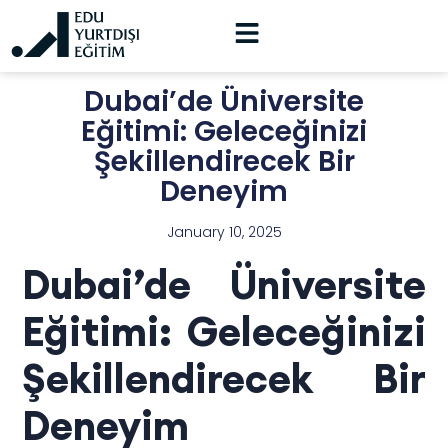
Dubai’de Üniversite
Eğitimi: Geleceğinizi
Şekillendirecek Bir
Deneyim
January 10, 2025
Dubai’de Üniversite
Eğitimi: Geleceğinizi
Şekillendirecek Bir
Deneyim